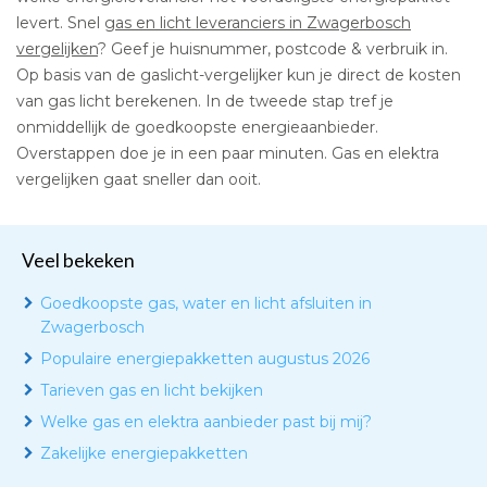
levert. Snel
gas en licht leveranciers in Zwagerbosch
vergelijken
? Geef je huisnummer, postcode & verbruik in.
Op basis van de gaslicht-vergelijker kun je direct de kosten
van gas licht berekenen. In de tweede stap tref je
onmiddellijk de goedkoopste energieaanbieder.
Overstappen doe je in een paar minuten. Gas en elektra
vergelijken gaat sneller dan ooit.
Veel bekeken
Goedkoopste gas, water en licht afsluiten in
Zwagerbosch
Populaire energiepakketten augustus 2026
Tarieven gas en licht bekijken
Welke gas en elektra aanbieder past bij mij?
Zakelijke energiepakketten