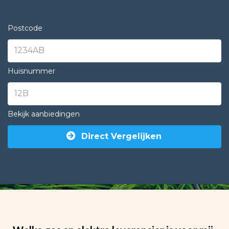
Postcode
Huisnummer
Bekijk aanbiedingen
Direct Vergelijken