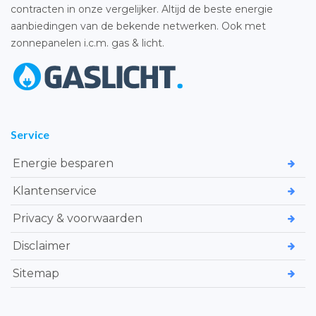
contracten in onze vergelijker. Altijd de beste energie
aanbiedingen van de bekende netwerken. Ook met
zonnepanelen i.c.m. gas & licht.
Service
Energie besparen
Klantenservice
Privacy & voorwaarden
Disclaimer
Sitemap