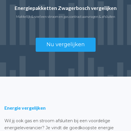
Energiepakketten Zwagerbosch vergelijken
Makkelijk & snel een stroom en gas contract aanvragen & afsluiten
Nu vergelijken
Energie vergelijken
Wil jij ook gas en stroom afsluiten bij een voordelige
energieleverancier? Je vindt de goedkoopste energie