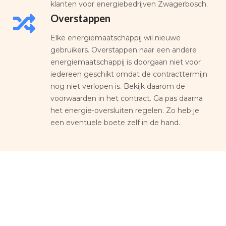
klanten voor energiebedrijven Zwagerbosch.
Overstappen
Elke energiemaatschappij wil nieuwe
gebruikers. Overstappen naar een andere
energiemaatschappij is doorgaan niet voor
iedereen geschikt omdat de contracttermijn
nog niet verlopen is. Bekijk daarom de
voorwaarden in het contract. Ga pas daarna
het energie-oversluiten regelen. Zo heb je
een eventuele boete zelf in de hand.