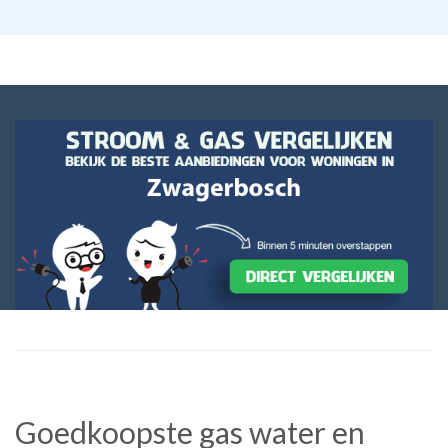
Goedkoopste gas water en