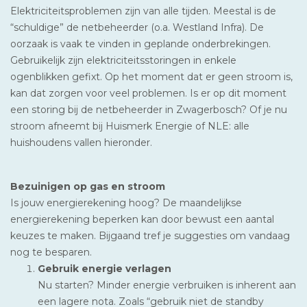
Elektriciteitsproblemen zijn van alle tijden. Meestal is de
“schuldige” de netbeheerder (o.a. Westland Infra). De
oorzaak is vaak te vinden in geplande onderbrekingen.
Gebruikelijk zijn elektriciteitsstoringen in enkele
ogenblikken gefixt. Op het moment dat er geen stroom is,
kan dat zorgen voor veel problemen. Is er op dit moment
een storing bij de netbeheerder in Zwagerbosch? Of je nu
stroom afneemt bij Huismerk Energie of NLE: alle
huishoudens vallen hieronder.
Bezuinigen op gas en stroom
Is jouw energierekening hoog? De maandelijkse
energierekening beperken kan door bewust een aantal
keuzes te maken. Bijgaand tref je suggesties om vandaag
nog te besparen.
Gebruik energie verlagen
Nu starten? Minder energie verbruiken is inherent aan
een lagere nota. Zoals “gebruik niet de standby