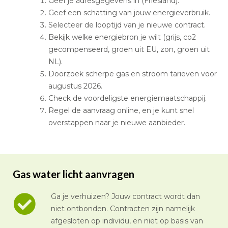
Geef je adresgegevens in (Friesland).
Geef een schatting van jouw energieverbruik.
Selecteer de looptijd van je nieuwe contract.
Bekijk welke energiebron je wilt (grijs, co2
gecompenseerd, groen uit EU, zon, groen uit
NL).
Doorzoek scherpe gas en stroom tarieven voor
augustus 2026.
Check de voordeligste energiemaatschappij.
Regel de aanvraag online, en je kunt snel
overstappen naar je nieuwe aanbieder.
Gas water licht aanvragen
Ga je verhuizen? Jouw contract wordt dan
niet ontbonden. Contracten zijn namelijk
afgesloten op individu, en niet op basis van