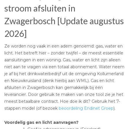
stroom afsluiten in
Zwagerbosch [Update augustus
2026]
Ze worden nog vaak in een adem genoemd: gas, water en
licht. Het betreft hier – zonder twijfel – de meest essentiële
aansluitingen in een woning. Gas, water en licht zijn alleen
niet aan te vragen via een totaal abonnement. Water neem
je af bij het drinkwaterbedrijf uit de omgeving Kollumerland
en Nieuwkruisland (denk hierbij aan WML). Gas en licht
afsluiten in Zwagerbosch kan gemakkelijk bij één
leverancier. Door gebruik te maken van onze tool zie je het
meest betaalbare contract. Hoe doe ik dit? Gebruik het 7-
stappen model (of bezoek
beoordeling Endinet Groep
).
Voordelig gas en licht aanvragen?