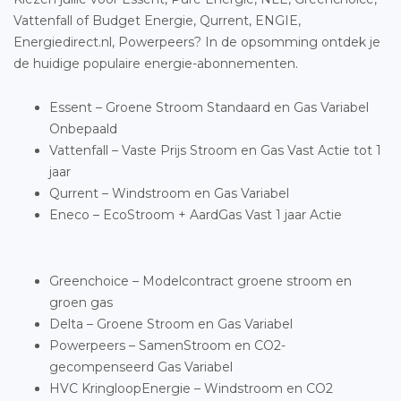
Vattenfall of Budget Energie, Qurrent, ENGIE,
Energiedirect.nl, Powerpeers? In de opsomming ontdek je
de huidige populaire energie-abonnementen.
Essent – Groene Stroom Standaard en Gas Variabel
Onbepaald
Vattenfall – Vaste Prijs Stroom en Gas Vast Actie tot 1
jaar
Qurrent – Windstroom en Gas Variabel
Eneco – EcoStroom + AardGas Vast 1 jaar Actie
Greenchoice – Modelcontract groene stroom en
groen gas
Delta – Groene Stroom en Gas Variabel
Powerpeers – SamenStroom en CO2-
gecompenseerd Gas Variabel
HVC KringloopEnergie – Windstroom en CO2