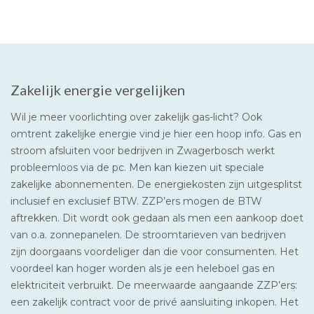
Zakelijk energie vergelijken
Wil je meer voorlichting over zakelijk gas-licht? Ook
omtrent zakelijke energie vind je hier een hoop info. Gas en
stroom afsluiten voor bedrijven in Zwagerbosch werkt
probleemloos via de pc. Men kan kiezen uit speciale
zakelijke abonnementen. De energiekosten zijn uitgesplitst
inclusief en exclusief BTW. ZZP’ers mogen de BTW
aftrekken. Dit wordt ook gedaan als men een aankoop doet
van o.a. zonnepanelen. De stroomtarieven van bedrijven
zijn doorgaans voordeliger dan die voor consumenten. Het
voordeel kan hoger worden als je een heleboel gas en
elektriciteit verbruikt. De meerwaarde aangaande ZZP’ers:
een zakelijk contract voor de privé aansluiting inkopen. Het