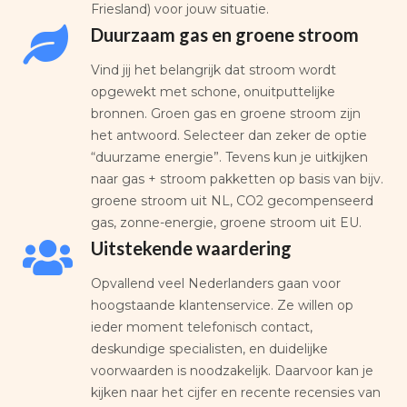
Friesland) voor jouw situatie.
Duurzaam gas en groene stroom
Vind jij het belangrijk dat stroom wordt
opgewekt met schone, onuitputtelijke
bronnen. Groen gas en groene stroom zijn
het antwoord. Selecteer dan zeker de optie
“duurzame energie”. Tevens kun je uitkijken
naar gas + stroom pakketten op basis van bijv.
groene stroom uit NL, CO2 gecompenseerd
gas, zonne-energie, groene stroom uit EU.
Uitstekende waardering
Opvallend veel Nederlanders gaan voor
hoogstaande klantenservice. Ze willen op
ieder moment telefonisch contact,
deskundige specialisten, en duidelijke
voorwaarden is noodzakelijk. Daarvoor kan je
kijken naar het cijfer en recente recensies van