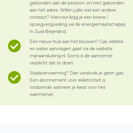
gebonden aan de persoon, en niet gebonden
aan het adres. Willen jullie wel een andere
contract? Hiervoor krijg je een boete /
opzegvergoeding via de energiemaatschappij
in Zuid-Beijerland.
Een nieuw huis aan het bouwen? Gas, elektra
en water aanvragen gaat via de website
mijnaansluiting.nl. Soms is de aannemer
verplicht dat te doen.
Stadsverwarming? Dan verstook je geen gas.
Een abonnement voor elektriciteit is
voldoende wanneer je kiest voor het
warmtenet.