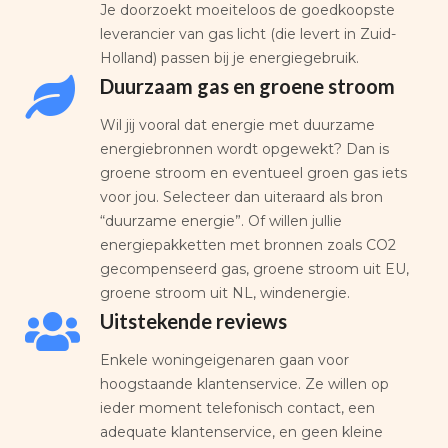
Je doorzoekt moeiteloos de goedkoopste
leverancier van gas licht (die levert in Zuid-
Holland) passen bij je energiegebruik.
Duurzaam gas en groene stroom
Wil jij vooral dat energie met duurzame
energiebronnen wordt opgewekt? Dan is
groene stroom en eventueel groen gas iets
voor jou. Selecteer dan uiteraard als bron
“duurzame energie”. Of willen jullie
energiepakketten met bronnen zoals CO2
gecompenseerd gas, groene stroom uit EU,
groene stroom uit NL, windenergie.
Uitstekende reviews
Enkele woningeigenaren gaan voor
hoogstaande klantenservice. Ze willen op
ieder moment telefonisch contact, een
adequate klantenservice, en geen kleine