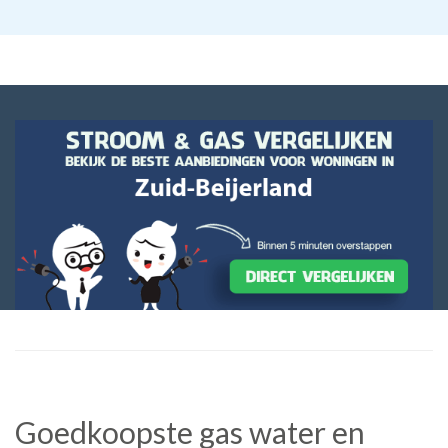
Goedkoopste gas water en