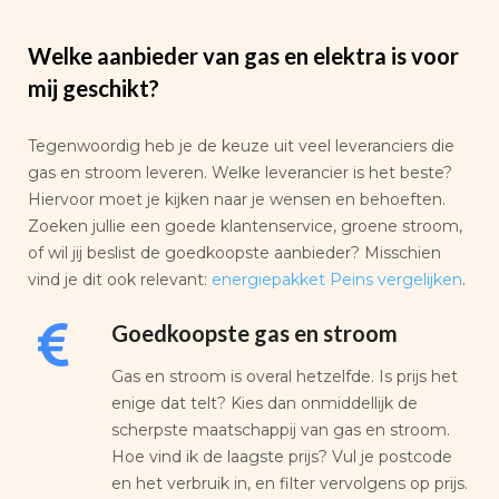
Welke aanbieder van gas en elektra is voor
mij geschikt?
Tegenwoordig heb je de keuze uit veel leveranciers die
gas en stroom leveren. Welke leverancier is het beste?
Hiervoor moet je kijken naar je wensen en behoeften.
Zoeken jullie een goede klantenservice, groene stroom,
of wil jij beslist de goedkoopste aanbieder? Misschien
vind je dit ook relevant:
energiepakket Peins vergelijken
.
Goedkoopste gas en stroom
Gas en stroom is overal hetzelfde. Is prijs het
enige dat telt? Kies dan onmiddellijk de
scherpste maatschappij van gas en stroom.
Hoe vind ik de laagste prijs? Vul je postcode
en het verbruik in, en filter vervolgens op prijs.