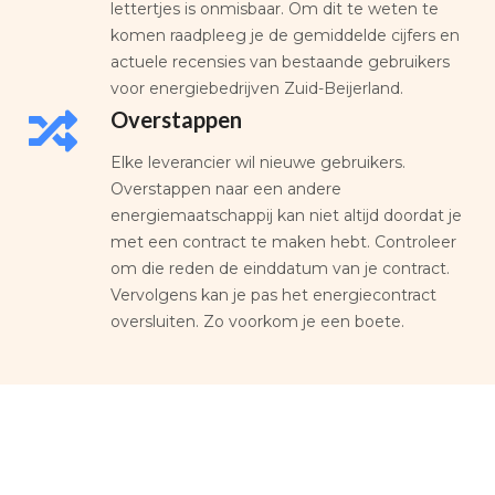
lettertjes is onmisbaar. Om dit te weten te
komen raadpleeg je de gemiddelde cijfers en
actuele recensies van bestaande gebruikers
voor energiebedrijven Zuid-Beijerland.
Overstappen
Elke leverancier wil nieuwe gebruikers.
Overstappen naar een andere
energiemaatschappij kan niet altijd doordat je
met een contract te maken hebt. Controleer
om die reden de einddatum van je contract.
Vervolgens kan je pas het energiecontract
oversluiten. Zo voorkom je een boete.