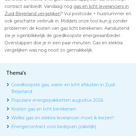
contract aanbiedt. Vandaag nog
gas en licht leveranciers in
Zuid-Beijerland vergelijken
? Vul postcode + huisnummer en
ook geschatte verbruik in. Middels onze tool kun jij zonder
problemen de kosten van gas licht berekenen. Aansluitend
zie je ogenblikkelijk de goedkoopste energieaanbieder.
Overstappen doe je in een paar minuten. Gas en elektra
vergelijken was nog nooit zo gemakkelijk.
Thema's
Goedkoopste gas, water en licht afsluiten in Zuid-
Beijerland
Populaire energiepakketten augustus 2026
Kosten gas en licht berekenen
Welke gas en elektra leverancier moet ik kiezen?
Energiecontract voor bedrijven (zakelijk)