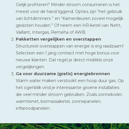
Gelijk profiteren? Minder stroom consumeren is het
meest voor de hand liggend. Opties zijn “het gebruik
van lichtdimmers ” en “Kamerdeuren zoveel mogelijk
gesloten houden.” Of neem een HR-ketel van Nefit,
Vaillant, Intergas, Remeha of AWB.
Pakketten vergelijken en overstappen
Structureel overstappen van energie is erg raadzaam!
Selecteer een 1 jarig contract met hoge bonus voor
nieuwe klanten. Dat regel je direct middels onze
vergelijkingen.
Ga voor duurzame (gratis) energiebronnen
Warm water maken verstookt een hoop duur gas. Op
het ogenblik vind je interessante groene installaties
die veel minder stroom gebruiken. Zoals zonneboiler,
warmtenet, biomassaketel, zonnepanelen,
infraroodpanelen.