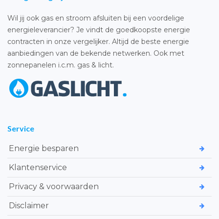
Wil jij ook gas en stroom afsluiten bij een voordelige
energieleverancier? Je vindt de goedkoopste energie
contracten in onze vergelijker. Altijd de beste energie
aanbiedingen van de bekende netwerken. Ook met
zonnepanelen i.c.m. gas & licht.
Service
Energie besparen
Klantenservice
Privacy & voorwaarden
Disclaimer