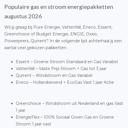
Populaire gas en stroom energiepakketten
augustus 2026
Wil jij graag bij Pure Energie, Vattenfall, Eneco, Essent,
Greenchoice of Budget Energie, ENGIE, Oxxio,
Powerpeers, Qurrent? In de volgende lijst achterhaal jij een
aantal veel gekozen pakketten.
Essent – Groene Stroom Standaard en Gas Variabel
Vattenfall – Vaste Prijs Stroom + Gas tot 3 jaar
Qurrent – Windstroom en Gas Variabel
Eneco – Hollandsewind + EcoGas Vast 1 jaar Actie
Greenchoice – Windstroom uit Nederland en gas Vast
1 jaar
EnergieFlex – 100% Sociaal Groen Gas en Groene
Stroom 1 jaar vast