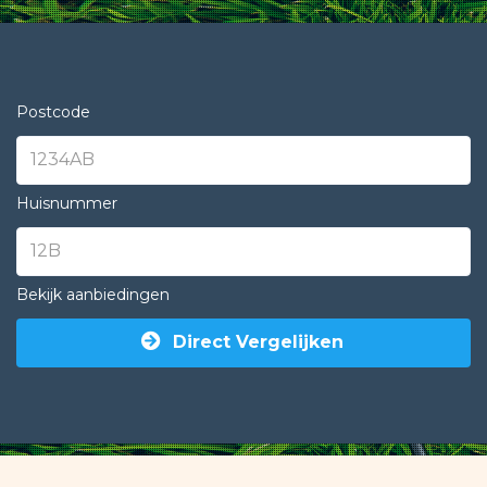
Postcode
Huisnummer
Bekijk aanbiedingen
Direct Vergelijken