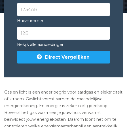
Huisnummer
Bekijk alle aanbiedingen
Direct Vergelijken
Gas en licht is een ander begrip voor aardgas en elektriciteit
of stroom. Gaslicht vormt samen de maandelijkse
energierekening. En energie is zeker niet goedkoop.
Bovenal het gas waarmee je jouw huis verwarmt
beïnvloedt jouw energiekosten. Daarom loont het om te
controleren welke energiemaatschappij een aantrekkelijk