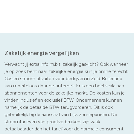
Zakelijk energie vergelijken
Verwacht jij extra info m.b.t. zakelijk gas-licht? Ook wanneer
je op zoek bent naar zakelijke energie kun je online terecht.
Gas en stroom afsluiten voor bedrijven in Zuid-Beijerland
kan moeiteloos door het internet. Er is een heel scala aan
abonnementen voor de zakelijke markt. De kosten kun je
vinden inclusief en exclusief BTW. Ondernemers kunnen
namelijk de betaalde BTW terugvorderen. Dit is ook
gebruikelijk bij de aanschaf van bijv. zonnepanelen. De
stroomtarieven van grootverbruikers zijn vaak
betaalbaarder dan het tarief voor de normale consument.