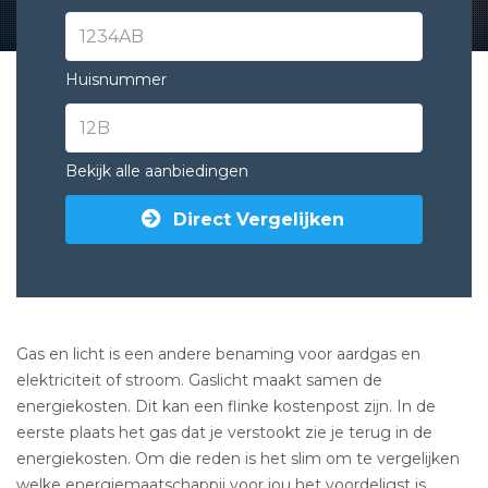
Huisnummer
Bekijk alle aanbiedingen
Direct Vergelijken
Gas en licht is een andere benaming voor aardgas en
elektriciteit of stroom. Gaslicht maakt samen de
energiekosten. Dit kan een flinke kostenpost zijn. In de
eerste plaats het gas dat je verstookt zie je terug in de
energiekosten. Om die reden is het slim om te vergelijken
welke energiemaatschappij voor jou het voordeligst is.