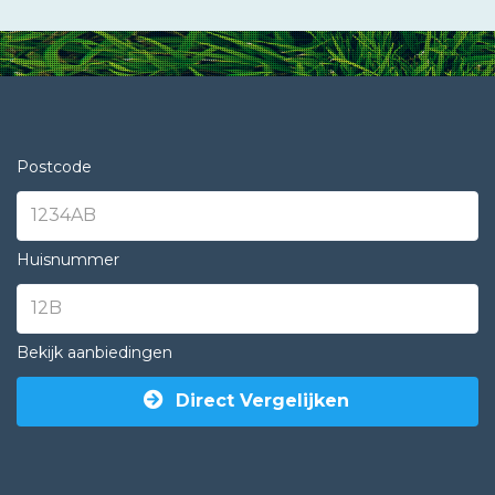
Postcode
Huisnummer
Bekijk aanbiedingen
Direct Vergelijken