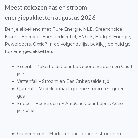
Meest gekozen gas en stroom
energiepakketten augustus 2026
Ben je al bekend met Pure Energie, NLE, Greenchoice,
Essent, Eneco of Energiedirect.nl, ENGIE, Budget Energie,
Powerpeers, Oxxio? In de volgende lijst bekijk jij de huidige
top energiepakketten.
Essent – ZekerheidsGarantie Groene Stroom en Gas 1
jaar
Vattenfall – Stroom en Gas Onbepaalde tijd
Qurrent – Modelcontract groene stroom en groen
gas
Eneco – EcoStroom + AardGas Garantieprijs Actie 1
jaar Vast
Greenchoice – Modelcontract groene stroom en