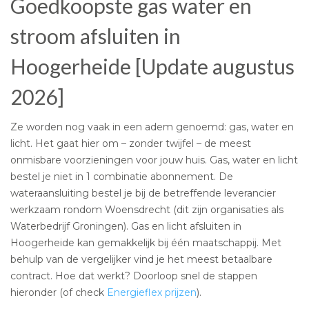
Goedkoopste gas water en
stroom afsluiten in
Hoogerheide [Update augustus
2026]
Ze worden nog vaak in een adem genoemd: gas, water en
licht. Het gaat hier om – zonder twijfel – de meest
onmisbare voorzieningen voor jouw huis. Gas, water en licht
bestel je niet in 1 combinatie abonnement. De
wateraansluiting bestel je bij de betreffende leverancier
werkzaam rondom Woensdrecht (dit zijn organisaties als
Waterbedrijf Groningen). Gas en licht afsluiten in
Hoogerheide kan gemakkelijk bij één maatschappij. Met
behulp van de vergelijker vind je het meest betaalbare
contract. Hoe dat werkt? Doorloop snel de stappen
hieronder (of check
Energieflex prijzen
).