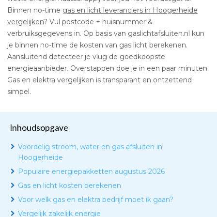
Binnen no-time
gas en licht leveranciers in Hoogerheide
vergelijken
? Vul postcode + huisnummer &
verbruiksgegevens in. Op basis van gaslichtafsluiten.nl kun
je binnen no-time de kosten van gas licht berekenen.
Aansluitend detecteer je vlug de goedkoopste
energieaanbieder. Overstappen doe je in een paar minuten.
Gas en elektra vergelijken is transparant en ontzettend
simpel.
Inhoudsopgave
Voordelig stroom, water en gas afsluiten in
Hoogerheide
Populaire energiepakketten augustus 2026
Gas en licht kosten berekenen
Voor welk gas en elektra bedrijf moet ik gaan?
Vergelijk zakelijk energie