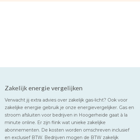
Zakelijk energie vergelijken
Verwacht jij extra advies over zakelijk gas-licht? Ook voor
zakelijke energie gebruik je onze energievergelijker. Gas en
stroom afsluiten voor bedrijven in Hoogerheide gaat à la
minute online. Er zijn flink wat unieke zakelijke
abonnementen. De kosten worden omschreven inclusief
en exclusief BTW. Bedrijven mogen de BTW zakelijk