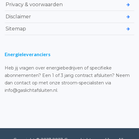
Privacy & voorwaarden
Disclaimer
Sitemap
Energieleveranciers
Heb jij vragen over energiebedrijven of specifieke
abonnementen? Een 1 of 3 jarig contract afsluiten? Neem
dan contact op met onze stroom-specialisten via
info@gaslichtafsluiten.nl.