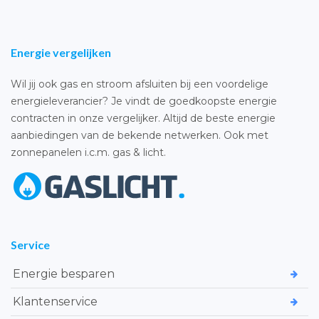
Energie vergelijken
Wil jij ook gas en stroom afsluiten bij een voordelige
energieleverancier? Je vindt de goedkoopste energie
contracten in onze vergelijker. Altijd de beste energie
aanbiedingen van de bekende netwerken. Ook met
zonnepanelen i.c.m. gas & licht.
Service
Energie besparen
Klantenservice