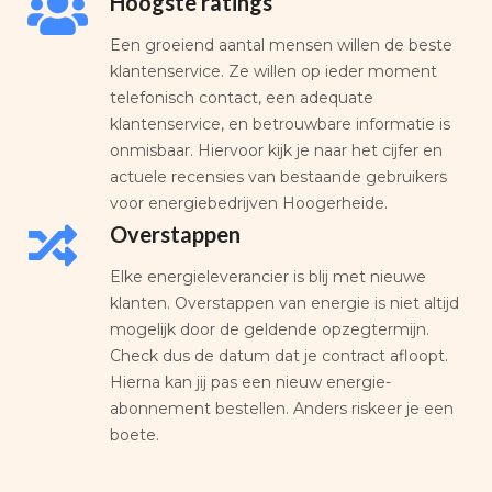
Hoogste ratings
Een groeiend aantal mensen willen de beste
klantenservice. Ze willen op ieder moment
telefonisch contact, een adequate
klantenservice, en betrouwbare informatie is
onmisbaar. Hiervoor kijk je naar het cijfer en
actuele recensies van bestaande gebruikers
voor energiebedrijven Hoogerheide.
Overstappen
Elke energieleverancier is blij met nieuwe
klanten. Overstappen van energie is niet altijd
mogelijk door de geldende opzegtermijn.
Check dus de datum dat je contract afloopt.
Hierna kan jij pas een nieuw energie-
abonnement bestellen. Anders riskeer je een
boete.