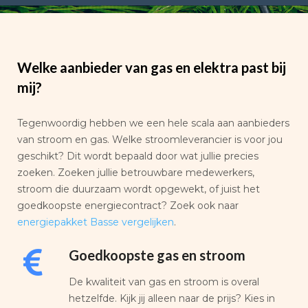
Welke aanbieder van gas en elektra past bij
mij?
Tegenwoordig hebben we een hele scala aan aanbieders
van stroom en gas. Welke stroomleverancier is voor jou
geschikt? Dit wordt bepaald door wat jullie precies
zoeken. Zoeken jullie betrouwbare medewerkers,
stroom die duurzaam wordt opgewekt, of juist het
goedkoopste energiecontract? Zoek ook naar
energiepakket Basse vergelijken
.
Goedkoopste gas en stroom
De kwaliteit van gas en stroom is overal
hetzelfde. Kijk jij alleen naar de prijs? Kies in