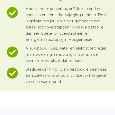
Hoe zit het met verhuizen? Je kan er dan
voor kiezen een adreswijziging te doen. Deze
is gelinkt aan jou, en is niet gebonden aan
adres. Toch overstappen? Mogelijk betaal je
dan een boete (bij overstap) aan je
energiemaatschappij in Hoogerheide.
Nieuwbouw? Gas, water en elektriciteit regel
je via www.mijnaansluiting.nl. Soms is de
aannemer verplicht dat te doen.
Stadsverwarming? Dan verstook je geen gas.
Een pakket voor stroom voldoet in het geval
van een warmtenet.