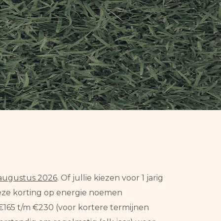
 augustus 2026
. Of jullie kiezen voor 1 jarig
 Deze korting op energie noemen
165 t/m €230 (voor kortere termijnen