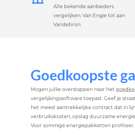
Alle bekende aanbieders
vergelijken. Van Engie tot aan
Vandebron.
Goedkoopste gas
Mogen jullie overstappen naar het
goedkoo
vergelijkingssoftware toepast. Geef je stra
het meest aantrekkelijke contract dat in lij
verbruikskosten, opslag duurzame energie,
Voor sommige energiepakketten profiteer 