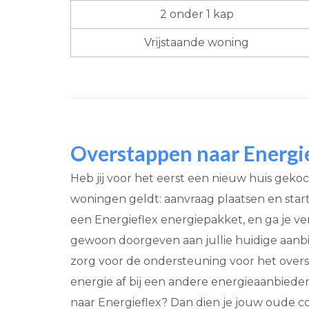
2 onder 1 kap
Vrijstaande woning
Overstappen naar Energi
Heb jij voor het eerst een nieuw huis gek
woningen geldt: aanvraag plaatsen en start
een Energieflex energiepakket, en ga je ve
gewoon doorgeven aan jullie huidige aanb
zorg voor de ondersteuning voor het overs
energie af bij een andere energieaanbieder
naar Energieflex? Dan dien je jouw oude c