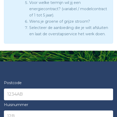
Voor welke termijn wil jij een
energiecontract? (variabel / modelcontract
of 1 tot 5 jaar).
Wens je groene of grijze stroom?
Selecteer de aanbieding die je wilt afsluiten
en laat de overstapservice het werk doen.
Postcode
Huisnummer