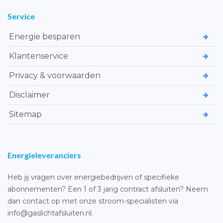
Service
Energie besparen
Klantenservice
Privacy & voorwaarden
Disclaimer
Sitemap
Energieleveranciers
Heb jij vragen over energiebedrijven of specifieke
abonnementen? Een 1 of 3 jarig contract afsluiten? Neem
dan contact op met onze stroom-specialisten via
info@gaslichtafsluiten.nl.