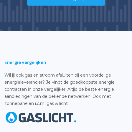
Energie vergelijken
Wil jij ook gas en stroom afsluiten bij een voordelige
energieleverancier? Je vindt de goedkoopste energie
contracten in onze vergelijker. Altijd de beste energie
aanbiedingen van de bekende netwerken. Ook met
zonnepanelen i.c.m. gas & licht.