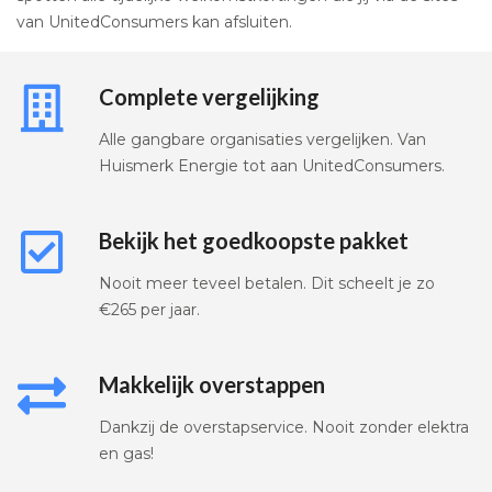
van UnitedConsumers kan afsluiten.
Complete vergelijking
Alle gangbare organisaties vergelijken. Van
Huismerk Energie tot aan UnitedConsumers.
Bekijk het goedkoopste pakket
Nooit meer teveel betalen. Dit scheelt je zo
€265 per jaar.
Makkelijk overstappen
Dankzij de overstapservice. Nooit zonder elektra
en gas!