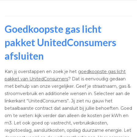
Goedkoopste gas licht
pakket UnitedConsumers
afsluiten
Kan jij overstappen en zoek je het
goedkoopste gas licht
pakket van UnitedConsumers
? Dat is eenvoudig gedaan
met behulp van onze vergelijker. Geef je straatnaam, gas &
stroomverbruik en additionele wensen in. Selecteer aan de
linkerkant “UnitedConsumers”. Jij ziet nu gauw het
betaalbaarste contract dat aansluit bij jullie behoeften. Goed
om te weten: kijk verder dan alleen de kosten per kWh en
m3. Let ook goed op vastrecht, verbruikskosten,
regiotoeslag, aansluitkosten, opslag duurzame energie. Let