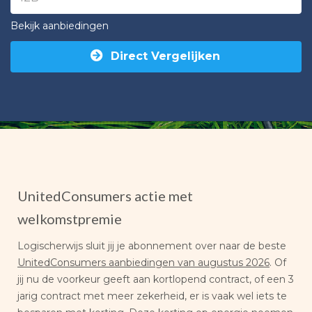
Bekijk aanbiedingen
Direct Vergelijken
UnitedConsumers actie met
welkomstpremie
Logischerwijs sluit jij je abonnement over naar de beste
UnitedConsumers aanbiedingen van augustus 2026
. Of
jij nu de voorkeur geeft aan kortlopend contract, of een 3
jarig contract met meer zekerheid, er is vaak wel iets te