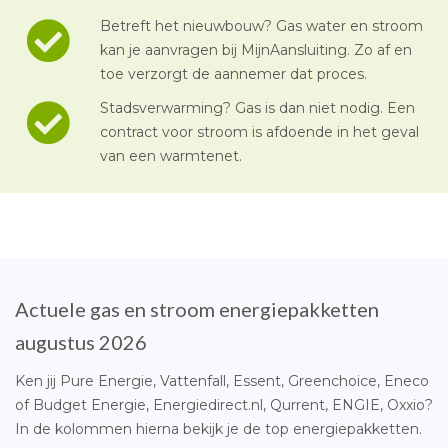
Betreft het nieuwbouw? Gas water en stroom
kan je aanvragen bij MijnAansluiting. Zo af en
toe verzorgt de aannemer dat proces.
Stadsverwarming? Gas is dan niet nodig. Een
contract voor stroom is afdoende in het geval
van een warmtenet.
Actuele gas en stroom energiepakketten
augustus 2026
Ken jij Pure Energie, Vattenfall, Essent, Greenchoice, Eneco
of Budget Energie, Energiedirect.nl, Qurrent, ENGIE, Oxxio?
In de kolommen hierna bekijk je de top energiepakketten.