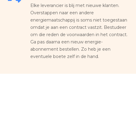
Elke leverancier is blij met nieuwe klanten.
Overstappen naar een andere
energiemaatschappij is soms niet toegestaan
omdat je aan een contract vastzit. Bestudeer
om die reden de voorwaarden in het contract.
Ga pas daarna een nieuw energie-
abonnement bestellen. Zo heb je een
eventuele boete zelf in de hand.