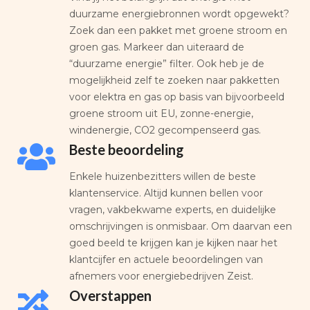
duurzame energiebronnen wordt opgewekt?
Zoek dan een pakket met groene stroom en
groen gas. Markeer dan uiteraard de
“duurzame energie” filter. Ook heb je de
mogelijkheid zelf te zoeken naar pakketten
voor elektra en gas op basis van bijvoorbeeld
groene stroom uit EU, zonne-energie,
windenergie, CO2 gecompenseerd gas.
Beste beoordeling
Enkele huizenbezitters willen de beste
klantenservice. Altijd kunnen bellen voor
vragen, vakbekwame experts, en duidelijke
omschrijvingen is onmisbaar. Om daarvan een
goed beeld te krijgen kan je kijken naar het
klantcijfer en actuele beoordelingen van
afnemers voor energiebedrijven Zeist.
Overstappen