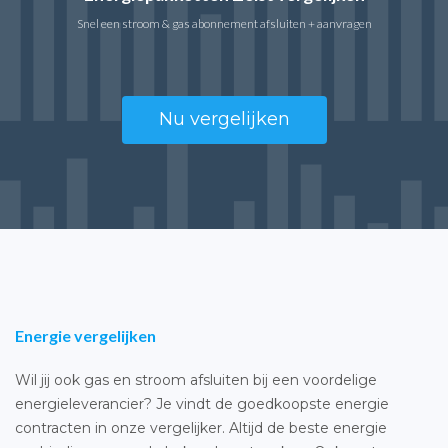
Snel een stroom & gas abonnement afsluiten + aanvragen
Nu vergelijken
Energie vergelijken
Wil jij ook gas en stroom afsluiten bij een voordelige
energieleverancier? Je vindt de goedkoopste energie
contracten in onze vergelijker. Altijd de beste energie