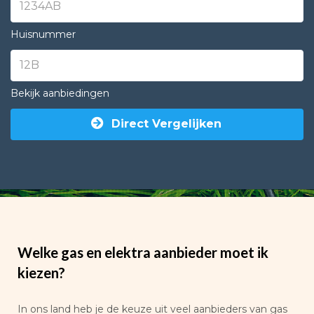
Huisnummer
Bekijk aanbiedingen
Direct Vergelijken
Welke gas en elektra aanbieder moet ik
kiezen?
In ons land heb je de keuze uit veel aanbieders van gas