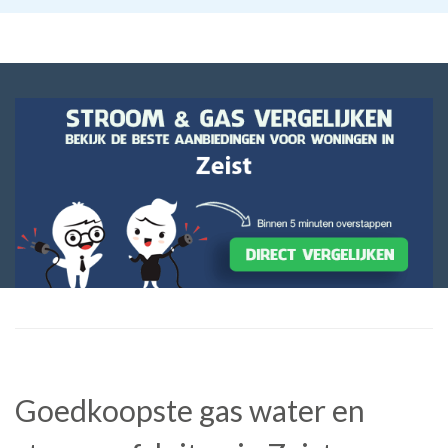
Goedkoopste gas water en