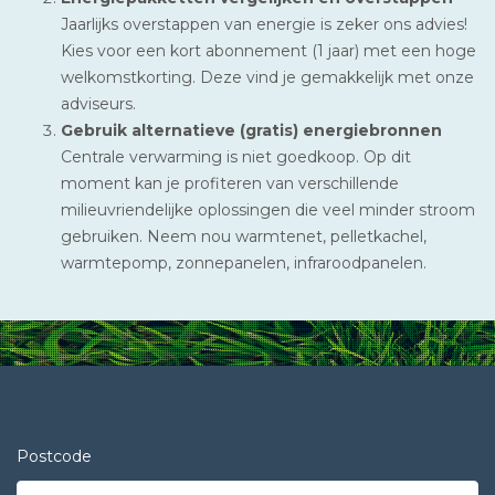
Jaarlijks overstappen van energie is zeker ons advies!
Kies voor een kort abonnement (1 jaar) met een hoge
welkomstkorting. Deze vind je gemakkelijk met onze
adviseurs.
Gebruik alternatieve (gratis) energiebronnen
Centrale verwarming is niet goedkoop. Op dit
moment kan je profiteren van verschillende
milieuvriendelijke oplossingen die veel minder stroom
gebruiken. Neem nou warmtenet, pelletkachel,
warmtepomp, zonnepanelen, infraroodpanelen.
Postcode