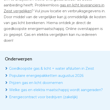
aanbieding heeft. Probleemloos
gas en licht leveranciers in
Zeist vergelijken
? Vul jouw locatie en verbruiksgegevens in.
Door middel van de vergelijker kan jij onmiddellijk de kosten
van gas licht berekenen. Hierna ontdek je direct de
goedkoopste energiemaatschappij. Online overstappen is
zo gepiept. Gas en elektra vergelijken kan nu iedereen
doen!
Onderwerpen
Goedkoopste gas & licht + water afsluiten in Zeist
Populaire energiepakketten augustus 2026
Prijzen gas en licht doornemen
Welke gas en elektra maatschappij wordt aangeraden?
Energiecontract voor bedrijven (zakelijk)