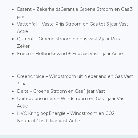
Essent – ZekerheidsGarantie Groene Stroom en Gas 3
jaar
Vattenfall – Vaste Prijs Stroom en Gas tot 3 jaar Vast
Actie
Qurrent – Groene stroom en gas vast 2 jaar Prijs
Zeker
Eneco – Hollandsewind + EcoGas Vast 1 jaar Actie
Greenchoice – Windstroom uit Nederland en Gas Vast
3 jaar
Delta – Groene Stroom en Gas 1 jaar Vast
UnitedConsumers – Windstroom en Gas 1 jaar Vast
Actie
HVC KringloopEnergie – Windstroom en CO2
Neutraal Gas 1 Jaar Vast Actie