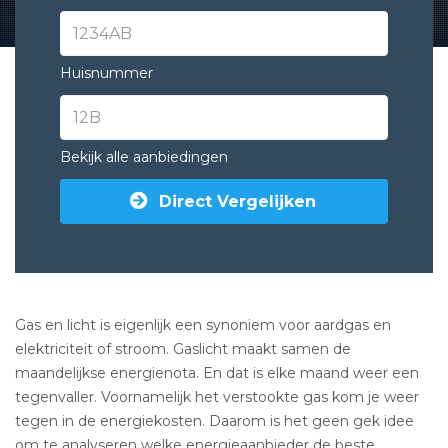
Huisnummer
Bekijk alle aanbiedingen
Direct Vergelijken
Gas en licht is eigenlijk een synoniem voor aardgas en
elektriciteit of stroom. Gaslicht maakt samen de
maandelijkse energienota. En dat is elke maand weer een
tegenvaller. Voornamelijk het verstookte gas kom je weer
tegen in de energiekosten. Daarom is het geen gek idee
om te analyseren welke energieaanbieder de beste