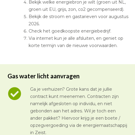
Bekijk welke energiebron je wilt (groen uit NL,
groen uit EU, grijs, zon, co2 gecompenseerd).
Bekijk de stroom en gastarieven voor augustus
2026.
Check het goedkoopste energiebedrijf.
Via internet kun je alle afsluiten, en geniet op
korte termijn van de nieuwe voorwaarden.
Gas water licht aanvragen
Ga je verhuizen? Grote kans dat je jullie
contract kunt meenemen. Contracten zijn
namelijk afgesloten op individu, en niet
gebonden aan het adres. Wil je toch een
ander pakket? Hiervoor krijg je een boete /
opzegvergoeding via de energiemaatschappij
in Zeist.