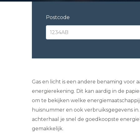
Postcode
Gas en licht is een andere benaming voor aa
energierekening. Dit kan aardig in de papi
om te bekijken welke energiemaatschappij
huisnummer en ook verbruiksgegevens in. 
achterhaal je snel de goedkoopste energiel
gemakkelijk.