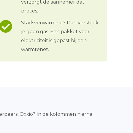
verzorgt de aannemer dat
proces.
Stadsverwarming? Dan verstook
je geen gas. Een pakket voor
elektriciteit is gepast bij een
warmtenet.
owerpeers, Oxxio? In de kolommen hierna