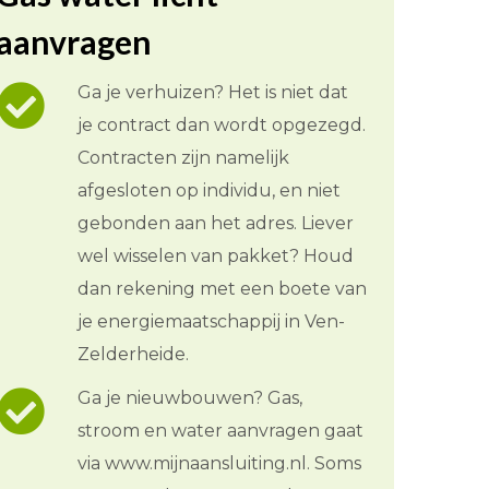
aanvragen
Ga je verhuizen? Het is niet dat
je contract dan wordt opgezegd.
Contracten zijn namelijk
afgesloten op individu, en niet
gebonden aan het adres. Liever
wel wisselen van pakket? Houd
dan rekening met een boete van
je energiemaatschappij in Ven-
Zelderheide.
Ga je nieuwbouwen? Gas,
stroom en water aanvragen gaat
via www.mijnaansluiting.nl. Soms