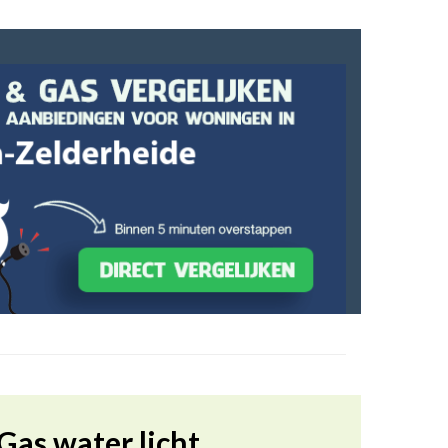
Gas water licht