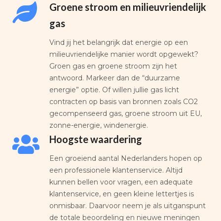
Groene stroom en milieuvriendelijk
gas
Vind jij het belangrijk dat energie op een
milieuvriendelijke manier wordt opgewekt?
Groen gas en groene stroom zijn het
antwoord. Markeer dan de “duurzame
energie” optie. Of willen jullie gas licht
contracten op basis van bronnen zoals CO2
gecompenseerd gas, groene stroom uit EU,
zonne-energie, windenergie.
Hoogste waardering
Een groeiend aantal Nederlanders hopen op
een professionele klantenservice. Altijd
kunnen bellen voor vragen, een adequate
klantenservice, en geen kleine lettertjes is
onmisbaar. Daarvoor neem je als uitganspunt
de totale beoordeling en nieuwe meningen