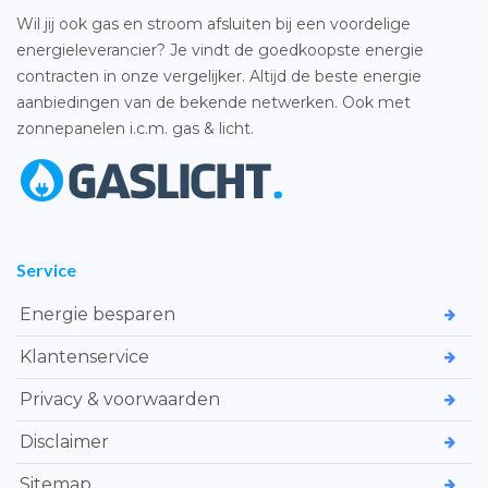
Wil jij ook gas en stroom afsluiten bij een voordelige
energieleverancier? Je vindt de goedkoopste energie
contracten in onze vergelijker. Altijd de beste energie
aanbiedingen van de bekende netwerken. Ook met
zonnepanelen i.c.m. gas & licht.
Service
Energie besparen
Klantenservice
Privacy & voorwaarden
Disclaimer
Sitemap