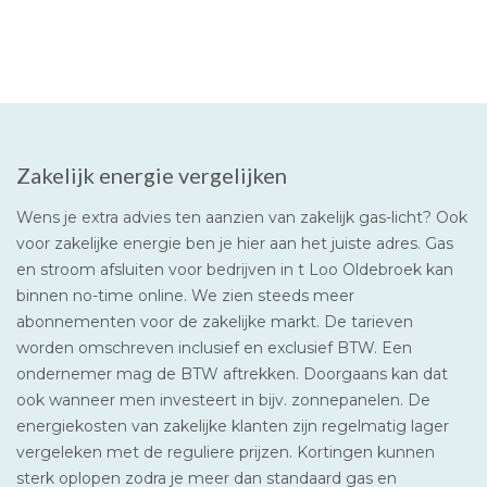
Zakelijk energie vergelijken
Wens je extra advies ten aanzien van zakelijk gas-licht? Ook
voor zakelijke energie ben je hier aan het juiste adres. Gas
en stroom afsluiten voor bedrijven in t Loo Oldebroek kan
binnen no-time online. We zien steeds meer
abonnementen voor de zakelijke markt. De tarieven
worden omschreven inclusief en exclusief BTW. Een
ondernemer mag de BTW aftrekken. Doorgaans kan dat
ook wanneer men investeert in bijv. zonnepanelen. De
energiekosten van zakelijke klanten zijn regelmatig lager
vergeleken met de reguliere prijzen. Kortingen kunnen
sterk oplopen zodra je meer dan standaard gas en