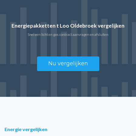
Energiepakketten t Loo Oldebroek vergelijken
Snel een licht en gas contract aanvragen en afsluiten
Nu vergelijken
Energie vergelijken