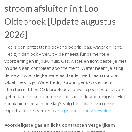
stroom afsluiten in t Loo
Oldebroek [Update augustus
2026]
Het is een ontzettend bekend begrip: gas, water en licht.
Het zijn dan ook – veruit – de meest fundamentele
voorzieningen in jouw huis. Gas, water en licht bestel je niet
middels één compleet abonnement. Water neem je af bij
de verantwoordelijke wateraanbieder werkzaam rondom
Oldebroek (bijv. Waterbedrijf Groningen). Gas en licht
afsluiten in t Loo Oldebroek doe je wel bij één bedrijf. Door
gebruik te maken van onze tool zie je de voordeligste. Hoe
kan ik hiermee aan de slag? Volg het advies van onze
experts (of lees verder over
gas van Leon Zeewolde
).
Voordeligste gas en licht contracten vergelijken?