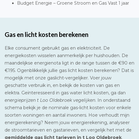
Budget Energie – Groene Stroom en Gas Vast 1 jaar
Gas en licht kosten berekenen
Elke consument gebruikt gas en elektriciteit. De
energiekosten wisselen aanmerkelijk per huishouden. De
maandelijkse energienota ligt in de range tussen de €90 en
€195. Ogenblikkelijk jullie gas licht kosten berekenen? Dat is
mogelijk met onze gaslicht-vergelijker. Voer jouw
geschatte verbruik in, en bekijk de kosten van gas en
elektra. Geïnteresseerd in gas water licht kosten, ga dan
energieprijzen t Loo Oldebroek vegelijken
. In onderstaand
schema bekijk je de nominale gas-licht kosten voor enkele
soorten woningen en aantal inwoners. Hoe verhoudt mijn
energierekening? Neem jouw energierekening, analyseer
de stroomtarieven en gastarieven, en vergelijk het met de
gemiddelde gas licht tarieven in t Loo Oldebroek
.