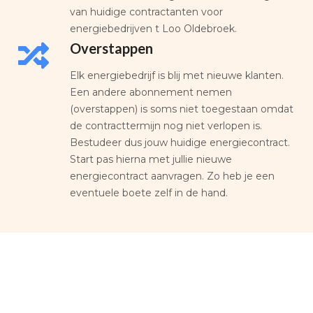
van huidige contractanten voor
energiebedrijven t Loo Oldebroek.
Overstappen
Elk energiebedrijf is blij met nieuwe klanten.
Een andere abonnement nemen
(overstappen) is soms niet toegestaan omdat
de contracttermijn nog niet verlopen is.
Bestudeer dus jouw huidige energiecontract.
Start pas hierna met jullie nieuwe
energiecontract aanvragen. Zo heb je een
eventuele boete zelf in de hand.