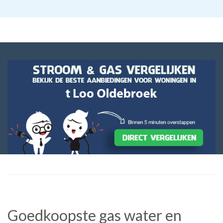
Goedkoopste gas water en