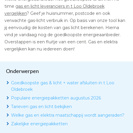
time
gas en licht leveranciers in t Loo Oldebroek
vergelijken
? Geef je huisnummer, postcode en ook
verwachte gas-licht verbruik in. Op basis van onze tool kan
jij eenvoudig de kosten van gas licht berekenen. Hierna
vind je vandaag nog de goedkoopste energieaanbieder.
Overstappen is een fluitje van een cent. Gas en elektra
vergelijken kan nu iedereen doen!
Onderwerpen
Goedkoopste gas & licht + water afsluiten in t Loo
Oldebroek
Populaire energiepakketten augustus 2026
Tarieven gas en licht bekijken
Welke gas en elektra maatschappij wordt aangeraden?
Zakelijke energiepakketten