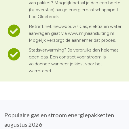
van pakket? Mogelijk betaal je dan een boete
(bij overstap) aan je energiemaatschappij in t
Loo Oldebroek.
Betreft het nieuwbouw? Gas, elektra en water
aanvragen gaat via www.mijnaansluiting.nl.
Mogelijk verzorgt de aannemer dat proces.
Stadsverwarming? Je verbruikt dan helemaal
geen gas. Een contract voor stroom is
voldoende wanneer je kiest voor het
warmtenet.
Populaire gas en stroom energiepakketten
augustus 2026