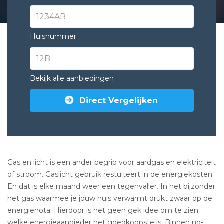
Huisnummer
Bekijk alle aanbiedingen
Direct Vergelijken
Gas en licht is een ander begrip voor aardgas en elektriciteit
of stroom. Gaslicht gebruik restulteert in de energiekosten.
En dat is elke maand weer een tegenvaller. In het bijzonder
het gas waarmee je jouw huis verwarmt drukt zwaar op de
energienota. Hierdoor is het geen gek idee om te zien
welke energieaanbieder het goedkoopste is. Binnen no-