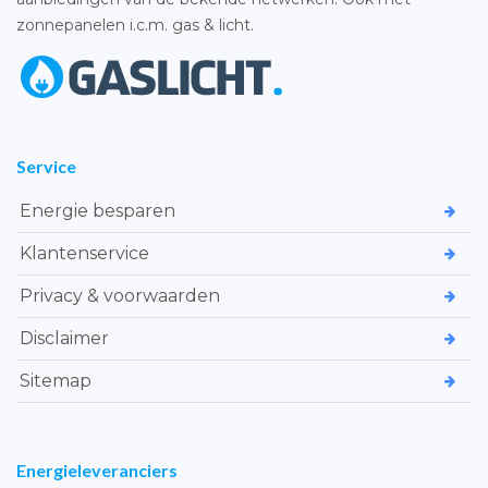
zonnepanelen i.c.m. gas & licht.
Service
Energie besparen
Klantenservice
Privacy & voorwaarden
Disclaimer
Sitemap
Energieleveranciers