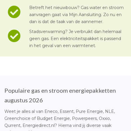
Betreft het nieuwbouw? Gas water en stroom
aanvragen gaat via Mijn Aansluiting. Zo nu en
dan is dat de taak van de aannemer.
Stadsverwarming? Je verbruikt dan helemaal
geen gas. Een elektriciteitspakket is passend
in het geval van een warmtenet.
Populaire gas en stroom energiepakketten
augustus 2026
Weet je alles al van Eneco, Essent, Pure Energie, NLE,
Greenchoice of Budget Energie, Powerpeers, Oxxio,
Qurrent, Energiedirect.nl? Hierna vind jij diverse vaak