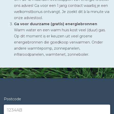
ons advies! Ga voor een 1 jarig contract waarbij je een
welkomstbonus ontvangt. Je zoekt dit à la minute via
onze adviestool.
Ga voor duurzame (gratis) energiebronnen
Warm water en een warm huis kost veel (duur) gas.
Op dit moment is er keuzen uit veel groene
energiebronnen die goedkoop verwarmen. Onder
andere warmtepomp, zonnepanelen,
infraroodpanelen, warmtenet, zonneboiler.
Postcode