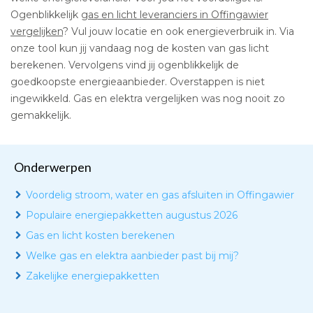
Ogenblikkelijk
gas en licht leveranciers in Offingawier
vergelijken
? Vul jouw locatie en ook energieverbruik in. Via
onze tool kun jij vandaag nog de kosten van gas licht
berekenen. Vervolgens vind jij ogenblikkelijk de
goedkoopste energieaanbieder. Overstappen is niet
ingewikkeld. Gas en elektra vergelijken was nog nooit zo
gemakkelijk.
Onderwerpen
Voordelig stroom, water en gas afsluiten in Offingawier
Populaire energiepakketten augustus 2026
Gas en licht kosten berekenen
Welke gas en elektra aanbieder past bij mij?
Zakelijke energiepakketten