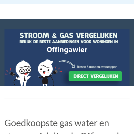
Goedkoopste gas water en