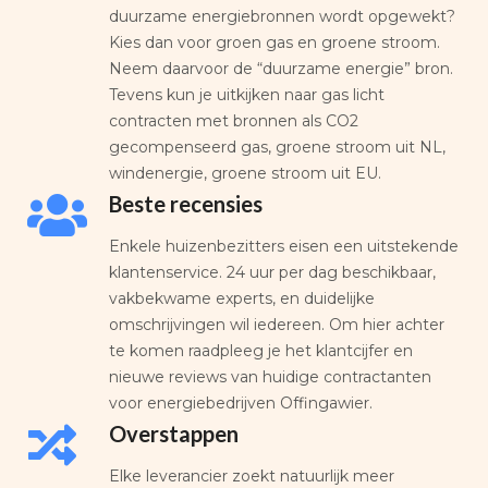
duurzame energiebronnen wordt opgewekt?
Kies dan voor groen gas en groene stroom.
Neem daarvoor de “duurzame energie” bron.
Tevens kun je uitkijken naar gas licht
contracten met bronnen als CO2
gecompenseerd gas, groene stroom uit NL,
windenergie, groene stroom uit EU.
Beste recensies
Enkele huizenbezitters eisen een uitstekende
klantenservice. 24 uur per dag beschikbaar,
vakbekwame experts, en duidelijke
omschrijvingen wil iedereen. Om hier achter
te komen raadpleeg je het klantcijfer en
nieuwe reviews van huidige contractanten
voor energiebedrijven Offingawier.
Overstappen
Elke leverancier zoekt natuurlijk meer