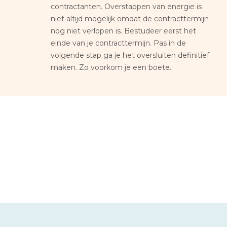
contractanten. Overstappen van energie is
niet altijd mogelijk omdat de contracttermijn
nog niet verlopen is. Bestudeer eerst het
einde van je contracttermijn. Pas in de
volgende stap ga je het oversluiten definitief
maken. Zo voorkom je een boete.