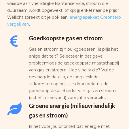
waarde aan vriendelijke klantenservice, stroom die
duurzaam wordt opgewekt, of kijk jij enkel naar de prijs?
Wellicht spreekt dit je ook aan:
energiepakket Greonterp
vergelijken
.
Goedkoopste gas en stroom
Gas en stroom zijn bulkgoederen. Is prijs het
enige dat telt? Selecteer in dat geval
probleemloos de goedkoopste maatschappij
van gas en stroom. Hoe vind ik die? Vul de
gevraagde data in, en rangschik de
uitkomsten op prijs. Je doorzoekt nu de
goedkoopste aanbieder van gas en stroom
(actief in Friesland) voor jullie verbruikt.
Groene energie (milieuvriendelijk
gas en stroom)
Is het voor jou prioriteit dat energie met