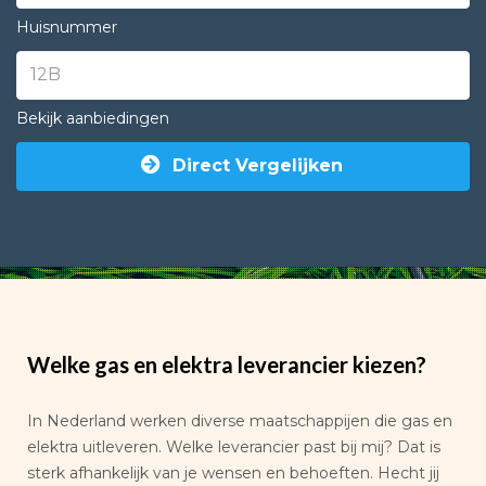
Huisnummer
Bekijk aanbiedingen
Direct Vergelijken
Welke gas en elektra leverancier kiezen?
In Nederland werken diverse maatschappijen die gas en
elektra uitleveren. Welke leverancier past bij mij? Dat is
sterk afhankelijk van je wensen en behoeften. Hecht jij