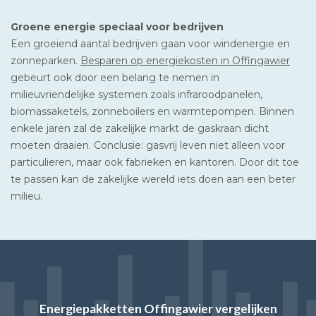
Groene energie speciaal voor bedrijven
Een groeiend aantal bedrijven gaan voor windenergie en
zonneparken.
Besparen op energiekosten in Offingawier
gebeurt ook door een belang te nemen in
milieuvriendelijke systemen zoals infraroodpanelen,
biomassaketels, zonneboilers en warmtepompen. Binnen
enkele jaren zal de zakelijke markt de gaskraan dicht
moeten draaien. Conclusie: gasvrij leven niet alleen voor
particulieren, maar ook fabrieken en kantoren. Door dit toe
te passen kan de zakelijke wereld iets doen aan een beter
milieu.
Energiepakketten Offingawier vergelijken