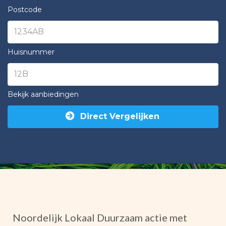
Postcode
Huisnummer
Bekijk aanbiedingen
Direct Vergelijken
Noordelijk Lokaal Duurzaam actie met