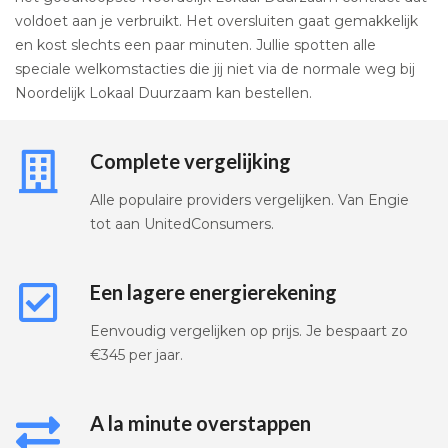
voldoet aan je verbruikt. Het oversluiten gaat gemakkelijk
en kost slechts een paar minuten. Jullie spotten alle
speciale welkomstacties die jij niet via de normale weg bij
Noordelijk Lokaal Duurzaam kan bestellen.
Complete vergelijking
Alle populaire providers vergelijken. Van Engie
tot aan UnitedConsumers.
Een lagere energierekening
Eenvoudig vergelijken op prijs. Je bespaart zo
€345 per jaar.
A la minute overstappen