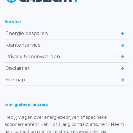
Service
Energie besparen
Klantenservice
Privacy & voorwaarden
Disclaimer
Sitemap
Energieleveranciers
Heb jij vragen over energiebedrijven of specifieke
abonnementen? Een 1 of 3 jarig contract afsluiten? Neem
dan contact op met onze stroom-specialisten via