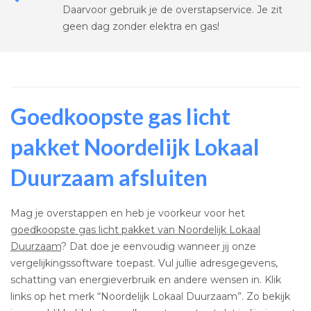
Daarvoor gebruik je de overstapservice. Je zit
geen dag zonder elektra en gas!
Goedkoopste gas licht
pakket Noordelijk Lokaal
Duurzaam afsluiten
Mag je overstappen en heb je voorkeur voor het
goedkoopste gas licht pakket van Noordelijk Lokaal
Duurzaam
? Dat doe je eenvoudig wanneer jij onze
vergelijkingssoftware toepast. Vul jullie adresgegevens,
schatting van energieverbruik en andere wensen in. Klik
links op het merk “Noordelijk Lokaal Duurzaam”. Zo bekijk