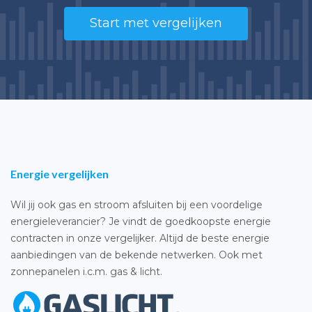
Start met vergelijken
Energie vergelijken
Wil jij ook gas en stroom afsluiten bij een voordelige
energieleverancier? Je vindt de goedkoopste energie
contracten in onze vergelijker. Altijd de beste energie
aanbiedingen van de bekende netwerken. Ook met
zonnepanelen i.c.m. gas & licht.