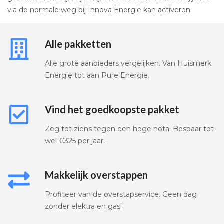
via de normale weg bij Innova Energie kan activeren.
Alle pakketten
Alle grote aanbieders vergelijken. Van Huismerk
Energie tot aan Pure Energie.
Vind het goedkoopste pakket
Zeg tot ziens tegen een hoge nota. Bespaar tot
wel €325 per jaar.
Makkelijk overstappen
Profiteer van de overstapservice. Geen dag
zonder elektra en gas!