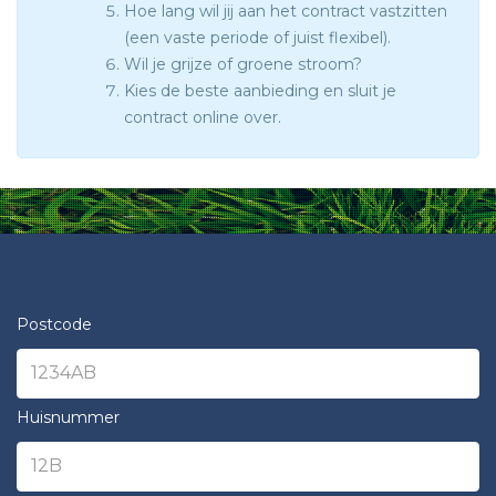
Hoe lang wil jij aan het contract vastzitten
(een vaste periode of juist flexibel).
Wil je grijze of groene stroom?
Kies de beste aanbieding en sluit je
contract online over.
Postcode
Huisnummer