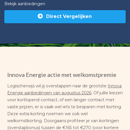
Bekijk aanbiedingen
Direct Vergelijken
Innova Energie actie met welkomstpremie
Logischerwijs wil jij overstappen naar de grootste
Innova
Energie aanbiedingen van augustus 2026
. Of jullie kiezen
voor kortlopend contract, of een langer contract met
vaste prijzen, er is vaak wel iets te besparen met korting.
Deze extra korting noemen we ook wel
welkomstkorting. Doorgaans profiteer je van kortingen
(overstapbonus) tussen de €165 tot €270 (voor kortere