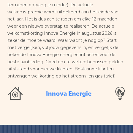
termijnen ontvang je minder). De actuele
welkomstpremie wordt uitgekeerd aan het einde van
het jaar. Het is dus aan te raden om elke 12 maanden
weer een nieuwe overstap te realiseren. De actuele
welkomstkorting Innova Energie in augustus 2026 is
zeker de moeite waard. Waar wacht je nog op? Start
met vergelijken, vul jouw gegevens in, en vergelijk de
bekende Innova Energie energiecontracten voor de
beste aanbieding. Goed om te weten: bonussen gelden
uitsluitend voor nieuwe klanten. Bestaande klanten
ontvangen wel korting op het stroom- en gas tarief.