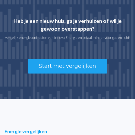
Heb je een nieuw huis, ga je verhuizen of wil je
gewoon overstappen?
Vergelijk energiecontracten van Innova Energie en betaal minder voor gas en licht!
Start met vergelijken
Energie vergelijken