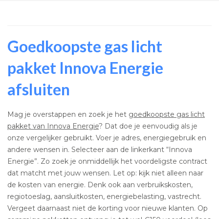
Goedkoopste gas licht
pakket Innova Energie
afsluiten
Mag je overstappen en zoek je het
goedkoopste gas licht
pakket van Innova Energie
? Dat doe je eenvoudig als je
onze vergelijker gebruikt. Voer je adres, energiegebruik en
andere wensen in. Selecteer aan de linkerkant “Innova
Energie”. Zo zoek je onmiddellijk het voordeligste contract
dat matcht met jouw wensen. Let op: kijk niet alleen naar
de kosten van energie. Denk ook aan verbruikskosten,
regiotoeslag, aansluitkosten, energiebelasting, vastrecht.
Vergeet daarnaast niet de korting voor nieuwe klanten. Op