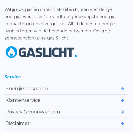
Wil jij ook gas en stroom afsluiten bij een voordelige
energieleverancier? Je vindt de goedkoopste energie
contracten in onze vergelijker. Altijd de beste energie
aanbiedingen van de bekende netwerken. Ook met
zonnepanelen i.c.m. gas & licht.
Service
Energie besparen
Klantenservice
Privacy & voorwaarden
Disclaimer