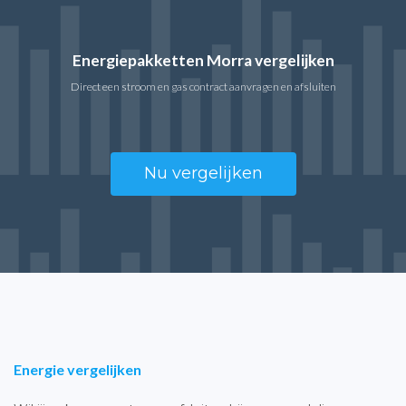
Energiepakketten Morra vergelijken
Direct een stroom en gas contract aanvragen en afsluiten
Nu vergelijken
Energie vergelijken