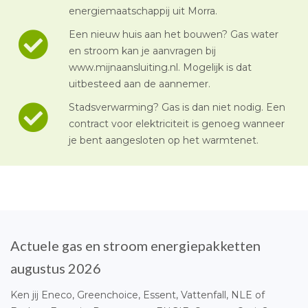
energiemaatschappij uit Morra.
Een nieuw huis aan het bouwen? Gas water
en stroom kan je aanvragen bij
www.mijnaansluiting.nl. Mogelijk is dat
uitbesteed aan de aannemer.
Stadsverwarming? Gas is dan niet nodig. Een
contract voor elektriciteit is genoeg wanneer
je bent aangesloten op het warmtenet.
Actuele gas en stroom energiepakketten
augustus 2026
Ken jij Eneco, Greenchoice, Essent, Vattenfall, NLE of