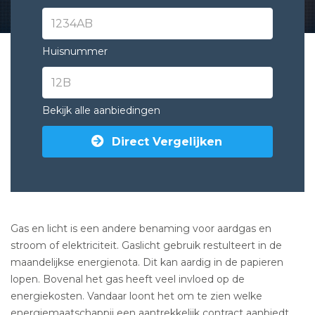
Huisnummer
Bekijk alle aanbiedingen
Direct Vergelijken
Gas en licht is een andere benaming voor aardgas en
stroom of elektriciteit. Gaslicht gebruik restulteert in de
maandelijkse energienota. Dit kan aardig in de papieren
lopen. Bovenal het gas heeft veel invloed op de
energiekosten. Vandaar loont het om te zien welke
energiemaatschappij een aantrekkelijk contract aanbiedt.