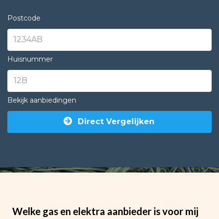
Postcode
Huisnummer
Bekijk aanbiedingen
Direct Vergelijken
Welke gas en elektra aanbieder is voor mij