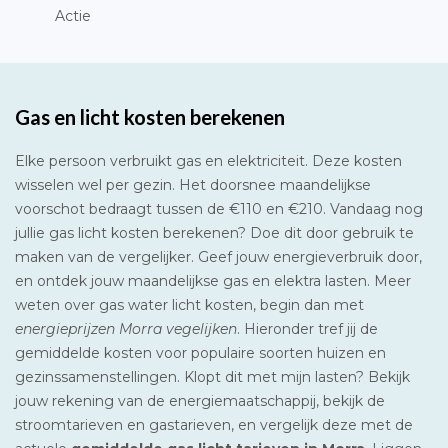
Actie
Gas en licht kosten berekenen
Elke persoon verbruikt gas en elektriciteit. Deze kosten
wisselen wel per gezin. Het doorsnee maandelijkse
voorschot bedraagt tussen de €110 en €210. Vandaag nog
jullie gas licht kosten berekenen? Doe dit door gebruik te
maken van de vergelijker. Geef jouw energieverbruik door,
en ontdek jouw maandelijkse gas en elektra lasten. Meer
weten over gas water licht kosten, begin dan met
energieprijzen Morra vegelijken
. Hieronder tref jij de
gemiddelde kosten voor populaire soorten huizen en
gezinssamenstellingen. Klopt dit met mijn lasten? Bekijk
jouw rekening van de energiemaatschappij, bekijk de
stroomtarieven en gastarieven, en vergelijk deze met de