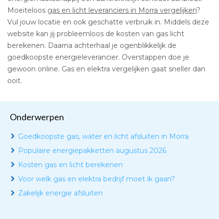
Moeiteloos
gas en licht leveranciers in Morra vergelijken
?
Vul jouw locatie en ook geschatte verbruik in. Middels deze
website kan jij probleemloos de kosten van gas licht
berekenen. Daarna achterhaal je ogenblikkelijk de
goedkoopste energieleverancier. Overstappen doe je
gewoon online. Gas en elektra vergelijken gaat sneller dan
ooit.
Onderwerpen
Goedkoopste gas, water en licht afsluiten in Morra
Populaire energiepakketten augustus 2026
Kosten gas en licht berekenen
Voor welk gas en elektra bedrijf moet ik gaan?
Zakelijk energie afsluiten