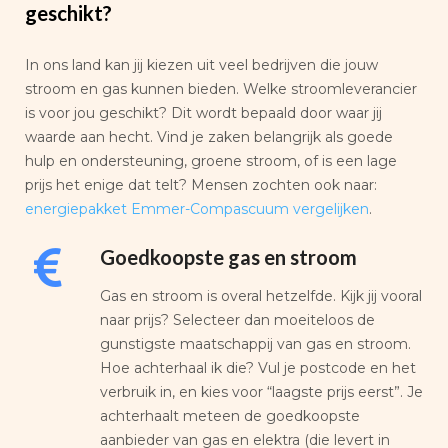
geschikt?
In ons land kan jij kiezen uit veel bedrijven die jouw
stroom en gas kunnen bieden. Welke stroomleverancier
is voor jou geschikt? Dit wordt bepaald door waar jij
waarde aan hecht. Vind je zaken belangrijk als goede
hulp en ondersteuning, groene stroom, of is een lage
prijs het enige dat telt? Mensen zochten ook naar:
energiepakket Emmer-Compascuum vergelijken
.
Goedkoopste gas en stroom
Gas en stroom is overal hetzelfde. Kijk jij vooral
naar prijs? Selecteer dan moeiteloos de
gunstigste maatschappij van gas en stroom.
Hoe achterhaal ik die? Vul je postcode en het
verbruik in, en kies voor “laagste prijs eerst”. Je
achterhaalt meteen de goedkoopste
aanbieder van gas en elektra (die levert in