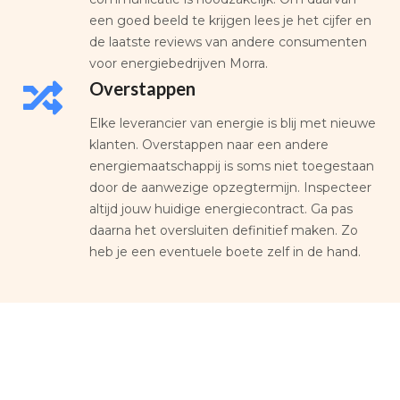
een goed beeld te krijgen lees je het cijfer en
de laatste reviews van andere consumenten
voor energiebedrijven Morra.
Overstappen
Elke leverancier van energie is blij met nieuwe
klanten. Overstappen naar een andere
energiemaatschappij is soms niet toegestaan
door de aanwezige opzegtermijn. Inspecteer
altijd jouw huidige energiecontract. Ga pas
daarna het oversluiten definitief maken. Zo
heb je een eventuele boete zelf in de hand.