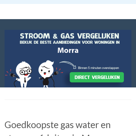
Goedkoopste gas water en