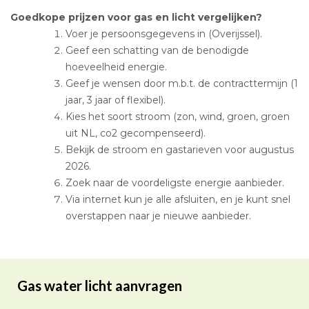
Goedkope prijzen voor gas en licht vergelijken?
Voer je persoonsgegevens in (Overijssel).
Geef een schatting van de benodigde
hoeveelheid energie.
Geef je wensen door m.b.t. de contracttermijn (1
jaar, 3 jaar of flexibel).
Kies het soort stroom (zon, wind, groen, groen
uit NL, co2 gecompenseerd).
Bekijk de stroom en gastarieven voor augustus
2026.
Zoek naar de voordeligste energie aanbieder.
Via internet kun je alle afsluiten, en je kunt snel
overstappen naar je nieuwe aanbieder.
Gas water licht aanvragen