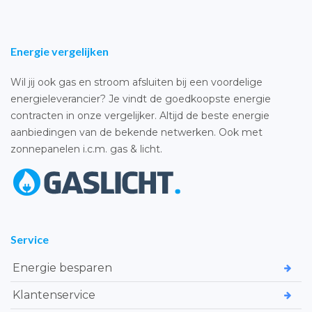
Energie vergelijken
Wil jij ook gas en stroom afsluiten bij een voordelige
energieleverancier? Je vindt de goedkoopste energie
contracten in onze vergelijker. Altijd de beste energie
aanbiedingen van de bekende netwerken. Ook met
zonnepanelen i.c.m. gas & licht.
Service
Energie besparen
Klantenservice