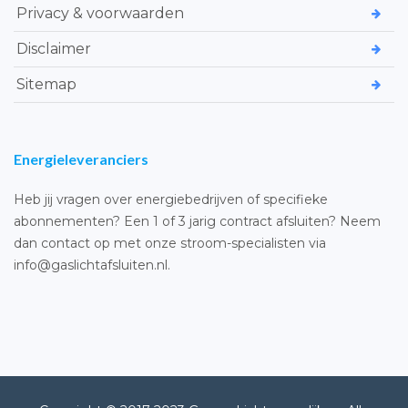
Privacy & voorwaarden
Disclaimer
Sitemap
Energieleveranciers
Heb jij vragen over energiebedrijven of specifieke
abonnementen? Een 1 of 3 jarig contract afsluiten? Neem
dan contact op met onze stroom-specialisten via
info@gaslichtafsluiten.nl.