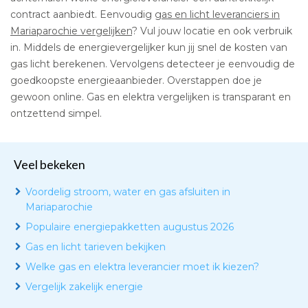
contract aanbiedt. Eenvoudig
gas en licht leveranciers in
Mariaparochie vergelijken
? Vul jouw locatie en ook verbruik
in. Middels de energievergelijker kun jij snel de kosten van
gas licht berekenen. Vervolgens detecteer je eenvoudig de
goedkoopste energieaanbieder. Overstappen doe je
gewoon online. Gas en elektra vergelijken is transparant en
ontzettend simpel.
Veel bekeken
Voordelig stroom, water en gas afsluiten in
Mariaparochie
Populaire energiepakketten augustus 2026
Gas en licht tarieven bekijken
Welke gas en elektra leverancier moet ik kiezen?
Vergelijk zakelijk energie