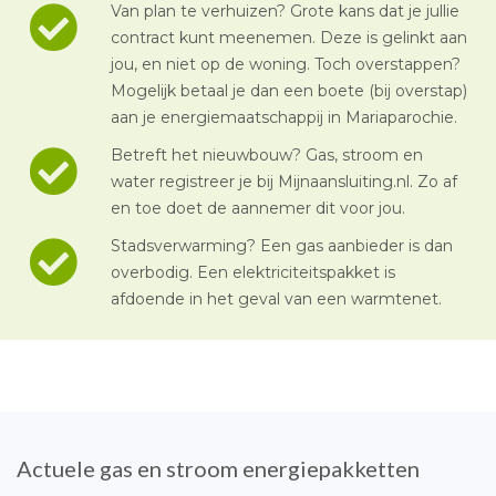
Van plan te verhuizen? Grote kans dat je jullie
contract kunt meenemen. Deze is gelinkt aan
jou, en niet op de woning. Toch overstappen?
Mogelijk betaal je dan een boete (bij overstap)
aan je energiemaatschappij in Mariaparochie.
Betreft het nieuwbouw? Gas, stroom en
water registreer je bij Mijnaansluiting.nl. Zo af
en toe doet de aannemer dit voor jou.
Stadsverwarming? Een gas aanbieder is dan
overbodig. Een elektriciteitspakket is
afdoende in het geval van een warmtenet.
Actuele gas en stroom energiepakketten