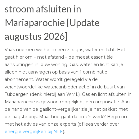
stroom afsluiten in
Mariaparochie [Update
augustus 2026]
Vaak noemen we het in één zin: gas, water en licht. Het
gaat hier om – met afstand – de meest essentiële
aansluitingen in jouw woning. Gas, water en licht kan je
alleen niet aanvragen op basis van 1 combinatie
abonnement. Water wordt geregeld via de
verantwoordelijke wateraanbieder actief in de buurt van
Tubbergen (denk hierbij aan WML). Gas en licht afsluiten in
Mariaparochie is gewoon mogelijk bij één organisatie. Aan
de hand van de gaslicht-vergelijker zie je het pakket met
de laagste prijs. Maar hoe gaat dat in z’n werk? Begin nu
met het advies van onze experts (of lees verder over
energie vergelijken bij NLE
).