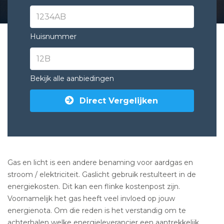
Huisnummer
Bekijk alle aanbiedingen
Direct Vergelijken
Gas en licht is een andere benaming voor aardgas en
stroom / elektriciteit. Gaslicht gebruik restulteert in de
energiekosten. Dit kan een flinke kostenpost zijn.
Voornamelijk het gas heeft veel invloed op jouw
energienota. Om die reden is het verstandig om te
achterhalen welke energieleverancier een aantrekkelijk