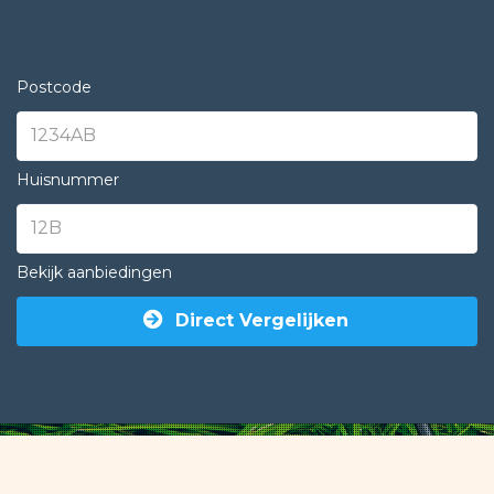
Postcode
Huisnummer
Bekijk aanbiedingen
Direct Vergelijken