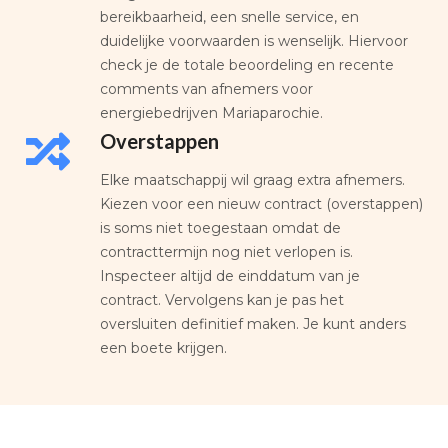
bereikbaarheid, een snelle service, en
duidelijke voorwaarden is wenselijk. Hiervoor
check je de totale beoordeling en recente
comments van afnemers voor
energiebedrijven Mariaparochie.
Overstappen
Elke maatschappij wil graag extra afnemers.
Kiezen voor een nieuw contract (overstappen)
is soms niet toegestaan omdat de
contracttermijn nog niet verlopen is.
Inspecteer altijd de einddatum van je
contract. Vervolgens kan je pas het
oversluiten definitief maken. Je kunt anders
een boete krijgen.