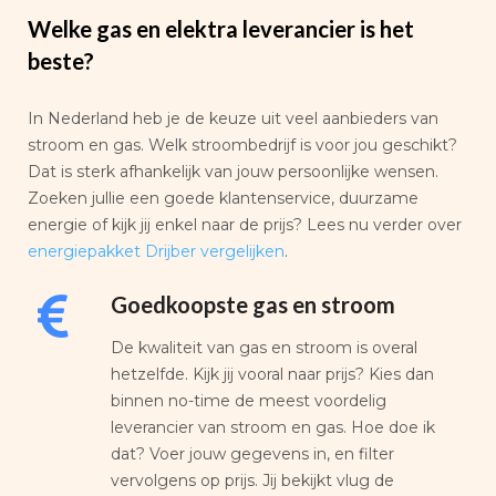
Welke gas en elektra leverancier is het
beste?
In Nederland heb je de keuze uit veel aanbieders van
stroom en gas. Welk stroombedrijf is voor jou geschikt?
Dat is sterk afhankelijk van jouw persoonlijke wensen.
Zoeken jullie een goede klantenservice, duurzame
energie of kijk jij enkel naar de prijs? Lees nu verder over
energiepakket Drijber vergelijken
.
Goedkoopste gas en stroom
De kwaliteit van gas en stroom is overal
hetzelfde. Kijk jij vooral naar prijs? Kies dan
binnen no-time de meest voordelig
leverancier van stroom en gas. Hoe doe ik
dat? Voer jouw gegevens in, en filter
vervolgens op prijs. Jij bekijkt vlug de