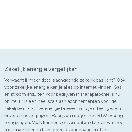
Zakelijk energie vergelijken
Verwacht jij meer details aangaande zakelijk gas-licht? Ook
voor zakelijke energie kan je alles op internet vinden. Gas
en stroom afsluiten voor bedrijven in Mariaparochie is nu
online. Er is een heel scala aan abonnementen voor de
zakelijke markt. De energietarieven vind je uiteengezet in
bruto en netto prijzen. Bedrijven mogen het BTW bedrag
terugvragen. Vaak kunnen consumenten dat ook wanneer
men investeert in bijvoorbeeld zonnepanelen. De