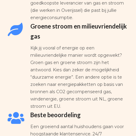
goedkoopste leverancier van gas en stroom
(die werken in Overijssel) die past bij jullie
energieconsumptie.
Groene stroom en milieuvriendelijk
gas
Kijk jij vooral of energie op een
milieuvriendelijke manier wordt opgewekt?
Groen gas en groene stroom zijn het
antwoord. Kies dan zeker de mogelijkheid
“duurzame energie”. Een andere optie is te
zoeken naar energiepakketten op basis van
bronnen als CO2 gecompenseerd gas,
windenergie, groene stroom uit NL, groene
stroom uit EU.
Beste beoordeling
Een groeiend aantal huishoudens gaan voor
hoogstaande klantenservice. 24/7