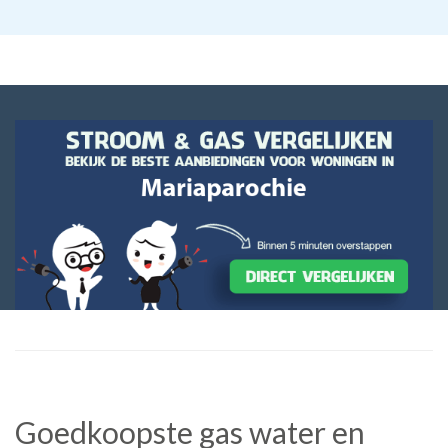
Goedkoopste gas water en