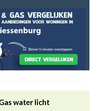
Gas water licht