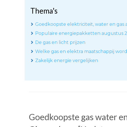
Thema's
Goedkoopste elektriciteit, water en gas 
Populaire energiepakketten augustus 
De gas en licht prijzen
Welke gas en elektra maatschappij wor
Zakelijk energie vergelijken
Goedkoopste gas water en 