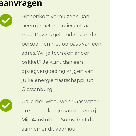
aanvragen
Binnenkort verhuizen? Dan
neem je het energiecontract
mee. Deze is gebonden aan de
persoon, en niet op basis van een
adres. Wil je toch een ander
pakket? Je kunt dan een
opzegvergoeding krijgen van
jullie energiemaatschappij uit
Giessenburg.
Ga je nieuwbouwen? Gas water
en stroom kan je aanvragen bij
MijnAansluiting. Soms doet de
aannemer dit voor jou.