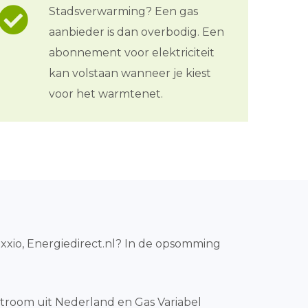
Stadsverwarming? Een gas
aanbieder is dan overbodig. Een
abonnement voor elektriciteit
kan volstaan wanneer je kiest
voor het warmtenet.
Oxxio, Energiedirect.nl? In de opsomming
troom uit Nederland en Gas Variabel