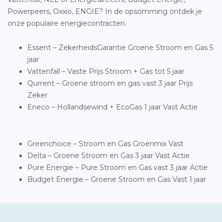
Powerpeers, Oxxio, ENGIE? In de opsomming ontdek je
onze populaire energiecontracten.
Essent – ZekerheidsGarantie Groene Stroom en Gas 5
jaar
Vattenfall – Vaste Prijs Stroom + Gas tot 5 jaar
Qurrent – Groene stroom en gas vast 3 jaar Prijs
Zeker
Eneco – Hollandsewind + EcoGas 1 jaar Vast Actie
Greenchoice – Stroom en Gas Groenmix Vast
Delta – Groene Stroom en Gas 3 jaar Vast Actie
Pure Energie – Pure Stroom en Gas vast 3 jaar Actie
Budget Energie – Groene Stroom en Gas Vast 1 jaar