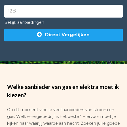
Bekijk aanbiedingen
Direct Vergelijken
Welke aanbieder van gas en elektra moet ik
kiezen?
Op dit moment vind je veel aanbieders van stroom en
gas. Welk energiebedrijf is het beste? Hiervoor moet je
kijken naar waar jij waarde aan hecht. Zoeken jullie goede