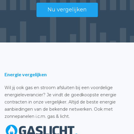
Nu vergelijken
Energie vergelijken
Wil jij ook gas en stroom afsluiten bij een voordelige
energieleverancier? Je vindt de goedkoopste energie
contracten in onze vergelijker. Altijd de beste energie
aanbiedingen van de bekende netwerken. Ook met
zonnepanelen i.c.m. gas & licht.