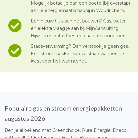
Mogelijk betaal je dan een boete (bij overstap)
aan je energiemaatschappij in Woudrichem.
Een nieuw huis aan het bouwen? Gas, water
en elektra vraag je aan bij MijnAansluiting.
Bijwijlen is dat uitbesteed aan de aannemer.
Stadsverwarming? Dan verstook je geen gas.
Een stroompakket kan volstaan wanneer je
kiest voor het warmtenet.
Populaire gas en stroom energiepakketten
augustus 2026
Ben je al bekend met Greenchoice, Pure Energie, Eneco,
Vattenfall, NLE of Energiedirect.nl, Budget Energie,