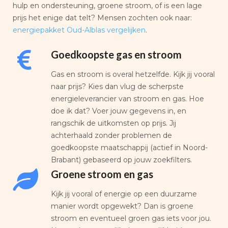
hulp en ondersteuning, groene stroom, of is een lage
prijs het enige dat telt? Mensen zochten ook naar:
energiepakket Oud-Alblas vergelijken
.
Goedkoopste gas en stroom
Gas en stroom is overal hetzelfde. Kijk jij vooral
naar prijs? Kies dan vlug de scherpste
energieleverancier van stroom en gas. Hoe
doe ik dat? Voer jouw gegevens in, en
rangschik de uitkomsten op prijs. Jij
achterhaald zonder problemen de
goedkoopste maatschappij (actief in Noord-
Brabant) gebaseerd op jouw zoekfilters.
Groene stroom en gas
Kijk jij vooral of energie op een duurzame
manier wordt opgewekt? Dan is groene
stroom en eventueel groen gas iets voor jou.