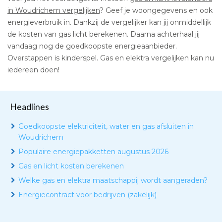
in Woudrichem vergelijken
? Geef je woongegevens en ook
energieverbruik in. Dankzij de vergelijker kan jij onmiddellijk
de kosten van gas licht berekenen. Daarna achterhaal jij
vandaag nog de goedkoopste energieaanbieder.
Overstappen is kinderspel. Gas en elektra vergelijken kan nu
iedereen doen!
Headlines
Goedkoopste elektriciteit, water en gas afsluiten in
Woudrichem
Populaire energiepakketten augustus 2026
Gas en licht kosten berekenen
Welke gas en elektra maatschappij wordt aangeraden?
Energiecontract voor bedrijven (zakelijk)