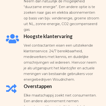
Neem dan natuurlijk de mogelijkheid
“duurzame energie”. Een andere optie is te
zoeken naar gas en elektra abonnementen
op basis van bijv. windenergie, groene stroom
uit NL, zonne-energie, CO2 gecompenseerd
gas.
Hoogste klantervaring
Veel contractanten eisen een uitstekende
klantenservice. 24/7 bereikbaarheid,
medewerkers met kennis, en duidelijke
omschrijvingen wil iedereen. Hiervoor neem
je als uitganspunt het klantcijfer en actuele
meningen van bestaande gebruikers voor
energiebedrijven Woudrichem.
Overstappen
Elke maatschappij zoekt niet consumenten.
Een andere abonnement nemen