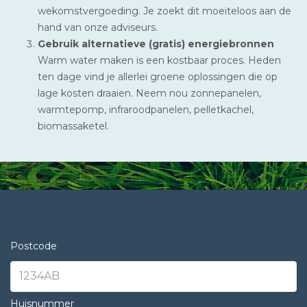
wekomstvergoeding. Je zoekt dit moeiteloos aan de
hand van onze adviseurs.
Gebruik alternatieve (gratis) energiebronnen
Warm water maken is een kostbaar proces. Heden
ten dage vind je allerlei groene oplossingen die op
lage kosten draaien. Neem nou zonnepanelen,
warmtepomp, infraroodpanelen, pelletkachel,
biomassaketel.
Postcode
Huisnummer