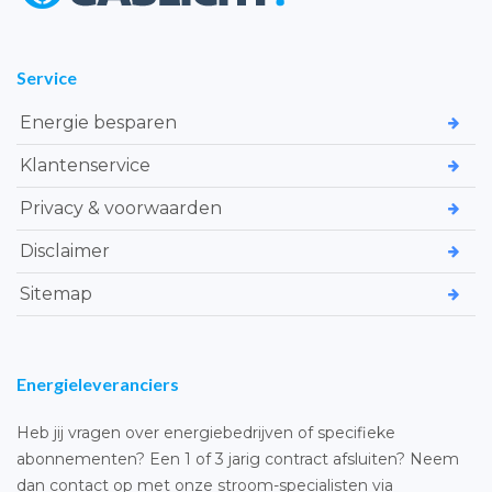
Service
Energie besparen
Klantenservice
Privacy & voorwaarden
Disclaimer
Sitemap
Energieleveranciers
Heb jij vragen over energiebedrijven of specifieke
abonnementen? Een 1 of 3 jarig contract afsluiten? Neem
dan contact op met onze stroom-specialisten via