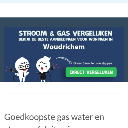
Goedkoopste gas water en