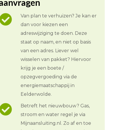
aanvragen
Van plan te verhuizen? Je kan er
dan voor kiezen een
adreswijziging te doen. Deze
staat op naam, en niet op basis
van een adres. Liever wel
wisselen van pakket? Hiervoor
krijg je een boete /
opzegvergoeding via de
energiemaatschappij in
Eelderwolde.
Betreft het nieuwbouw? Gas,
stroom en water regel je via
Mijnaansluiting.nl. Zo af en toe