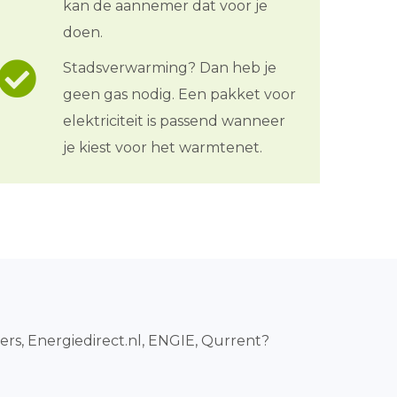
kan de aannemer dat voor je
doen.
Stadsverwarming? Dan heb je
geen gas nodig. Een pakket voor
elektriciteit is passend wanneer
je kiest voor het warmtenet.
ers, Energiedirect.nl, ENGIE, Qurrent?