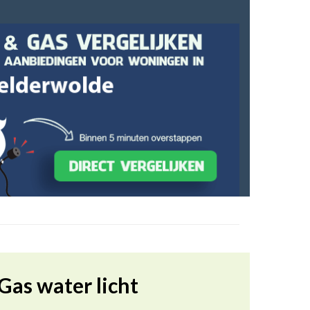
Gas water licht