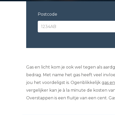
Postcode
Gas en licht kom je ook wel tegen als aardg
bedrag. Met name het gas heeft veel invlo
jou het voordeligst is. Ogenblikkelijk
gas en
vergelijker kan je à la minute de kosten v
Overstappen is een fluitje van een cent. Ga