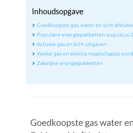
Inhoudsopgave
Goedkoopste gas, water en licht afsluit
Populaire energiepakketten augustus 
Actuele gas en licht uitgaven
Welke gas en elektra maatschappij wor
Zakelijke energiepakketten
Goedkoopste gas water en 