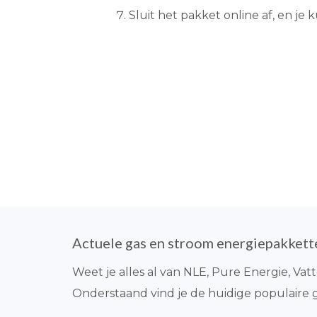
Sluit het pakket online af, en je
Actuele gas en stroom energiepakket
Weet je alles al van NLE, Pure Energie, Va
Onderstaand vind je de huidige populaire 