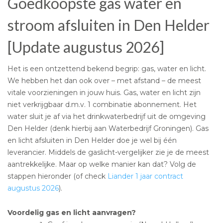
Goedkoopste gas water en
stroom afsluiten in Den Helder
[Update augustus 2026]
Het is een ontzettend bekend begrip: gas, water en licht.
We hebben het dan ook over – met afstand – de meest
vitale voorzieningen in jouw huis. Gas, water en licht zijn
niet verkrijgbaar d.m.v. 1 combinatie abonnement. Het
water sluit je af via het drinkwaterbedrijf uit de omgeving
Den Helder (denk hierbij aan Waterbedrijf Groningen). Gas
en licht afsluiten in Den Helder doe je wel bij één
leverancier. Middels de gaslicht-vergelijker zie je de meest
aantrekkelijke. Maar op welke manier kan dat? Volg de
stappen hieronder (of check
Liander 1 jaar contract
augustus 2026
).
Voordelig gas en licht aanvragen?