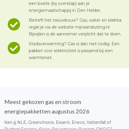
een boete (bij overstap) aan je
energiemaatschappij in Den Helder.
Betreft het nieuwbouw? Gas, water en elektra
regel je via de website mijnaansluiting.nl.
Bijwijlen is de aannemer verplicht dat te doen.
Stadsverwarming? Gas is dan niet nodig. Een
pakket voor elektriciteit is passend bij een
warmtenet.
Meest gekozen gas en stroom
energiepakketten augustus 2026
Ken jij NLE, Greenchoice, Essent, Eneco, Vattenfall of