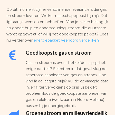
Op dit moment zijn er verschillende leveranciers die gas
en stroom leveren. Welke maatschappij past bij mij? Dat
ligt aan je wensen en behoeften. Vind je zaken belangrijk
als goede hulp en ondersteuning, stroom die duurzaam
wordt opgewekt, of wil jij het goedkoopste pakket? Lees
nu verder over
energiepakket Veenoord vergelijken
.
Goedkoopste gas en stroom
Gas en stroom is overal hetzelfde. Is prijs het
enige dat telt? Selecteer in dat geval vlug de
scherpste aanbieder van gas en stroom. Hoe
vind ik de laagste prijs? Vul de gevraagde data
in, en filter vervolgens op prijs. Jij bekijkt
probleemloos de goedkoopste aanbieder van
gas en elektra (werkzaam in Noord-Holland)
passen bij je energiegebruik.
Groene stroom en milieuvriendelijk