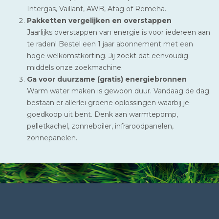
Intergas, Vaillant, AWB, Atag of Remeha.
Pakketten vergelijken en overstappen
Jaarlijks overstappen van energie is voor iedereen aan
te raden! Bestel een 1 jaar abonnement met een
hoge welkomstkorting. Jij zoekt dat eenvoudig
middels onze zoekmachine.
Ga voor duurzame (gratis) energiebronnen
Warm water maken is gewoon duur. Vandaag de dag
bestaan er allerlei groene oplossingen waarbij je
goedkoop uit bent. Denk aan warmtepomp,
pelletkachel, zonneboiler, infraroodpanelen,
zonnepanelen.