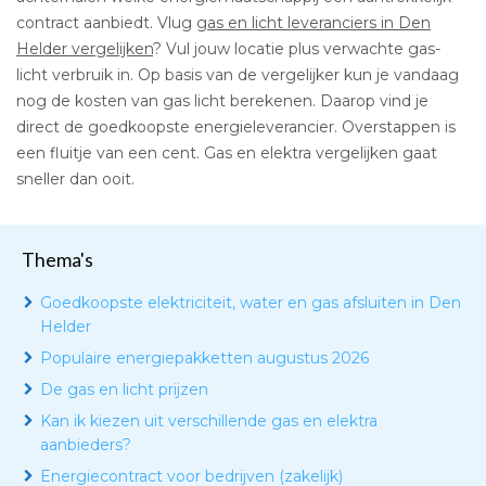
contract aanbiedt. Vlug
gas en licht leveranciers in Den
Helder vergelijken
? Vul jouw locatie plus verwachte gas-
licht verbruik in. Op basis van de vergelijker kun je vandaag
nog de kosten van gas licht berekenen. Daarop vind je
direct de goedkoopste energieleverancier. Overstappen is
een fluitje van een cent. Gas en elektra vergelijken gaat
sneller dan ooit.
Thema's
Goedkoopste elektriciteit, water en gas afsluiten in Den
Helder
Populaire energiepakketten augustus 2026
De gas en licht prijzen
Kan ik kiezen uit verschillende gas en elektra
aanbieders?
Energiecontract voor bedrijven (zakelijk)