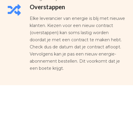
Overstappen
Elke leverancier van energie is blij met nieuwe
klanten. Kiezen voor een nieuw contract
(overstappen) kan soms lastig worden
doordat je met een contract te maken hebt.
Check dus de datum dat je contract afloopt.
Vervolgens kan je pas een nieuw energie-
abonnement bestellen. Dit voorkomt dat je
een boete krijgt.