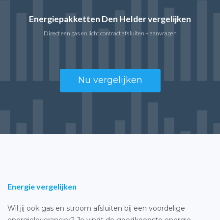
Energiepakketten Den Helder vergelijken
Direct een gas en licht contract afsluiten + aanvragen
Nu vergelijken
Energie vergelijken
Wil jij ook gas en stroom afsluiten bij een voordelige