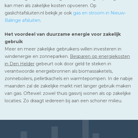
kan men als zakelijke kosten opvoeren. Op
gaslichtafsluiten.nl bekijk je ook
gas en stroom in Nieuw-
Balinge afsluiten
.
Het voordeel van duurzame energie voor zakelijk
gebruik
Meer en meer zakelijke gebruikers willen investeren in
windenergie en zonneparken.
Besparen op energiekosten
in Den Helder
gebeurt ook door geld te steken in
verantwoorde energiebronnen als biomassaketels,
zonneboilers, pelletkachels en warmtepompen. In de nabije
maanden zal de zakelijke markt niet langer gebruik maken
van gas. Oftewel: zowel thuis gasvrij wonen als op zakelijke
locaties. Zo draagt iedereen bij aan een schoner milieu.