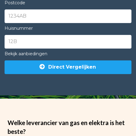
Postcode
Huisnummer
Bekijk aanbiedingen
Direct Vergelijken
Welke leverancier van gas en elektra is het
beste?