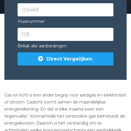
Huisnummer
Bekijk alle aanbiedingen
Direct Vergelijken
Gas en licht is een ander begrip voor aardgas en elektriciteit
of stroom. Gaslicht vormt samen de maandelijkse
energierekening. En dat is elke maand weer een
tegenvaller. Voornamelijk het verstookte gas beïnvloedt de
energiekosten. Daarom is het verstandig om te
achterhalen welke energiemaatschappij een aantrekkelijk