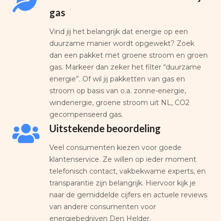
gas
Vind jij het belangrijk dat energie op een
duurzame manier wordt opgewekt? Zoek
dan een pakket met groene stroom en groen
gas. Markeer dan zeker het filter “duurzame
energie”. Of wil jij pakketten van gas en
stroom op basis van o.a. zonne-energie,
windenergie, groene stroom uit NL, CO2
gecompenseerd gas.
Uitstekende beoordeling
Veel consumenten kiezen voor goede
klantenservice. Ze willen op ieder moment
telefonisch contact, vakbekwame experts, en
transparantie zijn belangrijk. Hiervoor kijk je
naar de gemiddelde cijfers en actuele reviews
van andere consumenten voor
energiebedrijven Den Helder.