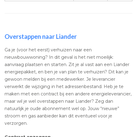
Overstappen naar Liander
Ga je (voor het eerst) verhuizen naar een
nieuwbouwwoning? In dit geval is het niet moeilijk:
aanvraag plaatsen en starten. Zit je al vast aan een Liander
energiepakket, en ben je van plan te verhuizen? Dit kan je
gewoon melden bij een medewerker. Je leverancier
verwerkt de wijziging in het adressenbestand. Heb je te
maken met een contract bij een andere energieleverancier,
maar wil je wel overstappen naar Liander? Zeg dan
natuurlijk je oude abonnement wel op. Jouw “nieuwe”
stroom en gas aanbieder kan dit eventueel voor je
verzorgen.