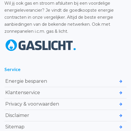
Wil jij ook gas en stroom afsluiten bij een voordelige
energieleverancier? Je vindt de goedkoopste energie
contracten in onze vergelijker. Altijd de beste energie
aanbiedingen van de bekende netwerken. Ook met
zonnepanelen i.c.m. gas & licht.
Service
Energie besparen
Klantenservice
Privacy & voorwaarden
Disclaimer
Sitemap