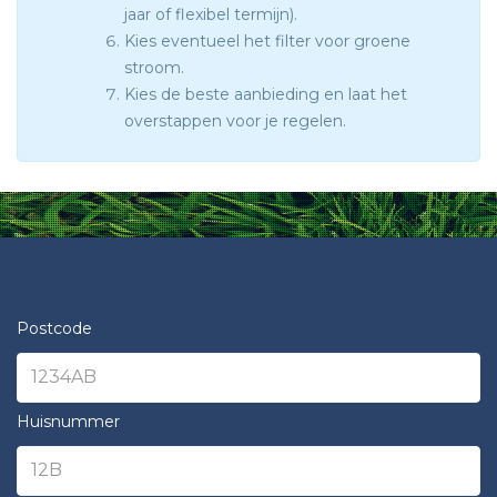
jaar of flexibel termijn).
Kies eventueel het filter voor groene
stroom.
Kies de beste aanbieding en laat het
overstappen voor je regelen.
Postcode
Huisnummer