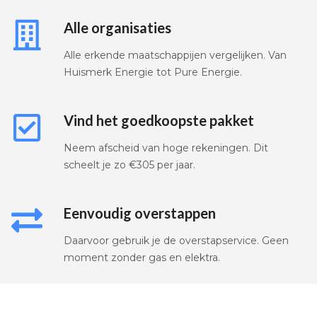
Alle organisaties
Alle erkende maatschappijen vergelijken. Van
Huismerk Energie tot Pure Energie.
Vind het goedkoopste pakket
Neem afscheid van hoge rekeningen. Dit
scheelt je zo €305 per jaar.
Eenvoudig overstappen
Daarvoor gebruik je de overstapservice. Geen
moment zonder gas en elektra.