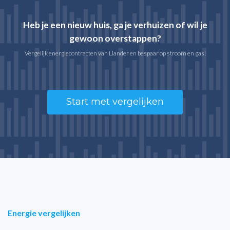
Heb je een nieuw huis, ga je verhuizen of wil je
gewoon overstappen?
Vergelijk energiecontracten van Liander en bespaar op stroom en gas!
Start met vergelijken
Energie vergelijken