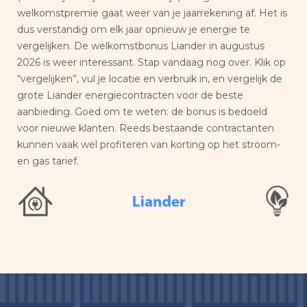
welkomstpremie gaat weer van je jaarrekening af. Het is
dus verstandig om elk jaar opnieuw je energie te
vergelijken. De welkomstbonus Liander in augustus
2026 is weer interessant. Stap vandaag nog over. Klik op
“vergelijken”, vul je locatie en verbruik in, en vergelijk de
grote Liander energiecontracten voor de beste
aanbieding. Goed om te weten: de bonus is bedoeld
voor nieuwe klanten. Reeds bestaande contractanten
kunnen vaak wel profiteren van korting op het stroom-
en gas tarief.