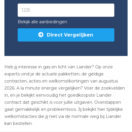
Bekijk alle aanbiedingen
Direct Vergelijken
Heb jij interesse in gas en licht van Liander? Op onze
experts vind je de actuele pakketten, de geldige
contracten, acties en welkomstkortingen van augustus
2026. A la minute energie vergelijken? Voer de zoekvelden
in, en je bekijkt eenvoudig het goedkoopste Liander
contract dat geschikt is voor jullie uitgaven. Overstappen
gaat gemakkelijk en probleemloos. Jij bekijkt hier tijdelijke
welkomstacties die jij niet via de normale weg bij Liander
kan bestellen.