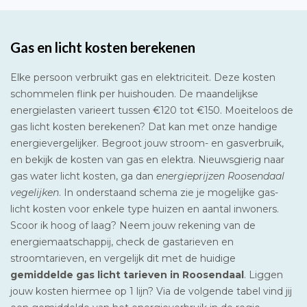
Gas en licht kosten berekenen
Elke persoon verbruikt gas en elektriciteit. Deze kosten
schommelen flink per huishouden. De maandelijkse
energielasten varieert tussen €120 tot €150. Moeiteloos de
gas licht kosten berekenen? Dat kan met onze handige
energievergelijker. Begroot jouw stroom- en gasverbruik,
en bekijk de kosten van gas en elektra. Nieuwsgierig naar
gas water licht kosten, ga dan
energieprijzen Roosendaal
vegelijken
. In onderstaand schema zie je mogelijke gas-
licht kosten voor enkele type huizen en aantal inwoners.
Scoor ik hoog of laag? Neem jouw rekening van de
energiemaatschappij, check de gastarieven en
stroomtarieven, en vergelijk dit met de huidige
gemiddelde gas licht tarieven in Roosendaal
. Liggen
jouw kosten hiermee op 1 lijn? Via de volgende tabel vind jij