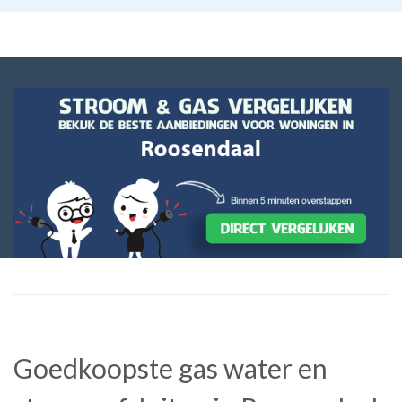
Goedkoopste gas water en