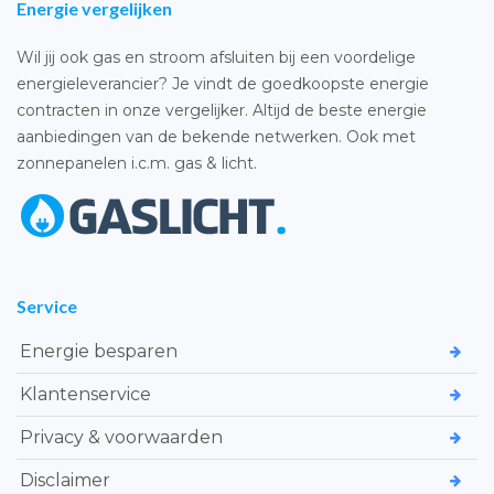
Energie vergelijken
Wil jij ook gas en stroom afsluiten bij een voordelige
energieleverancier? Je vindt de goedkoopste energie
contracten in onze vergelijker. Altijd de beste energie
aanbiedingen van de bekende netwerken. Ook met
zonnepanelen i.c.m. gas & licht.
Service
Energie besparen
Klantenservice
Privacy & voorwaarden
Disclaimer