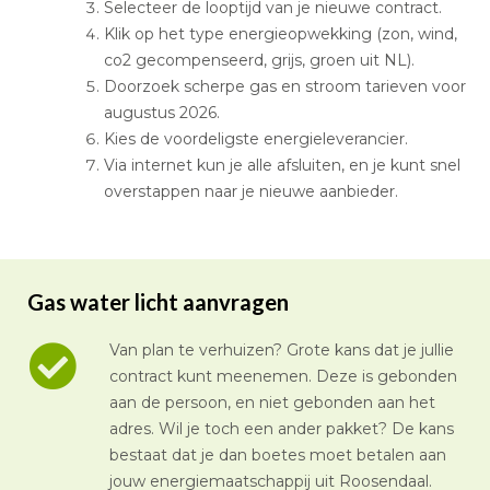
Selecteer de looptijd van je nieuwe contract.
Klik op het type energieopwekking (zon, wind,
co2 gecompenseerd, grijs, groen uit NL).
Doorzoek scherpe gas en stroom tarieven voor
augustus 2026.
Kies de voordeligste energieleverancier.
Via internet kun je alle afsluiten, en je kunt snel
overstappen naar je nieuwe aanbieder.
Gas water licht aanvragen
Van plan te verhuizen? Grote kans dat je jullie
contract kunt meenemen. Deze is gebonden
aan de persoon, en niet gebonden aan het
adres. Wil je toch een ander pakket? De kans
bestaat dat je dan boetes moet betalen aan
jouw energiemaatschappij uit Roosendaal.