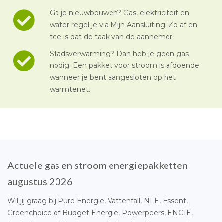
Ga je nieuwbouwen? Gas, elektriciteit en
water regel je via Mijn Aansluiting. Zo af en
toe is dat de taak van de aannemer.
Stadsverwarming? Dan heb je geen gas
nodig. Een pakket voor stroom is afdoende
wanneer je bent aangesloten op het
warmtenet.
Actuele gas en stroom energiepakketten
augustus 2026
Wil jij graag bij Pure Energie, Vattenfall, NLE, Essent,
Greenchoice of Budget Energie, Powerpeers, ENGIE,