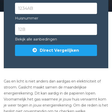
Huisnummer
Bekijk alle aanbiedingen
Direct Vergelijken
Gas en licht is niet anders dan aardgas en elektriciteit of
stroom. Gaslicht maakt samen de maandelijkse
energierekening. Dit kan aardig in de papieren lopen.
Voornamelijk het gas waarmee je jouw huis verwarmt kom
je weer tegen in jouw energierekening. Om die reden is het
beslist niet onverstandig om te checken welke