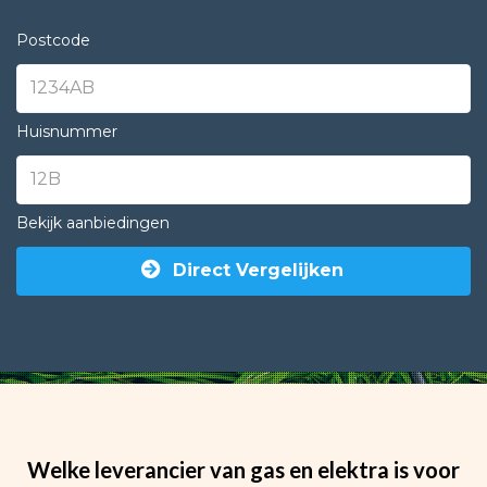
Postcode
Huisnummer
Bekijk aanbiedingen
Direct Vergelijken
Welke leverancier van gas en elektra is voor