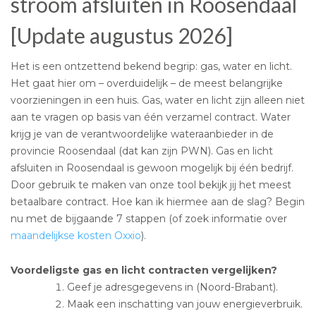
stroom afsluiten in Roosendaal
[Update augustus 2026]
Het is een ontzettend bekend begrip: gas, water en licht.
Het gaat hier om – overduidelijk – de meest belangrijke
voorzieningen in een huis. Gas, water en licht zijn alleen niet
aan te vragen op basis van één verzamel contract. Water
krijg je van de verantwoordelijke wateraanbieder in de
provincie Roosendaal (dat kan zijn PWN). Gas en licht
afsluiten in Roosendaal is gewoon mogelijk bij één bedrijf.
Door gebruik te maken van onze tool bekijk jij het meest
betaalbare contract. Hoe kan ik hiermee aan de slag? Begin
nu met de bijgaande 7 stappen (of zoek informatie over
maandelijkse kosten Oxxio
).
Voordeligste gas en licht contracten vergelijken?
Geef je adresgegevens in (Noord-Brabant).
Maak een inschatting van jouw energieverbruik.