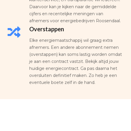
Daarvoor kan je kijken naar de gemiddelde
cijfers en recentelijke meningen van
afnemers voor energiebedrijven Roosendaal.
Overstappen
Elke energiemaatschappij wil graag extra
afnemers. Een andere abonnement nemen
(overstappen) kan soms lastig worden omdat
je aan een contract vastzit. Bekijk altijd jouw
huidige energiecontract. Ga pas daarna het
oversluiten definitief maken. Zo heb je een
eventuele boete zelf in de hand.