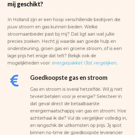
mij geschikt?
In Holland zijn er een hoop verschillende bedrijven die
jouw stroom en gas kunnen bieden. Welke
stroomaanbieder past bij mij? Dat ligt aan wat jullie
precies zoeken. Hecht jij waarde aan goede hulp en
ondersteuning, groen gas en groene stroom, of is een
lage prijs het enige dat telt? Bekijk ook de
mogelijkheden voor:
energiepakket IJlst vergelijken
.
Goedkoopste gas en stroom
Gas en stroom is overal hetzelfde. Wil jij niet
teveel betalen voor je energie? Selecteer in
dat geval direct de betaalbaarste
energiemaatschappij van gas en stroom. Hoe
achterhaal ik die? Vul de vergelijker volledig in,
en rangschik de uitkomsten op prijs. Jij spot
binnen no-time de goedkoopste leverancier