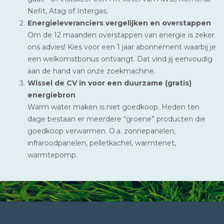
Nefit, Atag of Intergas.
Energieleveranciers vergelijken en overstappen
Om de 12 maanden overstappen van energie is zeker
ons advies! Kies voor een 1 jaar abonnement waarbij je
een welkomstbonus ontvangt. Dat vind jij eenvoudig
aan de hand van onze zoekmachine.
Wissel de CV in voor een duurzame (gratis)
energiebron
Warm water maken is niet goedkoop. Heden ten
dage bestaan er meerdere “groene” producten die
goedkoop verwarmen. O.a. zonnepanelen,
infraroodpanelen, pelletkachel, warmtenet,
warmtepomp.