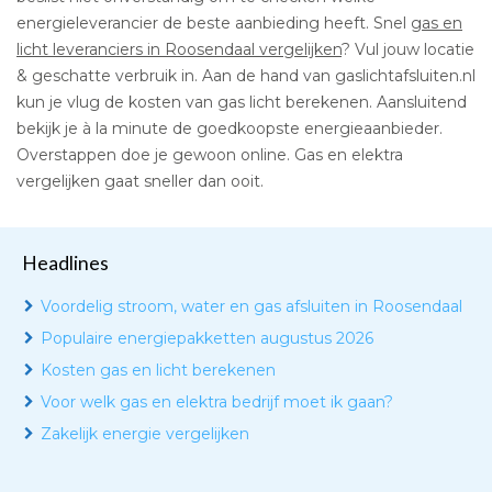
energieleverancier de beste aanbieding heeft. Snel
gas en
licht leveranciers in Roosendaal vergelijken
? Vul jouw locatie
& geschatte verbruik in. Aan de hand van gaslichtafsluiten.nl
kun je vlug de kosten van gas licht berekenen. Aansluitend
bekijk je à la minute de goedkoopste energieaanbieder.
Overstappen doe je gewoon online. Gas en elektra
vergelijken gaat sneller dan ooit.
Headlines
Voordelig stroom, water en gas afsluiten in Roosendaal
Populaire energiepakketten augustus 2026
Kosten gas en licht berekenen
Voor welk gas en elektra bedrijf moet ik gaan?
Zakelijk energie vergelijken