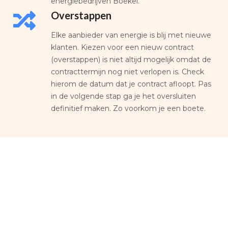
energiebedrijven Boekel.
Overstappen
Elke aanbieder van energie is blij met nieuwe
klanten. Kiezen voor een nieuw contract
(overstappen) is niet altijd mogelijk omdat de
contracttermijn nog niet verlopen is. Check
hierom de datum dat je contract afloopt. Pas
in de volgende stap ga je het oversluiten
definitief maken. Zo voorkom je een boete.