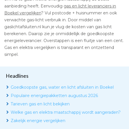
aanbieding heeft. Eenvoudig
gas en licht leveranciers in
Boekel vergelijken
? Vul postcode + huisnummer en ook
verwachte gas-licht verbruik in. Door middel van
gaslichtafsluiten.nl kun je vlug de kosten van gas licht
berekenen. Daarop zie je onmiddellijk de goedkoopste
energieleverancier. Overstappen is een fluitje van een cent.
Gas en elektra vergelijken is transparant en ontzettend
simpel.
Headlines
Goedkoopste gas, water en licht afsluiten in Boekel
Populaire energiepakketten augustus 2026
Tarieven gas en licht bekijken
Welke gas en elektra maatschappij wordt aangeraden?
Zakelijk energie vergelijken