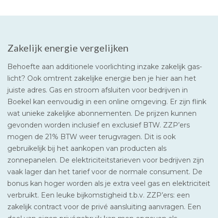
Zakelijk energie vergelijken
Behoefte aan additionele voorlichting inzake zakelijk gas-
licht? Ook omtrent zakelijke energie ben je hier aan het
juiste adres. Gas en stroom afsluiten voor bedrijven in
Boekel kan eenvoudig in een online omgeving. Er zijn flink
wat unieke zakelijke abonnementen. De prijzen kunnen
gevonden worden inclusief en exclusief BTW. ZZP’ers
mogen de 21% BTW weer terugvragen. Dit is ook
gebruikelijk bij het aankopen van producten als
zonnepanelen. De elektriciteitstarieven voor bedrijven zijn
vaak lager dan het tarief voor de normale consument. De
bonus kan hoger worden als je extra veel gas en elektriciteit
verbruikt. Een leuke bijkomstigheid t.b.v. ZZP’ers: een
zakelijk contract voor de privé aansluiting aanvragen. Een