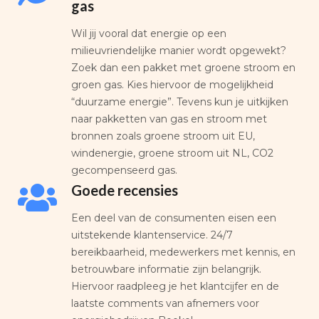
gas
Wil jij vooral dat energie op een
milieuvriendelijke manier wordt opgewekt?
Zoek dan een pakket met groene stroom en
groen gas. Kies hiervoor de mogelijkheid
“duurzame energie”. Tevens kun je uitkijken
naar pakketten van gas en stroom met
bronnen zoals groene stroom uit EU,
windenergie, groene stroom uit NL, CO2
gecompenseerd gas.
Goede recensies
Een deel van de consumenten eisen een
uitstekende klantenservice. 24/7
bereikbaarheid, medewerkers met kennis, en
betrouwbare informatie zijn belangrijk.
Hiervoor raadpleeg je het klantcijfer en de
laatste comments van afnemers voor