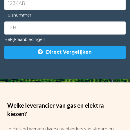
Huisnummer
Bekijk aanbiedingen
Direct Vergelijken
Welke leverancier van gas en elektra
kiezen?
In Holland werken diverse aanbieders van stroom en