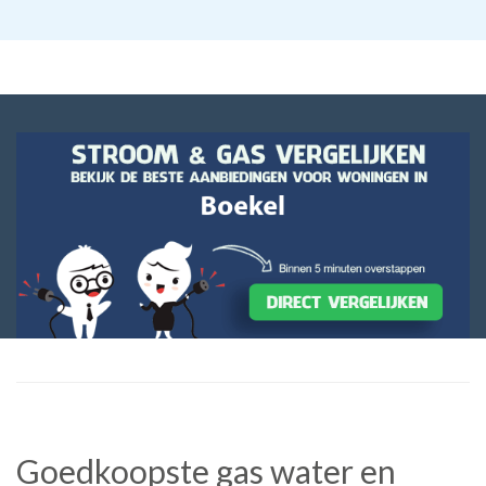
Goedkoopste gas water en