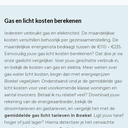
Gas en licht kosten berekenen
Iedereen verbruikt gas en elektriciteit. De maandelijkse
kosten verschillen behoorlijk per gezinssamenstelling. De
maandelijkse energienota bedraagt tussen de €110 – €235.
Eenvoudig jouw gas licht kosten berekenen? Dat doe je via
onze gaslicht-vergelijker. Voer jouw geschatte verbruik in,
en bekijk de kosten van gas en elektra. Meer weten over
gas water licht kosten, begin dan met
energieprijzen
Boekel vegelijken
. Onderstaand vind je de gemiddelde gas-
licht kosten voor veel voorkomende klasse woningen en
aantal inwoners. Betaal ik nu relatief veel? Download jouw
rekening van de energieaanbieder, bekijk de
stroomtarieven en gastarieven, en vergelijk het met de
gemiddelde gas licht tarieven in Boekel
. Ligt jouw tarief
hoger of juist lager? Hierna detecteer je het verwachte