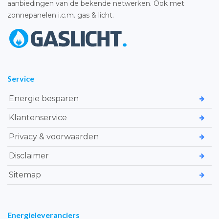
aanbiedingen van de bekende netwerken. Ook met
zonnepanelen i.c.m. gas & licht.
Service
Energie besparen
Klantenservice
Privacy & voorwaarden
Disclaimer
Sitemap
Energieleveranciers