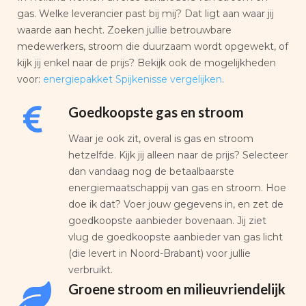
gas. Welke leverancier past bij mij? Dat ligt aan waar jij
waarde aan hecht. Zoeken jullie betrouwbare
medewerkers, stroom die duurzaam wordt opgewekt, of
kijk jij enkel naar de prijs? Bekijk ook de mogelijkheden
voor:
energiepakket Spijkenisse vergelijken
.
Goedkoopste gas en stroom
Waar je ook zit, overal is gas en stroom
hetzelfde. Kijk jij alleen naar de prijs? Selecteer
dan vandaag nog de betaalbaarste
energiemaatschappij van gas en stroom. Hoe
doe ik dat? Voer jouw gegevens in, en zet de
goedkoopste aanbieder bovenaan. Jij ziet
vlug de goedkoopste aanbieder van gas licht
(die levert in Noord-Brabant) voor jullie
verbruikt.
Groene stroom en milieuvriendelijk