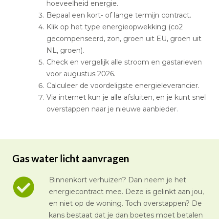
hoeveelheid energie.
Bepaal een kort- of lange termijn contract.
Klik op het type energieopwekking (co2
gecompenseerd, zon, groen uit EU, groen uit
NL, groen).
Check en vergelijk alle stroom en gastarieven
voor augustus 2026.
Calculeer de voordeligste energieleverancier.
Via internet kun je alle afsluiten, en je kunt snel
overstappen naar je nieuwe aanbieder.
Gas water licht aanvragen
Binnenkort verhuizen? Dan neem je het
energiecontract mee. Deze is gelinkt aan jou,
en niet op de woning. Toch overstappen? De
kans bestaat dat je dan boetes moet betalen