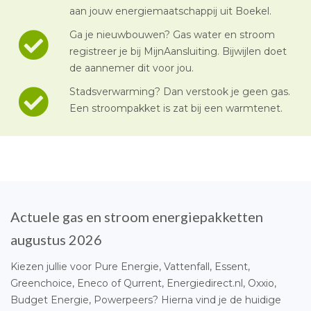
aan jouw energiemaatschappij uit Boekel.
Ga je nieuwbouwen? Gas water en stroom
registreer je bij MijnAansluiting. Bijwijlen doet
de aannemer dit voor jou.
Stadsverwarming? Dan verstook je geen gas.
Een stroompakket is zat bij een warmtenet.
Actuele gas en stroom energiepakketten
augustus 2026
Kiezen jullie voor Pure Energie, Vattenfall, Essent,
Greenchoice, Eneco of Qurrent, Energiedirect.nl, Oxxio,
Budget Energie, Powerpeers? Hierna vind je de huidige