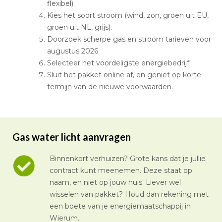
flexibel).
Kies het soort stroom (wind, zon, groen uit EU,
groen uit NL, grijs).
Doorzoek scherpe gas en stroom tarieven voor
augustus 2026.
Selecteer het voordeligste energiebedrijf.
Sluit het pakket online af, en geniet op korte
termijn van de nieuwe voorwaarden.
Gas water licht aanvragen
Binnenkort verhuizen? Grote kans dat je jullie
contract kunt meenemen. Deze staat op
naam, en niet op jouw huis. Liever wel
wisselen van pakket? Houd dan rekening met
een boete van je energiemaatschappij in
Wierum.