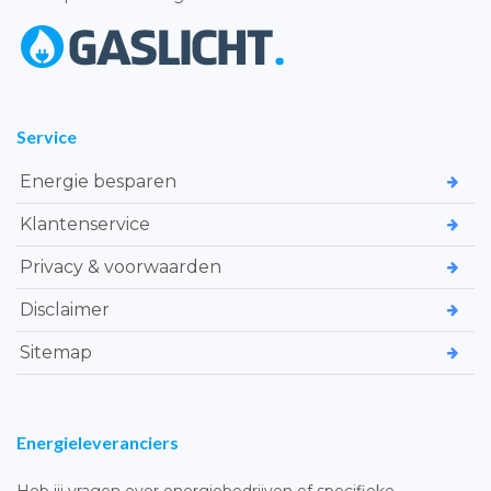
Service
Energie besparen
Klantenservice
Privacy & voorwaarden
Disclaimer
Sitemap
Energieleveranciers