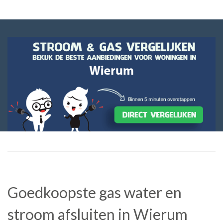
Goedkoopste gas water en
stroom afsluiten in Wierum