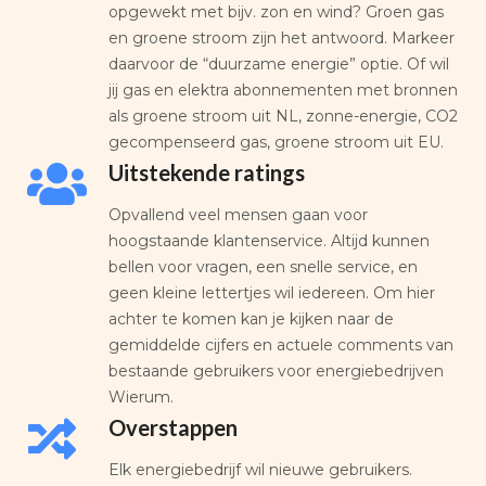
opgewekt met bijv. zon en wind? Groen gas
en groene stroom zijn het antwoord. Markeer
daarvoor de “duurzame energie” optie. Of wil
jij gas en elektra abonnementen met bronnen
als groene stroom uit NL, zonne-energie, CO2
gecompenseerd gas, groene stroom uit EU.
Uitstekende ratings
Opvallend veel mensen gaan voor
hoogstaande klantenservice. Altijd kunnen
bellen voor vragen, een snelle service, en
geen kleine lettertjes wil iedereen. Om hier
achter te komen kan je kijken naar de
gemiddelde cijfers en actuele comments van
bestaande gebruikers voor energiebedrijven
Wierum.
Overstappen
Elk energiebedrijf wil nieuwe gebruikers.