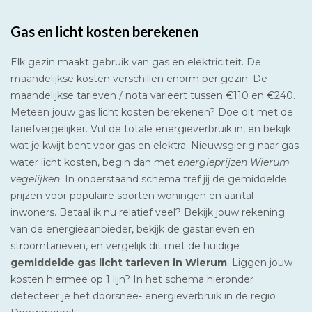
Gas en licht kosten berekenen
Elk gezin maakt gebruik van gas en elektriciteit. De
maandelijkse kosten verschillen enorm per gezin. De
maandelijkse tarieven / nota varieert tussen €110 en €240.
Meteen jouw gas licht kosten berekenen? Doe dit met de
tariefvergelijker. Vul de totale energieverbruik in, en bekijk
wat je kwijt bent voor gas en elektra. Nieuwsgierig naar gas
water licht kosten, begin dan met
energieprijzen Wierum
vegelijken
. In onderstaand schema tref jij de gemiddelde
prijzen voor populaire soorten woningen en aantal
inwoners. Betaal ik nu relatief veel? Bekijk jouw rekening
van de energieaanbieder, bekijk de gastarieven en
stroomtarieven, en vergelijk dit met de huidige
gemiddelde gas licht tarieven in Wierum
. Liggen jouw
kosten hiermee op 1 lijn? In het schema hieronder
detecteer je het doorsnee- energieverbruik in de regio