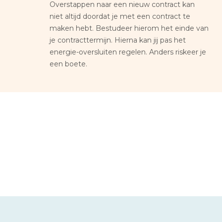
Overstappen naar een nieuw contract kan
niet altijd doordat je met een contract te
maken hebt. Bestudeer hierom het einde van
je contracttermijn. Hierna kan jij pas het
energie-oversluiten regelen. Anders riskeer je
een boete.