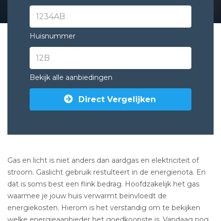
Huisnummer
Bekijk alle aanbiedingen
Direct Vergelijken
Gas en licht is niet anders dan aardgas en elektriciteit of
stroom. Gaslicht gebruik restulteert in de energienota. En
dat is soms best een flink bedrag. Hoofdzakelijk het gas
waarmee je jouw huis verwarmt beïnvloedt de
energiekosten. Hierom is het verstandig om te bekijken
welke energieaanbieder het goedkoopste is. Vandaag nog