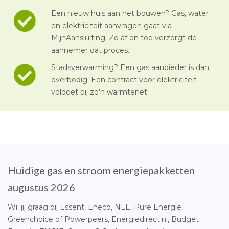
Een nieuw huis aan het bouwen? Gas, water
en elektriciteit aanvragen gaat via
MijnAansluiting. Zo af en toe verzorgt de
aannemer dat proces.
Stadsverwarming? Een gas aanbieder is dan
overbodig. Een contract voor elektriciteit
voldoet bij zo’n warmtenet.
Huidige gas en stroom energiepakketten
augustus 2026
Wil jij graag bij Essent, Eneco, NLE, Pure Energie,
Greenchoice of Powerpeers, Energiedirect.nl, Budget