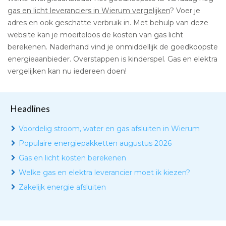
gas en licht leveranciers in Wierum vergelijken
? Voer je
adres en ook geschatte verbruik in. Met behulp van deze
website kan je moeiteloos de kosten van gas licht
berekenen. Naderhand vind je onmiddellijk de goedkoopste
energieaanbieder. Overstappen is kinderspel. Gas en elektra
vergelijken kan nu iedereen doen!
Headlines
Voordelig stroom, water en gas afsluiten in Wierum
Populaire energiepakketten augustus 2026
Gas en licht kosten berekenen
Welke gas en elektra leverancier moet ik kiezen?
Zakelijk energie afsluiten