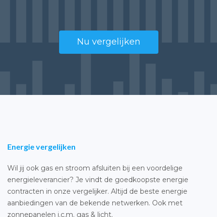
Nu vergelijken
Energie vergelijken
Wil jij ook gas en stroom afsluiten bij een voordelige
energieleverancier? Je vindt de goedkoopste energie
contracten in onze vergelijker. Altijd de beste energie
aanbiedingen van de bekende netwerken. Ook met
zonnepanelen i.c.m. gas & licht.