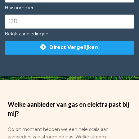
Huisnummer
Bekijk aanbiedingen
Direct Vergelijken
Welke aanbieder van gas en elektra past bij
mij?
Op dit moment hebben we een hele scala aan
aanbieders van stroom en gas. Welke stroom