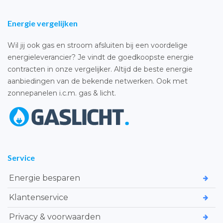
Energie vergelijken
Wil jij ook gas en stroom afsluiten bij een voordelige
energieleverancier? Je vindt de goedkoopste energie
contracten in onze vergelijker. Altijd de beste energie
aanbiedingen van de bekende netwerken. Ook met
zonnepanelen i.c.m. gas & licht.
Service
Energie besparen
Klantenservice
Privacy & voorwaarden