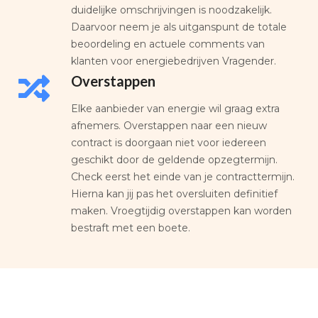
duidelijke omschrijvingen is noodzakelijk.
Daarvoor neem je als uitganspunt de totale
beoordeling en actuele comments van
klanten voor energiebedrijven Vragender.
Overstappen
Elke aanbieder van energie wil graag extra
afnemers. Overstappen naar een nieuw
contract is doorgaan niet voor iedereen
geschikt door de geldende opzegtermijn.
Check eerst het einde van je contracttermijn.
Hierna kan jij pas het oversluiten definitief
maken. Vroegtijdig overstappen kan worden
bestraft met een boete.