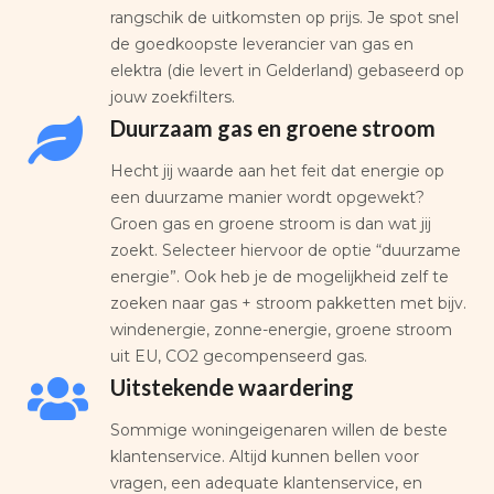
rangschik de uitkomsten op prijs. Je spot snel
de goedkoopste leverancier van gas en
elektra (die levert in Gelderland) gebaseerd op
jouw zoekfilters.
Duurzaam gas en groene stroom
Hecht jij waarde aan het feit dat energie op
een duurzame manier wordt opgewekt?
Groen gas en groene stroom is dan wat jij
zoekt. Selecteer hiervoor de optie “duurzame
energie”. Ook heb je de mogelijkheid zelf te
zoeken naar gas + stroom pakketten met bijv.
windenergie, zonne-energie, groene stroom
uit EU, CO2 gecompenseerd gas.
Uitstekende waardering
Sommige woningeigenaren willen de beste
klantenservice. Altijd kunnen bellen voor
vragen, een adequate klantenservice, en