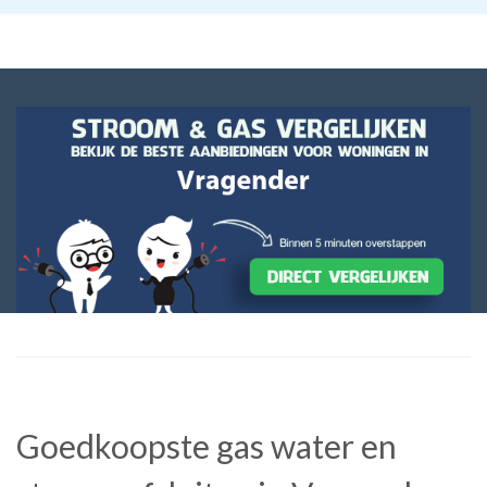
Goedkoopste gas water en