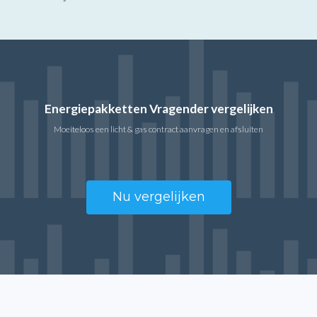
Energiepakketten Vragender vergelijken
Moeiteloos een licht & gas contract aanvragen en afsluiten
Nu vergelijken