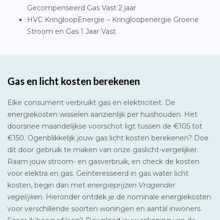
Gecompenseerd Gas Vast 2 jaar
HVC KringloopEnergie – Kringloopenergie Groene
Stroom en Gas 1 Jaar Vast
Gas en licht kosten berekenen
Elke consument verbruikt gas en elektriciteit. De
energiekosten wisselen aanzienlijk per huishouden. Het
doorsnee maandelijkse voorschot ligt tussen de €105 tot
€150. Ogenblikkelijk jouw gas licht kosten berekenen? Doe
dit door gebruik te maken van onze gaslicht-vergelijker.
Raam jouw stroom- en gasverbruik, en check de kosten
voor elektra en gas. Geïnteresseerd in gas water licht
kosten, begin dan met
energieprijzen Vragender
vegelijken
. Hieronder ontdek je de nominale energiekosten
voor verschillende soorten woningen en aantal inwoners.