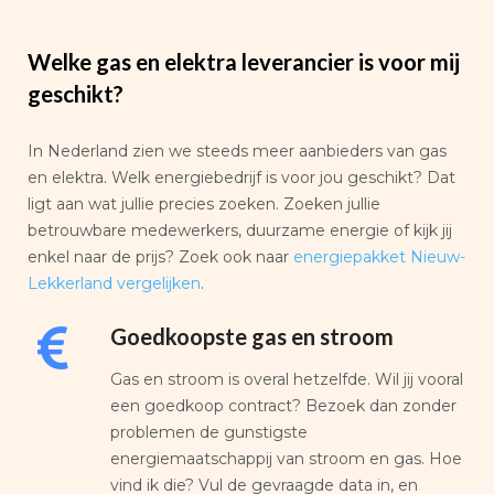
Welke gas en elektra leverancier is voor mij
geschikt?
In Nederland zien we steeds meer aanbieders van gas
en elektra. Welk energiebedrijf is voor jou geschikt? Dat
ligt aan wat jullie precies zoeken. Zoeken jullie
betrouwbare medewerkers, duurzame energie of kijk jij
enkel naar de prijs? Zoek ook naar
energiepakket Nieuw-
Lekkerland vergelijken
.
Goedkoopste gas en stroom
Gas en stroom is overal hetzelfde. Wil jij vooral
een goedkoop contract? Bezoek dan zonder
problemen de gunstigste
energiemaatschappij van stroom en gas. Hoe
vind ik die? Vul de gevraagde data in, en