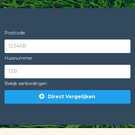
Postcode
Huisnummer
Bekijk aanbiedingen
Direct Vergelijken