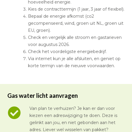
hoeveelheid energie.
Kies de contracttermijn (1 jaar, 3 jaar of flexibel).
Bepaal de energie afkomst (co2
gecompenseerd, wind, groen uit NL, groen uit
EU, groen).
Check en vergelijk alle stroom en gastarieven
voor augustus 2026.
Check het voordeligste energiebedrijf.
Via internet kun je alle afsluiten, en geniet op
korte termijn van de nieuwe voorwaarden.
Gas water licht aanvragen
Van plan te verhuizen? Je kan er dan voor
kiezen een adreswijziging te doen. Deze is
gelinkt aan jou, en niet gebonden aan het
adres. Liever wel wisselen van pakket?