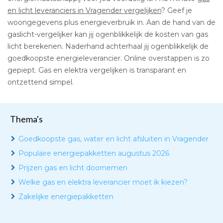
en licht leveranciers in Vragender vergelijken
? Geef je
woongegevens plus energieverbruik in. Aan de hand van de
gaslicht-vergelijker kan jij ogenblikkelijk de kosten van gas
licht berekenen. Naderhand achterhaal jij ogenblikkelijk de
goedkoopste energieleverancier. Online overstappen is zo
gepiept. Gas en elektra vergelijken is transparant en
ontzettend simpel.
Thema's
Goedkoopste gas, water en licht afsluiten in Vragender
Populaire energiepakketten augustus 2026
Prijzen gas en licht doornemen
Welke gas en elektra leverancier moet ik kiezen?
Zakelijke energiepakketten