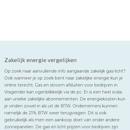
Zakelijk energie vergelijken
Op zoek naar aanvullende info aangaande zakelijk gas-licht?
Ook wanneer je op zoek bent naar zakelijke energie kun je
online terecht. Gas en stroom afsluiten voor bedrijven in
Vragender kan ogenblikkelijk via de pc. Er is een heel scala
aan unieke zakelijke abonnementen. De energiekosten kun
je vinden zowel in als uit de BTW. Ondernemers kunnen
namelijk de 21% BTW weer terugvragen. Dit is ook
gebruikelijk als men een aankoop doet van onder andere
zonnepanelen. De gas en licht prijzen voor bedrijven zijn