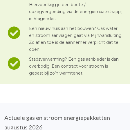
Hiervoor krijg je een boete /
opzegvergoeding via de energiemaatschappij
in Vragender.
Een nieuw huis aan het bouwen? Gas water
en stroom aanvragen gaat via MijnAansluiting.
Zo af en toe is de aannemer verplicht dat te
doen.
Stadsverwarming? Een gas aanbieder is dan
overbodig. Een contract voor stroom is
gepast bij zo’n warmtenet.
Actuele gas en stroom energiepakketten
augustus 2026