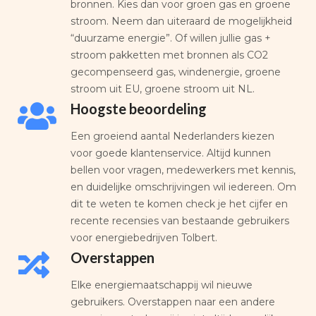
bronnen. Kies dan voor groen gas en groene
stroom. Neem dan uiteraard de mogelijkheid
“duurzame energie”. Of willen jullie gas +
stroom pakketten met bronnen als CO2
gecompenseerd gas, windenergie, groene
stroom uit EU, groene stroom uit NL.
Hoogste beoordeling
Een groeiend aantal Nederlanders kiezen
voor goede klantenservice. Altijd kunnen
bellen voor vragen, medewerkers met kennis,
en duidelijke omschrijvingen wil iedereen. Om
dit te weten te komen check je het cijfer en
recente recensies van bestaande gebruikers
voor energiebedrijven Tolbert.
Overstappen
Elke energiemaatschappij wil nieuwe
gebruikers. Overstappen naar een andere