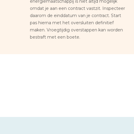
energiemaatschappij is niet altijd mogelijk
omdat je aan een contract vastzit. Inspecteer
daarom de einddatum van je contract. Start
pas hierna met het oversluiten definitief
maken. Vroegtijdig overstappen kan worden
bestraft met een boete.