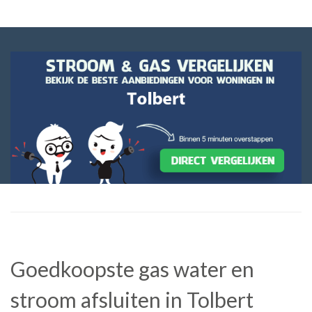
Goedkoopste gas water en
stroom afsluiten in Tolbert