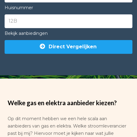
Huisnummer
Bekijk aanbiedingen
Direct Vergelijken
Welke gas en elektra aanbieder kiezen?
Op dit moment hebben we een hele scala aan
aanbieders van gas en elektra. Welke stroomleverancier
past bij mij? Hiervoor moet je kijken naar wat jullie