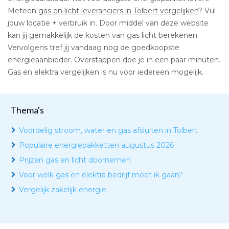
Meteen
gas en licht leveranciers in Tolbert vergelijken
? Vul
jouw locatie + verbruik in. Door middel van deze website
kan jij gemakkelijk de kosten van gas licht berekenen.
Vervolgens tref jij vandaag nog de goedkoopste
energieaanbieder. Overstappen doe je in een paar minuten.
Gas en elektra vergelijken is nu voor iedereen mogelijk.
Thema's
Voordelig stroom, water en gas afsluiten in Tolbert
Populaire energiepakketten augustus 2026
Prijzen gas en licht doornemen
Voor welk gas en elektra bedrijf moet ik gaan?
Vergelijk zakelijk energie