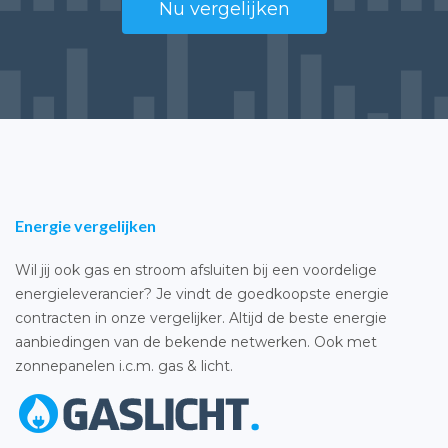
Nu vergelijken
Energie vergelijken
Wil jij ook gas en stroom afsluiten bij een voordelige
energieleverancier? Je vindt de goedkoopste energie
contracten in onze vergelijker. Altijd de beste energie
aanbiedingen van de bekende netwerken. Ook met
zonnepanelen i.c.m. gas & licht.