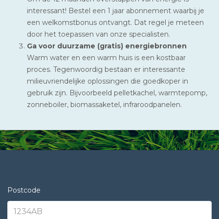
interessant! Bestel een 1 jaar abonnement waarbij je
een welkomstbonus ontvangt. Dat regel je meteen
door het toepassen van onze specialisten.
Ga voor duurzame (gratis) energiebronnen
Warm water en een warm huis is een kostbaar
proces. Tegenwoordig bestaan er interessante
milieuvriendelijke oplossingen die goedkoper in
gebruik zijn. Bijvoorbeeld pelletkachel, warmtepomp,
zonneboiler, biomassaketel, infraroodpanelen.
Postcode