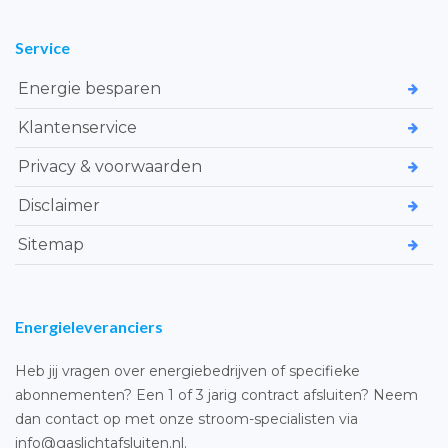
Service
Energie besparen
Klantenservice
Privacy & voorwaarden
Disclaimer
Sitemap
Energieleveranciers
Heb jij vragen over energiebedrijven of specifieke
abonnementen? Een 1 of 3 jarig contract afsluiten? Neem
dan contact op met onze stroom-specialisten via
info@gaslichtafsluiten.nl.