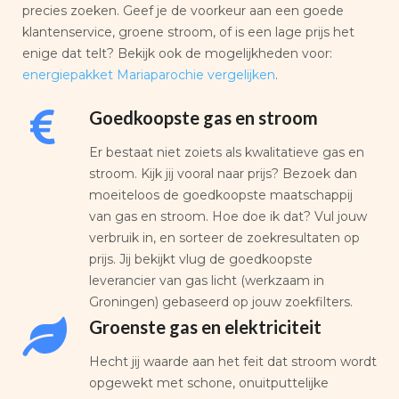
precies zoeken. Geef je de voorkeur aan een goede
klantenservice, groene stroom, of is een lage prijs het
enige dat telt? Bekijk ook de mogelijkheden voor:
energiepakket Mariaparochie vergelijken
.
Goedkoopste gas en stroom
Er bestaat niet zoiets als kwalitatieve gas en
stroom. Kijk jij vooral naar prijs? Bezoek dan
moeiteloos de goedkoopste maatschappij
van gas en stroom. Hoe doe ik dat? Vul jouw
verbruik in, en sorteer de zoekresultaten op
prijs. Jij bekijkt vlug de goedkoopste
leverancier van gas licht (werkzaam in
Groningen) gebaseerd op jouw zoekfilters.
Groenste gas en elektriciteit
Hecht jij waarde aan het feit dat stroom wordt
opgewekt met schone, onuitputtelijke