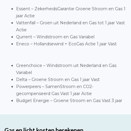
Essent – ZekerheidsGarantie Groene Stroom en Gas 1
jaar Actie
Vattenfall – Groen uit Nederland en Gas tot 1 jaar Vast
Actie
Qurrent – Windstroom en Gas Variabel
Eneco – Hollandsewind + EcoGas Actie 1 jaar Vast
Greenchoice – Windstroom uit Nederland en Gas
Variabel
Delta – Groene Stroom en Gas 1 jaar Vast
Powerpeers – SamenStroom en CO2-
gecompenseerd Gas Vast 1 jaar Actie
Budget Energie – Groene Stroom en Gas Vast 3 jaar
Gas en licht kosten berekenen