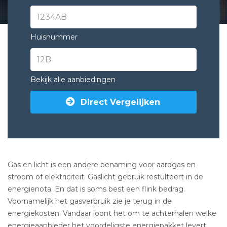
Huisnummer
Bekijk alle aanbiedingen
Direct Vergelijken
Gas en licht is een andere benaming voor aardgas en
stroom of elektriciteit. Gaslicht gebruik restulteert in de
energienota. En dat is soms best een flink bedrag.
Voornamelijk het gasverbruik zie je terug in de
energiekosten. Vandaar loont het om te achterhalen welke
energieaanbieder het voordeligste energiepakket levert.