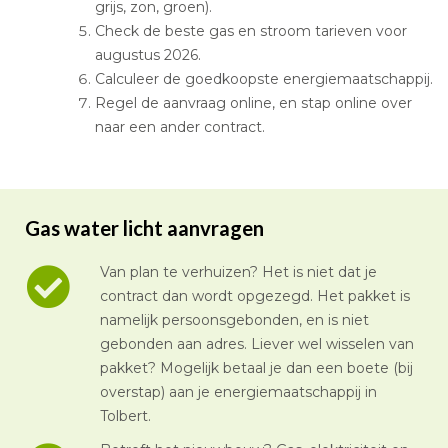
grijs, zon, groen).
Check de beste gas en stroom tarieven voor
augustus 2026.
Calculeer de goedkoopste energiemaatschappij.
Regel de aanvraag online, en stap online over
naar een ander contract.
Gas water licht aanvragen
Van plan te verhuizen? Het is niet dat je
contract dan wordt opgezegd. Het pakket is
namelijk persoonsgebonden, en is niet
gebonden aan adres. Liever wel wisselen van
pakket? Mogelijk betaal je dan een boete (bij
overstap) aan je energiemaatschappij in
Tolbert.