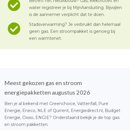
Betreft het nieuwbouw? Gas, elektriciteit en
water registreer je bij MijnAansluiting. Bijwijlen
is de aannemer verplicht dat te doen.
Stadsverwarming? Je verbruikt dan helemaal
geen gas. Een stroompakket is genoeg bij
een warmtenet.
Meest gekozen gas en stroom
energiepakketten augustus 2026
Ben je al bekend met Greenchoice, Vattenfall, Pure
Energie, Eneco, NLE of Qurrent, Energiedirect.nl, Budget
Energie, Oxxio, ENGIE? Onderstaand bekijk je de top gas
en stroom pakketten.