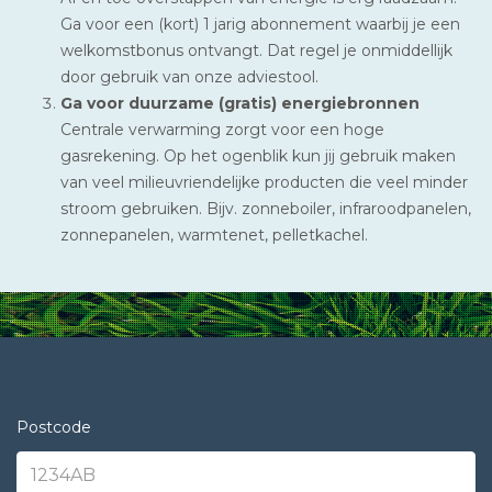
Ga voor een (kort) 1 jarig abonnement waarbij je een
welkomstbonus ontvangt. Dat regel je onmiddellijk
door gebruik van onze adviestool.
Ga voor duurzame (gratis) energiebronnen
Centrale verwarming zorgt voor een hoge
gasrekening. Op het ogenblik kun jij gebruik maken
van veel milieuvriendelijke producten die veel minder
stroom gebruiken. Bijv. zonneboiler, infraroodpanelen,
zonnepanelen, warmtenet, pelletkachel.
Postcode