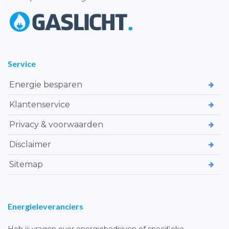
Service
Energie besparen
Klantenservice
Privacy & voorwaarden
Disclaimer
Sitemap
Energieleveranciers