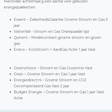
Hieronder achterhaal jij een aantal veel gekozen
energiepakketten.
Essent – ZekerheidsGarantie Groene Stroom en Gas 3
jaar
Vattenfall – Stroom en Gas Onbepaalde tijd
Qurrent – Modelcontract groene stroom en groen
gas
Eneco – EcoStroom + AardGas Actie 1 jaar Vast
Greenchoice – Stroom en Gas Groenmix Vast
Oxxio – Groene Stroom en Gas 1 jaar Vast
Energiedirect.nl – Groene Stroom en CO2
Gecompenseerd Gas Vast 2 jaar
Budget Energie – Groene Stroom en Gas 1 jaar Vast
Actie