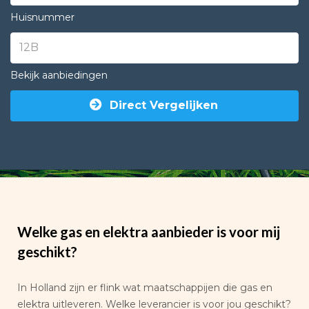
Huisnummer
Bekijk aanbiedingen
Direct Vergelijken
Welke gas en elektra aanbieder is voor mij
geschikt?
In Holland zijn er flink wat maatschappijen die gas en
elektra uitleveren. Welke leverancier is voor jou geschikt?