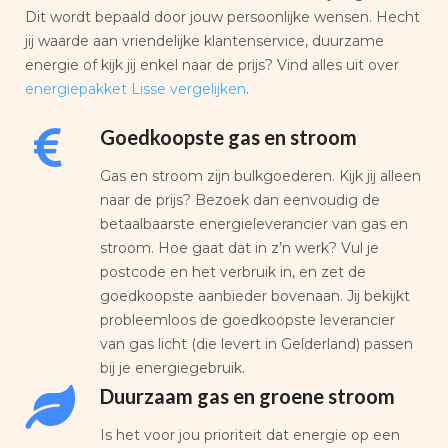
Dit wordt bepaald door jouw persoonlijke wensen. Hecht
jij waarde aan vriendelijke klantenservice, duurzame
energie of kijk jij enkel naar de prijs? Vind alles uit over
energiepakket Lisse vergelijken
.
Goedkoopste gas en stroom
Gas en stroom zijn bulkgoederen. Kijk jij alleen
naar de prijs? Bezoek dan eenvoudig de
betaalbaarste energieleverancier van gas en
stroom. Hoe gaat dat in z’n werk? Vul je
postcode en het verbruik in, en zet de
goedkoopste aanbieder bovenaan. Jij bekijkt
probleemloos de goedkoopste leverancier
van gas licht (die levert in Gelderland) passen
bij je energiegebruik.
Duurzaam gas en groene stroom
Is het voor jou prioriteit dat energie op een