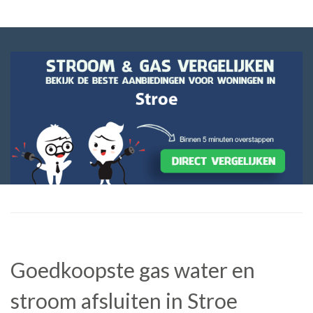
Goedkoopste gas water en
stroom afsluiten in Stroe