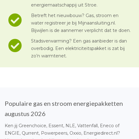
energiemaatschappij uit Stroe.
Betreft het nieuwbouw? Gas, stroom en
water registreer je bij Mijnaansluiting.nl.
Bijwijlen is de aannemer verplicht dat te doen.
Stadsverwarming? Een gas aanbieder is dan
overbodig. Een elektriciteitspakket is zat bij
zo’n warmtenet.
Populaire gas en stroom energiepakketten
augustus 2026
Ken jij Greenchoice, Essent, NLE, Vattenfall, Eneco of
ENGIE, Qurrent, Powerpeers, Oxxio, Energiedirect.nl?