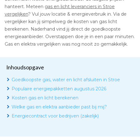
hanteert. Meteen
gas en licht leveranciers in Stroe
vergelijken
? Vul jouw locatie & energieverbruik in. Via de
vergelijker kan jij simpelweg de kosten van gas licht
berekenen. Naderhand vind jij direct de goedkoopste
energieaanbieder. Overstappen doe je in een paar minuten.
Gas en elektra vergelijken was nog nooit zo gemakkelijk.
Inhoudsopgave
Goedkoopste gas, water en licht afsluiten in Stroe
Populaire energiepakketten augustus 2026
Kosten gas en licht berekenen
Welke gas en elektra aanbieder past bij mij?
Energiecontract voor bedrijven (zakelijk)