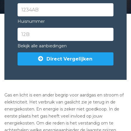
Huisnummer
Bekijk alle aanbiedingen
Direct Vergelijken
Gas en licht is een ander begrip voor aardgas en stroom of
elektriciteit. Het verbruik van gaslicht zie je terug in de
energiekosten. En energie is zeker niet goedkoop. In de
eerste plaats het gas heeft veel invloed op jouw
energiekosten. Om die reden is het verstandig om te
achterhalen welke energieaanbieder de laagste prijzen