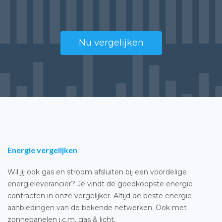
Nu vergelijken
Energie vergelijken
Wil jij ook gas en stroom afsluiten bij een voordelige
energieleverancier? Je vindt de goedkoopste energie
contracten in onze vergelijker. Altijd de beste energie
aanbiedingen van de bekende netwerken. Ook met
zonnepanelen i.c.m. gas & licht.