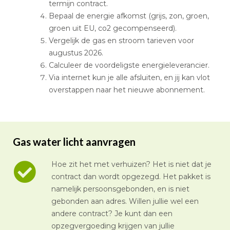
termijn contract.
Bepaal de energie afkomst (grijs, zon, groen,
groen uit EU, co2 gecompenseerd).
Vergelijk de gas en stroom tarieven voor
augustus 2026.
Calculeer de voordeligste energieleverancier.
Via internet kun je alle afsluiten, en jij kan vlot
overstappen naar het nieuwe abonnement.
Gas water licht aanvragen
Hoe zit het met verhuizen? Het is niet dat je
contract dan wordt opgezegd. Het pakket is
namelijk persoonsgebonden, en is niet
gebonden aan adres. Willen jullie wel een
andere contract? Je kunt dan een
opzegvergoeding krijgen van jullie