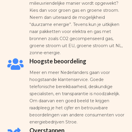
milieuvriendelijke manier wordt opgewekt?
Kies dan voor groen gas en groene stroom.
Neem dan uiteraard de mogelijkheid
“duurzame energie”. Tevens kun je uitkijken
naar pakketten voor elektra en gas met
bronnen zoals CO2 gecompenseerd gas,
groene stroom uit EU, groene stroom uit NL,
zonne-energie.
Hoogste beoordeling
Meer en meer Nederlanders gaan voor
hoogstaande klantenservice. Goede
telefonische bereikbaarheid, deskundige
specialisten, en transparantie is noodzakelijk.
Om daarvan een goed beeld te krijgen
raadpleeg je het cijfer en betrouwbare
beoordelingen van andere consumenten voor
energiebedrijven Stroe.
Overstappen