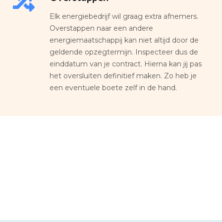
Elk energiebedrijf wil graag extra afnemers.
Overstappen naar een andere
energiemaatschappij kan niet altijd door de
geldende opzegtermijn. Inspecteer dus de
einddatum van je contract. Hierna kan jij pas
het oversluiten definitief maken. Zo heb je
een eventuele boete zelf in de hand.