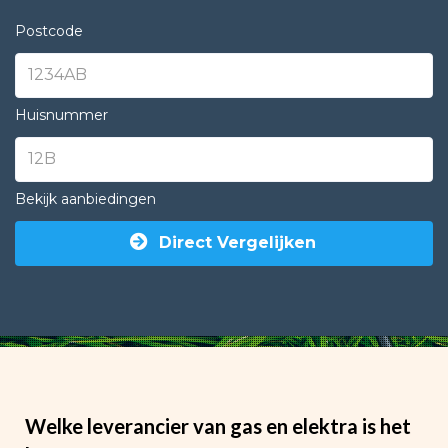
Postcode
Huisnummer
Bekijk aanbiedingen
Direct Vergelijken
Welke leverancier van gas en elektra is het