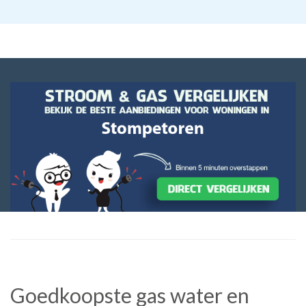
Goedkoopste gas water en