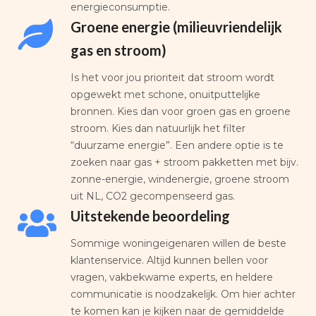
energieconsumptie.
Groene energie (milieuvriendelijk
gas en stroom)
Is het voor jou prioriteit dat stroom wordt
opgewekt met schone, onuitputtelijke
bronnen. Kies dan voor groen gas en groene
stroom. Kies dan natuurlijk het filter
“duurzame energie”. Een andere optie is te
zoeken naar gas + stroom pakketten met bijv.
zonne-energie, windenergie, groene stroom
uit NL, CO2 gecompenseerd gas.
Uitstekende beoordeling
Sommige woningeigenaren willen de beste
klantenservice. Altijd kunnen bellen voor
vragen, vakbekwame experts, en heldere
communicatie is noodzakelijk. Om hier achter
te komen kan je kijken naar de gemiddelde