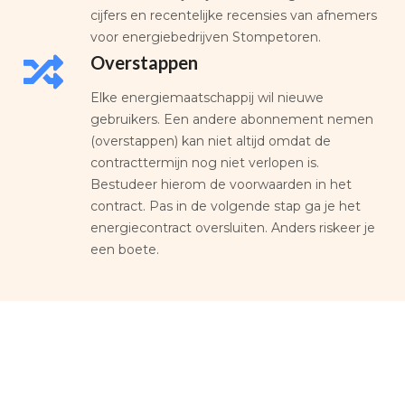
cijfers en recentelijke recensies van afnemers
voor energiebedrijven Stompetoren.
Overstappen
Elke energiemaatschappij wil nieuwe
gebruikers. Een andere abonnement nemen
(overstappen) kan niet altijd omdat de
contracttermijn nog niet verlopen is.
Bestudeer hierom de voorwaarden in het
contract. Pas in de volgende stap ga je het
energiecontract oversluiten. Anders riskeer je
een boete.