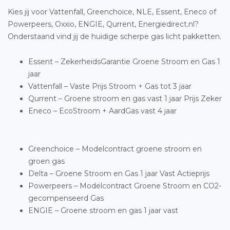
Kies jij voor Vattenfall, Greenchoice, NLE, Essent, Eneco of
Powerpeers, Oxxio, ENGIE, Qurrent, Energiedirect.nl?
Onderstaand vind jij de huidige scherpe gas licht pakketten.
Essent – ZekerheidsGarantie Groene Stroom en Gas 1
jaar
Vattenfall – Vaste Prijs Stroom + Gas tot 3 jaar
Qurrent – Groene stroom en gas vast 1 jaar Prijs Zeker
Eneco – EcoStroom + AardGas vast 4 jaar
Greenchoice – Modelcontract groene stroom en
groen gas
Delta – Groene Stroom en Gas 1 jaar Vast Actieprijs
Powerpeers – Modelcontract Groene Stroom en CO2-
gecompenseerd Gas
ENGIE – Groene stroom en gas 1 jaar vast