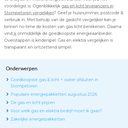
voordeligst is. Ogenblikkelijk
gas en licht leveranciers in
Stompetoren vergelijken
? Geef je huisnummer, postcode &
verbruik in. Met behulp van de gaslicht-vergelijker kan je
binnen no-time de kosten van gas licht berekenen. Daarna
vind jij onmiddellijk de goedkoopste energieaanbieder.
Overstappen is kinderspel. Gas en elektra vergelijken is
transparant en ontzettend simpel.
Onderwerpen
Goedkoopste gas & licht + water afsluiten in
Stompetoren
Populaire energiepakketten augustus 2026
De gas en licht prijzen
Voor welk gas en elektra bedrijf moet ik gaan?
Zakelijke energiepakketten