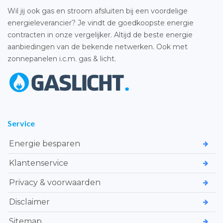
Wil jij ook gas en stroom afsluiten bij een voordelige
energieleverancier? Je vindt de goedkoopste energie
contracten in onze vergelijker. Altijd de beste energie
aanbiedingen van de bekende netwerken. Ook met
zonnepanelen i.c.m. gas & licht.
Service
Energie besparen
Klantenservice
Privacy & voorwaarden
Disclaimer
Sitemap