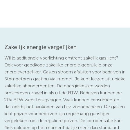
Zakelijk energie vergelijken
Wil je additionele voorlichting omtrent zakelijk gas-licht?
Ook voor goedkope zakelijke energie gebruik je onze
energievergelijker. Gas en stroom afsluiten voor bedrijven in
Stompetoren gaat nu via internet. Je kunt kiezen uit unieke
zakelijke abonnementen. De energiekosten worden
omschreven zowel in als uit de BTW. Bedrijven kunnen de
21% BTW weer terugvragen. Vaak kunnen consumenten
dat ook bij het aankopen van bijv. zonnepanelen. De gas en
licht prijzen voor bedrijven zijn regelmatig gunstiger
vergeleken met de reguliere prijzen. De compensatie kan
flink oplopen op het moment dat je meer dan standaard