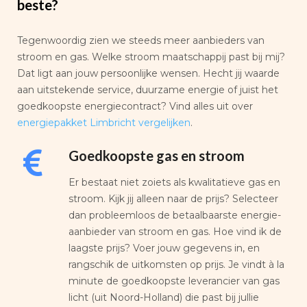
beste?
Tegenwoordig zien we steeds meer aanbieders van
stroom en gas. Welke stroom maatschappij past bij mij?
Dat ligt aan jouw persoonlijke wensen. Hecht jij waarde
aan uitstekende service, duurzame energie of juist het
goedkoopste energiecontract? Vind alles uit over
energiepakket Limbricht vergelijken
.
Goedkoopste gas en stroom
Er bestaat niet zoiets als kwalitatieve gas en
stroom. Kijk jij alleen naar de prijs? Selecteer
dan probleemloos de betaalbaarste energie-
aanbieder van stroom en gas. Hoe vind ik de
laagste prijs? Voer jouw gegevens in, en
rangschik de uitkomsten op prijs. Je vindt à la
minute de goedkoopste leverancier van gas
licht (uit Noord-Holland) die past bij jullie