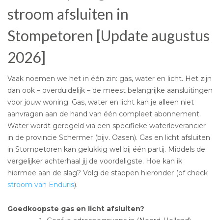
stroom afsluiten in
Stompetoren [Update augustus
2026]
Vaak noemen we het in één zin: gas, water en licht. Het zijn
dan ook – overduidelijk – de meest belangrijke aansluitingen
voor jouw woning. Gas, water en licht kan je alleen niet
aanvragen aan de hand van één compleet abonnement.
Water wordt geregeld via een specifieke waterleverancier
in de provincie Schermer (bijv. Oasen). Gas en licht afsluiten
in Stompetoren kan gelukkig wel bij één partij. Middels de
vergelijker achterhaal jij de voordeligste. Hoe kan ik
hiermee aan de slag? Volg de stappen hieronder (of check
stroom van Enduris
).
Goedkoopste gas en licht afsluiten?