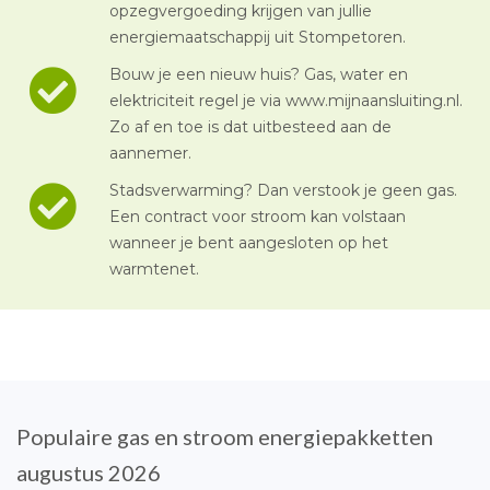
opzegvergoeding krijgen van jullie
energiemaatschappij uit Stompetoren.
Bouw je een nieuw huis? Gas, water en
elektriciteit regel je via www.mijnaansluiting.nl.
Zo af en toe is dat uitbesteed aan de
aannemer.
Stadsverwarming? Dan verstook je geen gas.
Een contract voor stroom kan volstaan
wanneer je bent aangesloten op het
warmtenet.
Populaire gas en stroom energiepakketten
augustus 2026