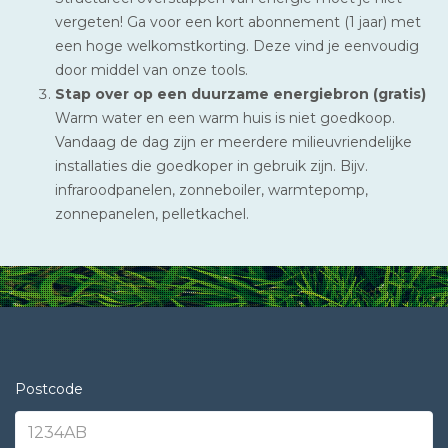
vergeten! Ga voor een kort abonnement (1 jaar) met
een hoge welkomstkorting. Deze vind je eenvoudig
door middel van onze tools.
Stap over op een duurzame energiebron (gratis)
Warm water en een warm huis is niet goedkoop.
Vandaag de dag zijn er meerdere milieuvriendelijke
installaties die goedkoper in gebruik zijn. Bijv.
infraroodpanelen, zonneboiler, warmtepomp,
zonnepanelen, pelletkachel.
Postcode