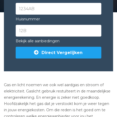
Huisnummer
Bekijk alle aanbiedingen
Direct Vergelijken
Gas en licht noemen we ook wel aardgas en stroom of
elektriciteit. Gaslicht gebruik restulteert in de maandelijkse
energierekening. En energie is zeker niet goedkoop.
Hoofdzakelijk het gas dat je verstookt kom je weer tegen
in jouw energiekosten. Om die reden is het goed om te
controleren welke energieaanbieder voor jou het