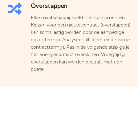
Overstappen
Elke maatschappij zoekt niet consumenten.
Kiezen voor een nieuw contract (overstappen)
kan soms lastig worden door de aanwezige
opzegtermijn. Analyseer altijd het einde van je
contracttermijn. Pas in de volgende stap ga je
het energiecontract oversluiten. Vroegtijdig
overstappen kan worden bestraft met een
boete.