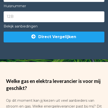
Huisnummer
Bekijk aanbiedingen
Direct Vergelijken
Welke gas en elektra leverancier is voor mij
geschikt?
Op dit moment kan jij kiezen uit veel aanbieders van
stroom en gas. Welke energieleverancier past bij mij? Dit