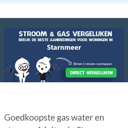
Goedkoopste gas water en