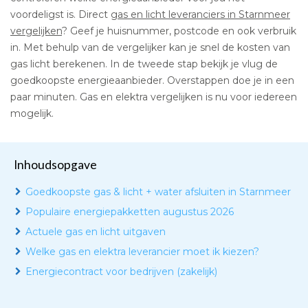
voordeligst is. Direct
gas en licht leveranciers in Starnmeer
vergelijken
? Geef je huisnummer, postcode en ook verbruik
in. Met behulp van de vergelijker kan je snel de kosten van
gas licht berekenen. In de tweede stap bekijk je vlug de
goedkoopste energieaanbieder. Overstappen doe je in een
paar minuten. Gas en elektra vergelijken is nu voor iedereen
mogelijk.
Inhoudsopgave
Goedkoopste gas & licht + water afsluiten in Starnmeer
Populaire energiepakketten augustus 2026
Actuele gas en licht uitgaven
Welke gas en elektra leverancier moet ik kiezen?
Energiecontract voor bedrijven (zakelijk)