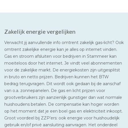
Zakelijk energie vergelijken
Verwacht jij aanvullende info omtrent zakelijk gas-licht? Ook
omtrent zakelijke energie kan je alles op internet vinden.
Gas en stroom afsluiten voor bedrijven in Starnmeer kan
moeiteloos door het internet. Je vindt veel abonnementen
voor de zakelijke markt. De energiekosten zijn uitgesplitst
in bruto en netto prijzen. Bedrijven kunnen het BTW
bedrag terugvragen. Dit wordt ook gedaan bij de aanschaf
van o.a. zonnepanelen. De gas en licht prijzen voor
grootverbruikers zijn aanzienlijk gunstiger dan wat normale
huishoudens betalen. De compensatie kan hoger worden
op het moment dat je een boel gas en elektriciteit inkoopt.
Groot voordeel bij ZZP’ers: ook energie voor huishoudelijk
gebruik en/of privé aansluiting aanvragen. Het onderdeel