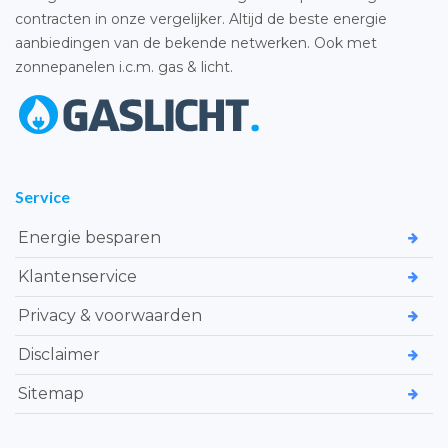
contracten in onze vergelijker. Altijd de beste energie
aanbiedingen van de bekende netwerken. Ook met
zonnepanelen i.c.m. gas & licht.
Service
Energie besparen
Klantenservice
Privacy & voorwaarden
Disclaimer
Sitemap