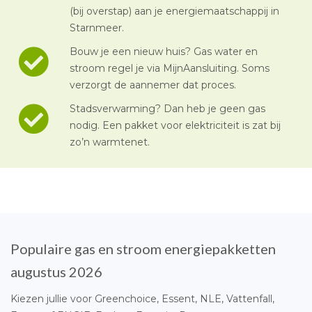
(bij overstap) aan je energiemaatschappij in
Starnmeer.
Bouw je een nieuw huis? Gas water en
stroom regel je via MijnAansluiting. Soms
verzorgt de aannemer dat proces.
Stadsverwarming? Dan heb je geen gas
nodig. Een pakket voor elektriciteit is zat bij
zo’n warmtenet.
Populaire gas en stroom energiepakketten
augustus 2026
Kiezen jullie voor Greenchoice, Essent, NLE, Vattenfall,