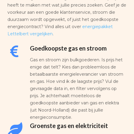
heeft te maken met wat jullie precies zoeken. Geef je de
voorkeur aan een goede klantenservice, stroom die
duurzaam wordt opgewekt, of juist het goedkoopste
energiecontract? Vind alles uit over
energiepakket
Lettelbert vergelijken
.
Goedkoopste gas en stroom
Gas en stroom zijn bulkgoederen. Is prijs het
enige dat telt? Kies dan probleemloos de
betaalbaarste energieleverancier van stroom
en gas. Hoe vind ik de laagste prijs? Vul de
gevraagde data in, en filter vervolgens op
prijs. Je achterhaalt moeiteloos de
goedkoopste aanbieder van gas en elektra
(uit Noord-Holland) die past bij jullie
energieconsumptie.
Groenste gas en elektriciteit