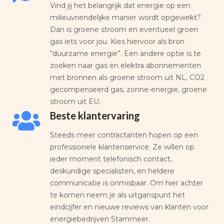
Vind jij het belangrijk dat energie op een
milieuvriendelijke manier wordt opgewekt?
Dan is groene stroom en eventueel groen
gas iets voor jou. Kies hiervoor als bron
“duurzame energie”. Een andere optie is te
zoeken naar gas en elektra abonnementen
met bronnen als groene stroom uit NL, CO2
gecompenseerd gas, zonne-energie, groene
stroom uit EU.
Beste klantervaring
Steeds meer contractanten hopen op een
professionele klantenservice. Ze willen op
ieder moment telefonisch contact,
deskundige specialisten, en heldere
communicatie is onmisbaar. Om hier achter
te komen neem je als uitganspunt het
eindcijfer en nieuwe reviews van klanten voor
energiebedrijven Starnmeer.