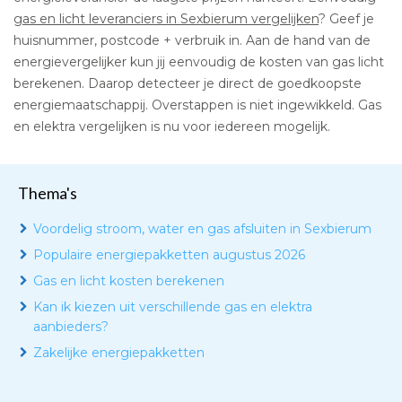
gas en licht leveranciers in Sexbierum vergelijken
? Geef je
huisnummer, postcode + verbruik in. Aan de hand van de
energievergelijker kun jij eenvoudig de kosten van gas licht
berekenen. Daarop detecteer je direct de goedkoopste
energiemaatschappij. Overstappen is niet ingewikkeld. Gas
en elektra vergelijken is nu voor iedereen mogelijk.
Thema's
Voordelig stroom, water en gas afsluiten in Sexbierum
Populaire energiepakketten augustus 2026
Gas en licht kosten berekenen
Kan ik kiezen uit verschillende gas en elektra
aanbieders?
Zakelijke energiepakketten