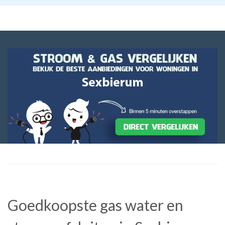
Goedkoopste gas water en