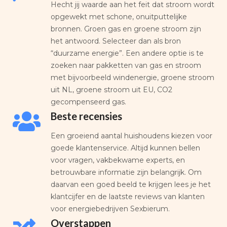
Hecht jij waarde aan het feit dat stroom wordt
opgewekt met schone, onuitputtelijke
bronnen. Groen gas en groene stroom zijn
het antwoord. Selecteer dan als bron
“duurzame energie”. Een andere optie is te
zoeken naar pakketten van gas en stroom
met bijvoorbeeld windenergie, groene stroom
uit NL, groene stroom uit EU, CO2
gecompenseerd gas.
Beste recensies
Een groeiend aantal huishoudens kiezen voor
goede klantenservice. Altijd kunnen bellen
voor vragen, vakbekwame experts, en
betrouwbare informatie zijn belangrijk. Om
daarvan een goed beeld te krijgen lees je het
klantcijfer en de laatste reviews van klanten
voor energiebedrijven Sexbierum.
Overstappen