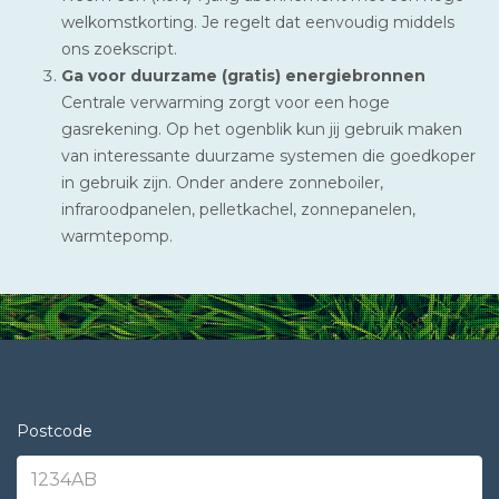
welkomstkorting. Je regelt dat eenvoudig middels
ons zoekscript.
Ga voor duurzame (gratis) energiebronnen
Centrale verwarming zorgt voor een hoge
gasrekening. Op het ogenblik kun jij gebruik maken
van interessante duurzame systemen die goedkoper
in gebruik zijn. Onder andere zonneboiler,
infraroodpanelen, pelletkachel, zonnepanelen,
warmtepomp.
Postcode