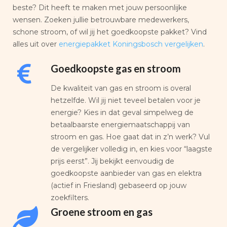
beste? Dit heeft te maken met jouw persoonlijke
wensen. Zoeken jullie betrouwbare medewerkers,
schone stroom, of wil jij het goedkoopste pakket? Vind
alles uit over
energiepakket Koningsbosch vergelijken
.
Goedkoopste gas en stroom
De kwaliteit van gas en stroom is overal
hetzelfde. Wil jij niet teveel betalen voor je
energie? Kies in dat geval simpelweg de
betaalbaarste energiemaatschappij van
stroom en gas. Hoe gaat dat in z’n werk? Vul
de vergelijker volledig in, en kies voor “laagste
prijs eerst”. Jij bekijkt eenvoudig de
goedkoopste aanbieder van gas en elektra
(actief in Friesland) gebaseerd op jouw
zoekfilters.
Groene stroom en gas