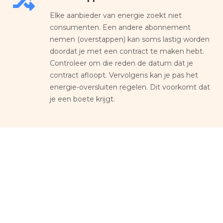
Elke aanbieder van energie zoekt niet
consumenten. Een andere abonnement
nemen (overstappen) kan soms lastig worden
doordat je met een contract te maken hebt.
Controleer om die reden de datum dat je
contract afloopt. Vervolgens kan je pas het
energie-oversluiten regelen. Dit voorkomt dat
je een boete krijgt.