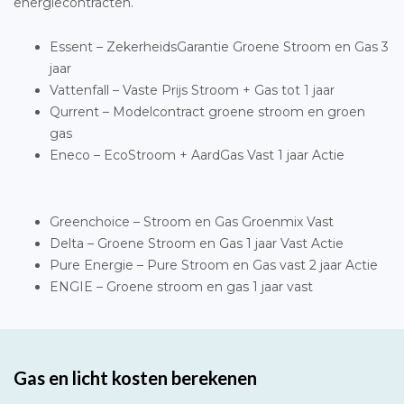
energiecontracten.
Essent – ZekerheidsGarantie Groene Stroom en Gas 3
jaar
Vattenfall – Vaste Prijs Stroom + Gas tot 1 jaar
Qurrent – Modelcontract groene stroom en groen
gas
Eneco – EcoStroom + AardGas Vast 1 jaar Actie
Greenchoice – Stroom en Gas Groenmix Vast
Delta – Groene Stroom en Gas 1 jaar Vast Actie
Pure Energie – Pure Stroom en Gas vast 2 jaar Actie
ENGIE – Groene stroom en gas 1 jaar vast
Gas en licht kosten berekenen