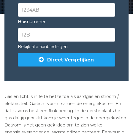
Huisnummer
Bekijk alle aanbiedingen
Direct Vergelijken
Gas en licht is in feite hetzelfde als aardgas en stroom /
elektriciteit. Gaslicht vormt samen de energiekosten. En
dat is soms best een flink bedrag. In de eerste plaats het
gas dat jij gebruikt kom je weer tegen in de energiekosten.
Daarom is het geen gek idee om te zien welke
energieleverancier de laagste prijzen hanteert. Eenvoudig