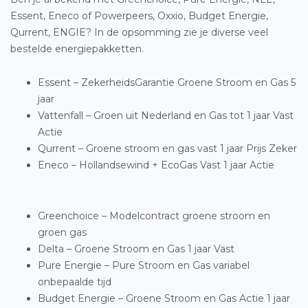
Essent, Eneco of Powerpeers, Oxxio, Budget Energie,
Qurrent, ENGIE? In de opsomming zie je diverse veel
bestelde energiepakketten.
Essent – ZekerheidsGarantie Groene Stroom en Gas 5
jaar
Vattenfall – Groen uit Nederland en Gas tot 1 jaar Vast
Actie
Qurrent – Groene stroom en gas vast 1 jaar Prijs Zeker
Eneco – Hollandsewind + EcoGas Vast 1 jaar Actie
Greenchoice – Modelcontract groene stroom en
groen gas
Delta – Groene Stroom en Gas 1 jaar Vast
Pure Energie – Pure Stroom en Gas variabel
onbepaalde tijd
Budget Energie – Groene Stroom en Gas Actie 1 jaar