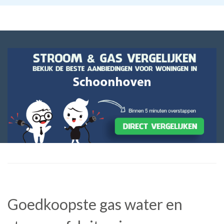
Goedkoopste gas water en