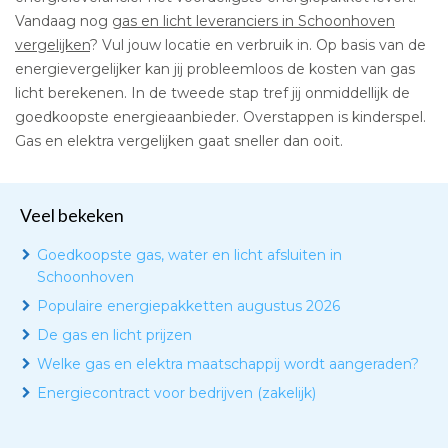
Vandaag nog
gas en licht leveranciers in Schoonhoven
vergelijken
? Vul jouw locatie en verbruik in. Op basis van de
energievergelijker kan jij probleemloos de kosten van gas
licht berekenen. In de tweede stap tref jij onmiddellijk de
goedkoopste energieaanbieder. Overstappen is kinderspel.
Gas en elektra vergelijken gaat sneller dan ooit.
Veel bekeken
Goedkoopste gas, water en licht afsluiten in
Schoonhoven
Populaire energiepakketten augustus 2026
De gas en licht prijzen
Welke gas en elektra maatschappij wordt aangeraden?
Energiecontract voor bedrijven (zakelijk)