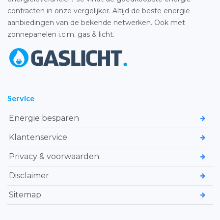
contracten in onze vergelijker. Altijd de beste energie
aanbiedingen van de bekende netwerken. Ook met
zonnepanelen i.c.m. gas & licht.
Service
Energie besparen
Klantenservice
Privacy & voorwaarden
Disclaimer
Sitemap