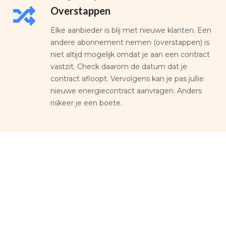
Overstappen
Elke aanbieder is blij met nieuwe klanten. Een
andere abonnement nemen (overstappen) is
niet altijd mogelijk omdat je aan een contract
vastzit. Check daarom de datum dat je
contract afloopt. Vervolgens kan je pas jullie
nieuwe energiecontract aanvragen. Anders
riskeer je een boete.