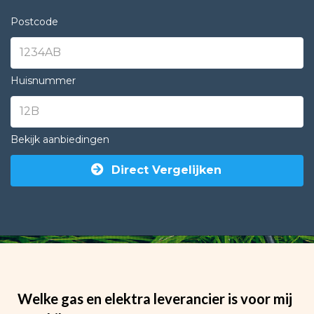
Postcode
Huisnummer
Bekijk aanbiedingen
Direct Vergelijken
Welke gas en elektra leverancier is voor mij