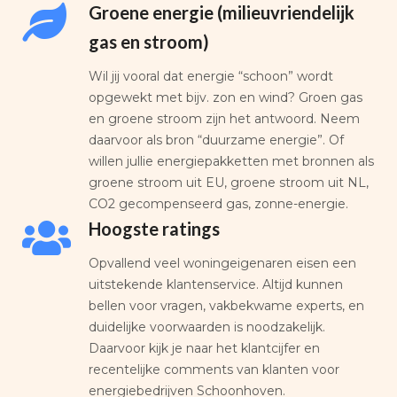
Groene energie (milieuvriendelijk
gas en stroom)
Wil jij vooral dat energie “schoon” wordt
opgewekt met bijv. zon en wind? Groen gas
en groene stroom zijn het antwoord. Neem
daarvoor als bron “duurzame energie”. Of
willen jullie energiepakketten met bronnen als
groene stroom uit EU, groene stroom uit NL,
CO2 gecompenseerd gas, zonne-energie.
Hoogste ratings
Opvallend veel woningeigenaren eisen een
uitstekende klantenservice. Altijd kunnen
bellen voor vragen, vakbekwame experts, en
duidelijke voorwaarden is noodzakelijk.
Daarvoor kijk je naar het klantcijfer en
recentelijke comments van klanten voor
energiebedrijven Schoonhoven.