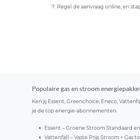
Regel de aanvraag online, en sta
Populaire gas en stroom energiepakke
Ken jij Essent, Greenchoice, Eneco, Vattenf
je de top energie-abonnementen.
Essent – Groene Stroom Standaard en 
Vattenfall – Vaste Prijs Stroom + Gas tot