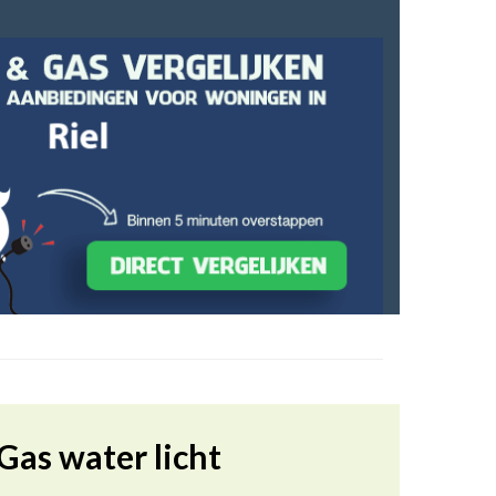
Gas water licht