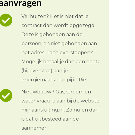
aanvragen
Verhuizen? Het is niet dat je
contract dan wordt opgezegd.
Deze is gebonden aan de
persoon, en niet gebonden aan
het adres. Toch overstappen?
Mogelijk betaal je dan een boete
(bij overstap) aan je
energiemaatschappij in Riel.
Nieuwbouw? Gas, stroom en
water vraag je aan bij de website
mijnaansluiting.nl. Zo nu en dan
is dat uitbesteed aan de
aannemer.