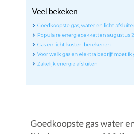
Veel bekeken
Goedkoopste gas, water en licht afsluiten
Populaire energiepakketten augustus 
Gas en licht kosten berekenen
Voor welk gas en elektra bedrijf moet ik
Zakelijk energie afsluiten
Goedkoopste gas water en 