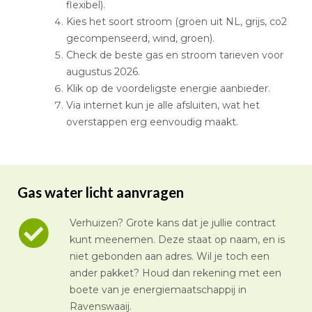
flexibel).
Kies het soort stroom (groen uit NL, grijs, co2
gecompenseerd, wind, groen).
Check de beste gas en stroom tarieven voor
augustus 2026.
Klik op de voordeligste energie aanbieder.
Via internet kun je alle afsluiten, wat het
overstappen erg eenvoudig maakt.
Gas water licht aanvragen
Verhuizen? Grote kans dat je jullie contract
kunt meenemen. Deze staat op naam, en is
niet gebonden aan adres. Wil je toch een
ander pakket? Houd dan rekening met een
boete van je energiemaatschappij in
Ravenswaaij.