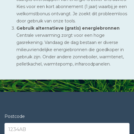
Kies voor een kort abonnement (1 jaar) waarbij je een
welkomstbonus ontvangt. Je zoekt dit probleemloos
door gebruik van onze tools.
Gebruik alternatieve (gratis) energiebronnen
Centrale verwarming zorgt voor een hoge
gasrekening. Vandaag de dag bestaan er diverse
milieuvriendelijke energiebronnen die goedkoper in
gebruik zijn. Onder andere zonneboiler, warmtenet,
pelletkachel, warmtepomp, infraroodpanelen.
Postcode