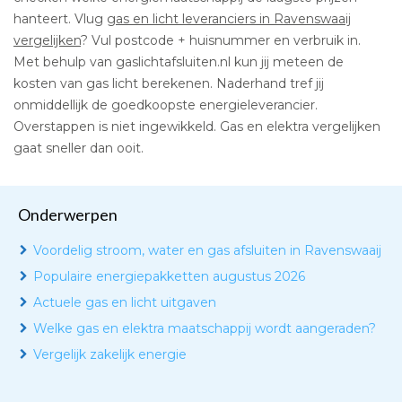
hanteert. Vlug
gas en licht leveranciers in Ravenswaaij
vergelijken
? Vul postcode + huisnummer en verbruik in.
Met behulp van gaslichtafsluiten.nl kun jij meteen de
kosten van gas licht berekenen. Naderhand tref jij
onmiddellijk de goedkoopste energieleverancier.
Overstappen is niet ingewikkeld. Gas en elektra vergelijken
gaat sneller dan ooit.
Onderwerpen
Voordelig stroom, water en gas afsluiten in Ravenswaaij
Populaire energiepakketten augustus 2026
Actuele gas en licht uitgaven
Welke gas en elektra maatschappij wordt aangeraden?
Vergelijk zakelijk energie