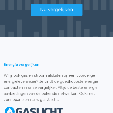
Nu vergelijken
Energie vergelijken
Wil jij ook gas en stroom afsluiten bij een voordelige
energieleverancier? Je vindt de goedkoopste energie
contracten in onze vergelijker. Altijd de beste energie
aanbiedingen van de bekende netwerken. Ook met
zonnepanelen i.c.m. gas & licht.