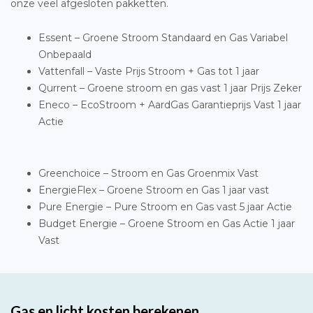
onze veel afgesloten pakketten.
Essent – Groene Stroom Standaard en Gas Variabel
Onbepaald
Vattenfall – Vaste Prijs Stroom + Gas tot 1 jaar
Qurrent – Groene stroom en gas vast 1 jaar Prijs Zeker
Eneco – EcoStroom + AardGas Garantieprijs Vast 1 jaar
Actie
Greenchoice – Stroom en Gas Groenmix Vast
EnergieFlex – Groene Stroom en Gas 1 jaar vast
Pure Energie – Pure Stroom en Gas vast 5 jaar Actie
Budget Energie – Groene Stroom en Gas Actie 1 jaar
Vast
Gas en licht kosten berekenen