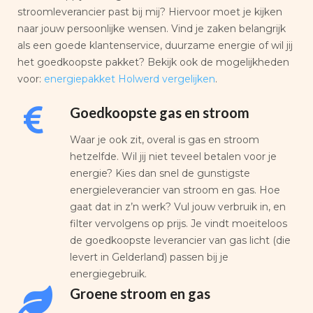
stroomleverancier past bij mij? Hiervoor moet je kijken
naar jouw persoonlijke wensen. Vind je zaken belangrijk
als een goede klantenservice, duurzame energie of wil jij
het goedkoopste pakket? Bekijk ook de mogelijkheden
voor:
energiepakket Holwerd vergelijken
.
Goedkoopste gas en stroom
Waar je ook zit, overal is gas en stroom
hetzelfde. Wil jij niet teveel betalen voor je
energie? Kies dan snel de gunstigste
energieleverancier van stroom en gas. Hoe
gaat dat in z’n werk? Vul jouw verbruik in, en
filter vervolgens op prijs. Je vindt moeiteloos
de goedkoopste leverancier van gas licht (die
levert in Gelderland) passen bij je
energiegebruik.
Groene stroom en gas