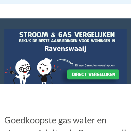
Goedkoopste gas water en