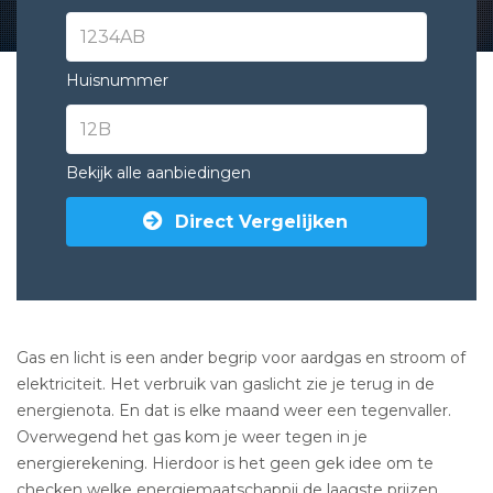
Huisnummer
Bekijk alle aanbiedingen
Direct Vergelijken
Gas en licht is een ander begrip voor aardgas en stroom of
elektriciteit. Het verbruik van gaslicht zie je terug in de
energienota. En dat is elke maand weer een tegenvaller.
Overwegend het gas kom je weer tegen in je
energierekening. Hierdoor is het geen gek idee om te
checken welke energiemaatschappij de laagste prijzen