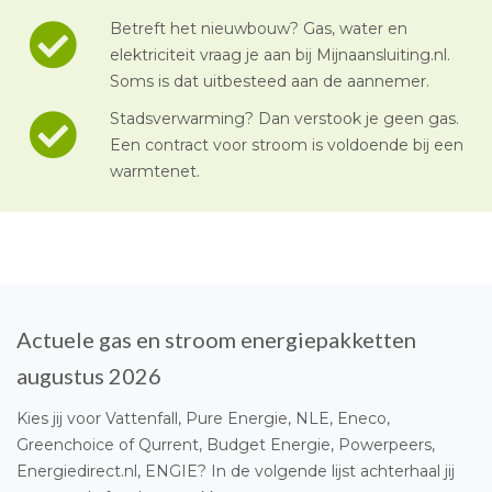
Betreft het nieuwbouw? Gas, water en
elektriciteit vraag je aan bij Mijnaansluiting.nl.
Soms is dat uitbesteed aan de aannemer.
Stadsverwarming? Dan verstook je geen gas.
Een contract voor stroom is voldoende bij een
warmtenet.
Actuele gas en stroom energiepakketten
augustus 2026
Kies jij voor Vattenfall, Pure Energie, NLE, Eneco,
Greenchoice of Qurrent, Budget Energie, Powerpeers,
Energiedirect.nl, ENGIE? In de volgende lijst achterhaal jij