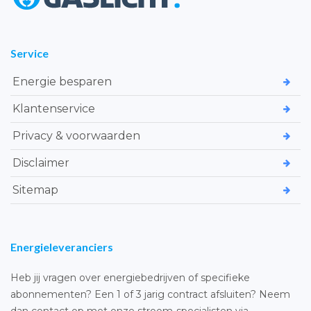
Service
Energie besparen
Klantenservice
Privacy & voorwaarden
Disclaimer
Sitemap
Energieleveranciers
Heb jij vragen over energiebedrijven of specifieke
abonnementen? Een 1 of 3 jarig contract afsluiten? Neem