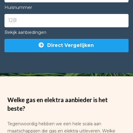
Huisnummer
Bekijk aanbiedingen
Direct Vergelijken
Welke gas en elektra aanbieder is het
beste?
Tegenwoordig hebben we een hele scala aan
maatschappijen die gas en elektra uitleveren. Welke