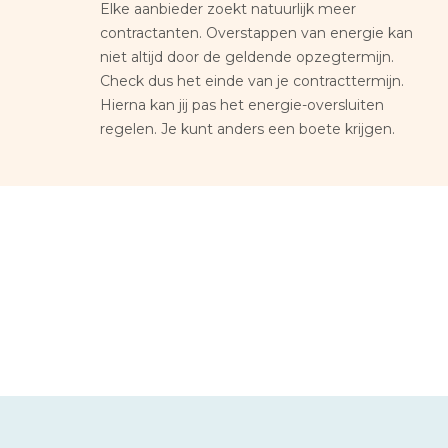
Elke aanbieder zoekt natuurlijk meer
contractanten. Overstappen van energie kan
niet altijd door de geldende opzegtermijn.
Check dus het einde van je contracttermijn.
Hierna kan jij pas het energie-oversluiten
regelen. Je kunt anders een boete krijgen.