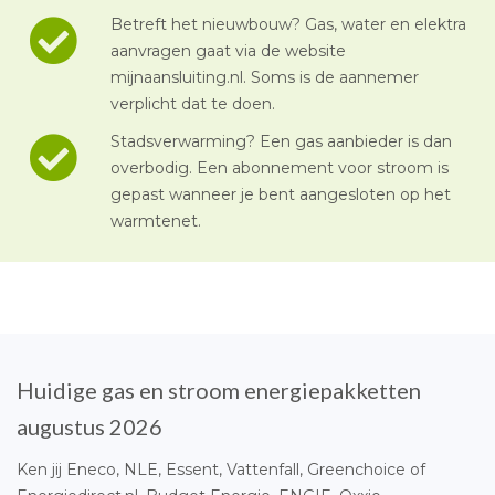
Betreft het nieuwbouw? Gas, water en elektra
aanvragen gaat via de website
mijnaansluiting.nl. Soms is de aannemer
verplicht dat te doen.
Stadsverwarming? Een gas aanbieder is dan
overbodig. Een abonnement voor stroom is
gepast wanneer je bent aangesloten op het
warmtenet.
Huidige gas en stroom energiepakketten
augustus 2026
Ken jij Eneco, NLE, Essent, Vattenfall, Greenchoice of