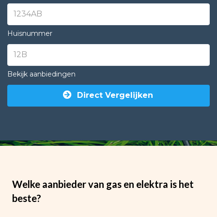
Huisnummer
Bekijk aanbiedingen
Direct Vergelijken
Welke aanbieder van gas en elektra is het
beste?