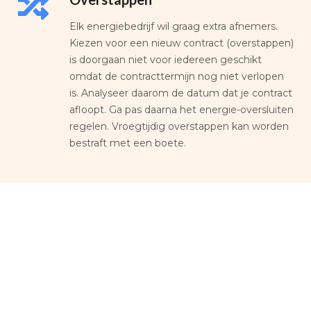
Elk energiebedrijf wil graag extra afnemers.
Kiezen voor een nieuw contract (overstappen)
is doorgaan niet voor iedereen geschikt
omdat de contracttermijn nog niet verlopen
is. Analyseer daarom de datum dat je contract
afloopt. Ga pas daarna het energie-oversluiten
regelen. Vroegtijdig overstappen kan worden
bestraft met een boete.