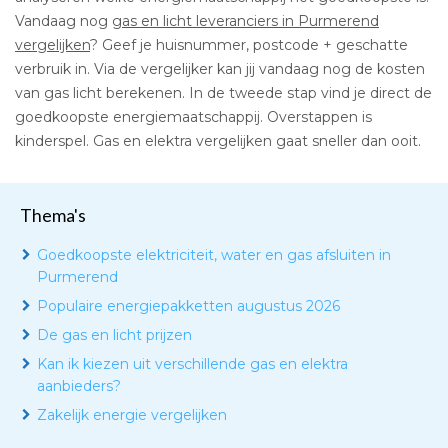
Vandaag nog
gas en licht leveranciers in Purmerend
vergelijken
? Geef je huisnummer, postcode + geschatte
verbruik in. Via de vergelijker kan jij vandaag nog de kosten
van gas licht berekenen. In de tweede stap vind je direct de
goedkoopste energiemaatschappij. Overstappen is
kinderspel. Gas en elektra vergelijken gaat sneller dan ooit.
Thema's
Goedkoopste elektriciteit, water en gas afsluiten in
Purmerend
Populaire energiepakketten augustus 2026
De gas en licht prijzen
Kan ik kiezen uit verschillende gas en elektra
aanbieders?
Zakelijk energie vergelijken