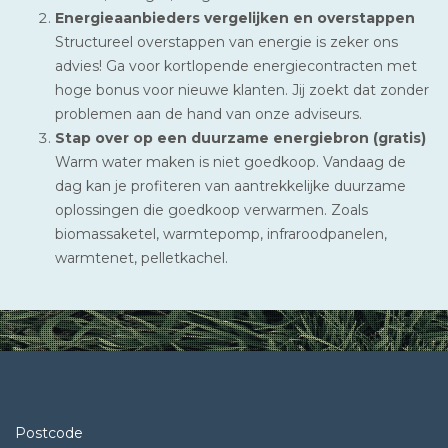
Energieaanbieders vergelijken en overstappen
Structureel overstappen van energie is zeker ons
advies! Ga voor kortlopende energiecontracten met
hoge bonus voor nieuwe klanten. Jij zoekt dat zonder
problemen aan de hand van onze adviseurs.
Stap over op een duurzame energiebron (gratis)
Warm water maken is niet goedkoop. Vandaag de
dag kan je profiteren van aantrekkelijke duurzame
oplossingen die goedkoop verwarmen. Zoals
biomassaketel, warmtepomp, infraroodpanelen,
warmtenet, pelletkachel.
Postcode