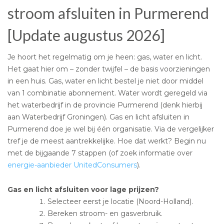
stroom afsluiten in Purmerend
[Update augustus 2026]
Je hoort het regelmatig om je heen: gas, water en licht.
Het gaat hier om – zonder twijfel – de basis voorzieningen
in een huis. Gas, water en licht bestel je niet door middel
van 1 combinatie abonnement. Water wordt geregeld via
het waterbedrijf in de provincie Purmerend (denk hierbij
aan Waterbedrijf Groningen). Gas en licht afsluiten in
Purmerend doe je wel bij één organisatie. Via de vergelijker
tref je de meest aantrekkelijke. Hoe dat werkt? Begin nu
met de bijgaande 7 stappen (of zoek informatie over
energie-aanbieder UnitedConsumers
).
Gas en licht afsluiten voor lage prijzen?
Selecteer eerst je locatie (Noord-Holland).
Bereken stroom- en gasverbruik.