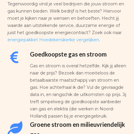
Tegenwoordig vind je veel bedrijven die jouw stroom en
gas kunnen bieden. Welk bedrijf is het beste? Hiervoor
moet je kijken naar je wensen en behoeften. Hecht jij
waarde aan uitstekende service, duurzame energie of
juist het goedkoopste energiecontract? Zoek ook naar
energiepakket Hoedekenskerke vergelijken
.
Goedkoopste gas en stroom
Gas en stroom is overal hetzelfde. Kijk jij alleen
naar de prijs? Bezoek dan moeiteloos de
betaalbaarste maatschappij van stroom en
gas. Hoe achterhaal ik die? Vul de gevraagde
data in, en rangschik de uitkomsten op prijs. Jij
treft simpelweg de goedkoopste aanbieder
van gas en elektra (die werken in Noord-
Holland) passen bij je energiegebruik.
Groene stroom en milieuvriendelijk