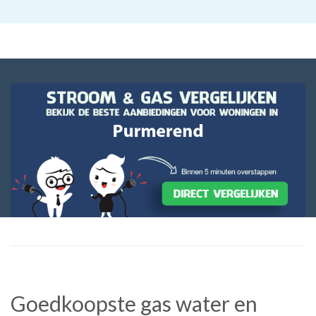
Goedkoopste gas water en