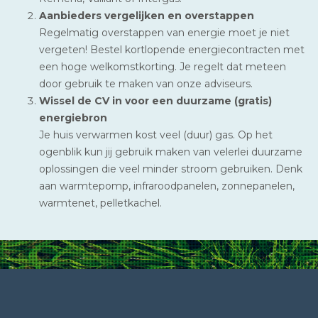
Aanbieders vergelijken en overstappen
Regelmatig overstappen van energie moet je niet
vergeten! Bestel kortlopende energiecontracten met
een hoge welkomstkorting. Je regelt dat meteen
door gebruik te maken van onze adviseurs.
Wissel de CV in voor een duurzame (gratis)
energiebron
Je huis verwarmen kost veel (duur) gas. Op het
ogenblik kun jij gebruik maken van velerlei duurzame
oplossingen die veel minder stroom gebruiken. Denk
aan warmtepomp, infraroodpanelen, zonnepanelen,
warmtenet, pelletkachel.