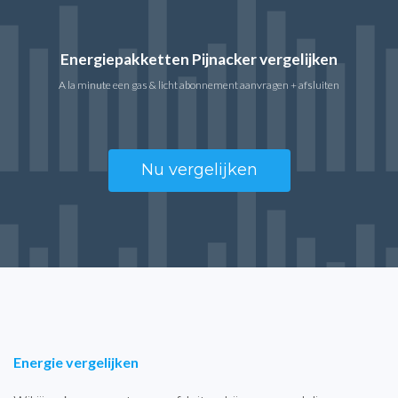
Energiepakketten Pijnacker vergelijken
A la minute een gas & licht abonnement aanvragen + afsluiten
Nu vergelijken
Energie vergelijken