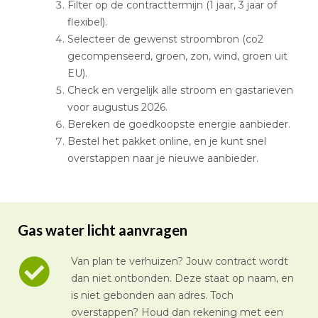
Filter op de contracttermijn (1 jaar, 3 jaar of
flexibel).
Selecteer de gewenst stroombron (co2
gecompenseerd, groen, zon, wind, groen uit
EU).
Check en vergelijk alle stroom en gastarieven
voor augustus 2026.
Bereken de goedkoopste energie aanbieder.
Bestel het pakket online, en je kunt snel
overstappen naar je nieuwe aanbieder.
Gas water licht aanvragen
Van plan te verhuizen? Jouw contract wordt
dan niet ontbonden. Deze staat op naam, en
is niet gebonden aan adres. Toch
overstappen? Houd dan rekening met een