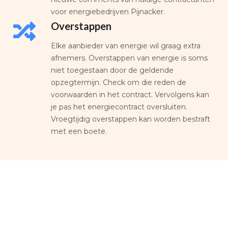
voor energiebedrijven Pijnacker.
Overstappen
Elke aanbieder van energie wil graag extra
afnemers. Overstappen van energie is soms
niet toegestaan door de geldende
opzegtermijn. Check om die reden de
voorwaarden in het contract. Vervolgens kan
je pas het energiecontract oversluiten.
Vroegtijdig overstappen kan worden bestraft
met een boete.