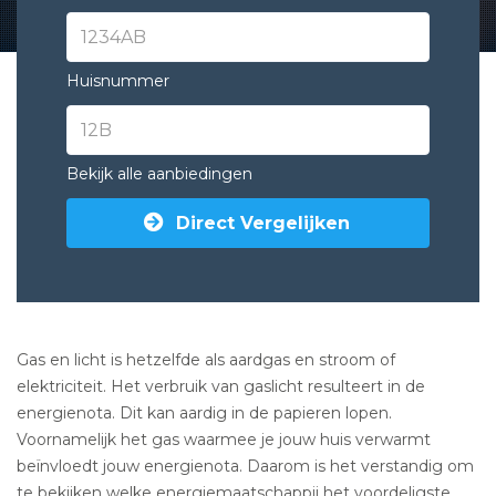
Huisnummer
Bekijk alle aanbiedingen
Direct Vergelijken
Gas en licht is hetzelfde als aardgas en stroom of
elektriciteit. Het verbruik van gaslicht resulteert in de
energienota. Dit kan aardig in de papieren lopen.
Voornamelijk het gas waarmee je jouw huis verwarmt
beïnvloedt jouw energienota. Daarom is het verstandig om
te bekijken welke energiemaatschappij het voordeligste