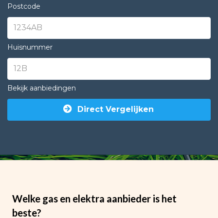
Postcode
Huisnummer
Bekijk aanbiedingen
Direct Vergelijken
Welke gas en elektra aanbieder is het
beste?