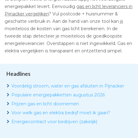
energiepakket levert. Eenvoudig
gas en licht leveranciers in
Pijnacker vergelijken
? Vul postcode + huisnummer &
geschatte verbruik in. Aan de hand van onze tool kan jij
moeiteloos de kosten van gas licht berekenen. In de
tweede stap detecteer je moeiteloos de goedkoopste
energieleverancier. Overstappen is niet ingewikkeld. Gas en
elektra vergelijken is transparant en ontzettend simpel.
Headlines
Voordelig stroom, water en gas afsluiten in Pijnacker
Populaire energiepakketten augustus 2026
Prijzen gas en licht doornemen
Voor welk gas en elektra bedrijf moet ik gaan?
Energiecontract voor bedrijven (zakelijk)