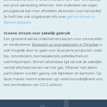
een privé aansluiting afnemen. Het onderdeel van eigen
privégebruik kan men aftrekken als kosten voor het bedrijf.
Je treft hier ook uitgebreide info over
gas en stroom in
Beerze afsluiten
.
Groene stroom voor zakelijk gebruik
Een groeiend aantal ondernemers kiezen voor zonnecellen
en windturbines.
Besparen op energiekosten in Pijnacker
is
ook mogelijk door te gaan voor duurzame producten zoals
bijv. zonneboilers, biomassaketels, pelletkachels en
warmtepompen. Binnen afzienbare tijd zal ook de zakelijke
wereld afscheid nemen van het gas. Oftewel: niet alleen
particulieren worden gasvrij, ook fabrieken en kantoren. Op
deze manier neemt iedereen zijn verantwoordelijkheid voor
het verminderen van CO-2 uitstoot.