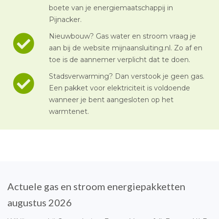
boete van je energiemaatschappij in
Pijnacker.
Nieuwbouw? Gas water en stroom vraag je
aan bij de website mijnaansluiting.nl. Zo af en
toe is de aannemer verplicht dat te doen.
Stadsverwarming? Dan verstook je geen gas.
Een pakket voor elektriciteit is voldoende
wanneer je bent aangesloten op het
warmtenet.
Actuele gas en stroom energiepakketten
augustus 2026