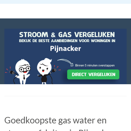
Goedkoopste gas water en