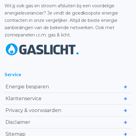
Wil jij ook gas en stroom afsluiten bij een voordelige
energieleverancier? Je vindt de goedkoopste energie
contracten in onze vergelijker. Altijd de beste energie
aanbiedingen van de bekende netwerken. Ook met
zonnepanelen i.c.m. gas & licht.
Service
Energie besparen
Klantenservice
Privacy & voorwaarden
Disclaimer
Sitemap