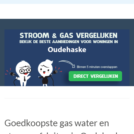
Goedkoopste gas water en