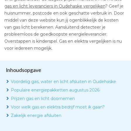
gas en licht leveranciers in Oudehaske vergelijken
? Geef je
huisnummer, postcode en ook geschatte verbruik in. Door
middel van deze website kun jij ogenblikkelijk de kosten
van gas licht berekenen. Aansluitend detecteer je
probleemloos de goedkoopste energieleverancier.
Overstappen is kinderspel. Gas en elektra vergelijken is nu
voor iedereen mogelijk.
Inhoudsopgave
Voordelig gas, water en licht afsluiten in Oudehaske
Populaire energiepakketten augustus 2026
Prijzen gas en licht doornemen
Voor welk gas en elektra bedrijf moet ik gaan?
Zakelijk energie afsluiten