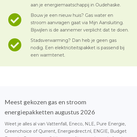
aan je energiemaatschappij in Oudehaske.
Bouw je een nieuw huis? Gas water en
stroom aanvragen gaat via Mijn Aansluiting.
Bijwijlen is de aannemer verplicht dat te doen.
Stadsverwarming? Dan heb je geen gas
nodig. Een elektriciteitspakket is passend bij
een warmtenet.
Meest gekozen gas en stroom
energiepakketten augustus 2026
Weet je alles al van Vattenfall, Eneco, NLE, Pure Energie,
Greenchoice of Qurrent, Energiedirect.nl, ENGIE, Budget