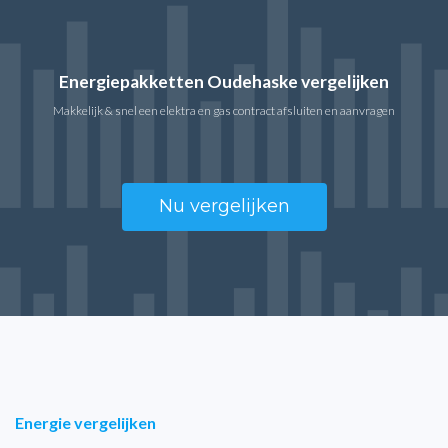
Energiepakketten Oudehaske vergelijken
Makkelijk & snel een elektra en gas contract afsluiten en aanvragen
Nu vergelijken
Energie vergelijken