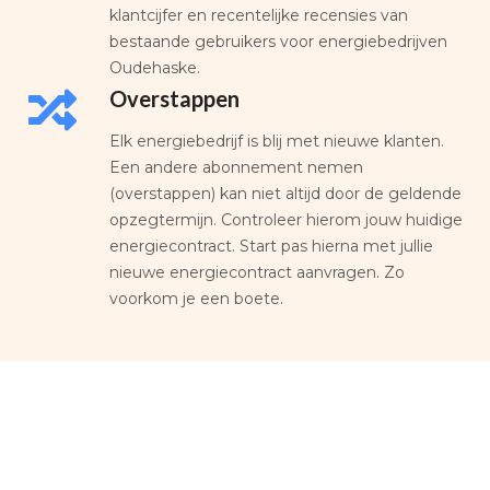
klantcijfer en recentelijke recensies van
bestaande gebruikers voor energiebedrijven
Oudehaske.
Overstappen
Elk energiebedrijf is blij met nieuwe klanten.
Een andere abonnement nemen
(overstappen) kan niet altijd door de geldende
opzegtermijn. Controleer hierom jouw huidige
energiecontract. Start pas hierna met jullie
nieuwe energiecontract aanvragen. Zo
voorkom je een boete.