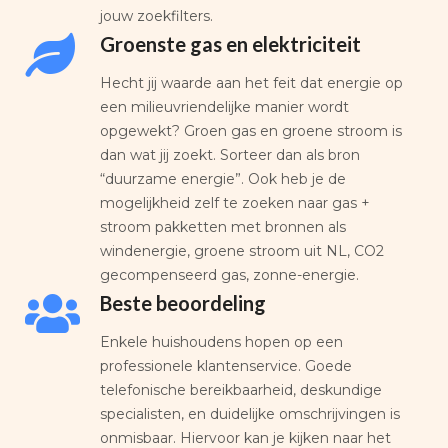
jouw zoekfilters.
Groenste gas en elektriciteit
Hecht jij waarde aan het feit dat energie op
een milieuvriendelijke manier wordt
opgewekt? Groen gas en groene stroom is
dan wat jij zoekt. Sorteer dan als bron
“duurzame energie”. Ook heb je de
mogelijkheid zelf te zoeken naar gas +
stroom pakketten met bronnen als
windenergie, groene stroom uit NL, CO2
gecompenseerd gas, zonne-energie.
Beste beoordeling
Enkele huishoudens hopen op een
professionele klantenservice. Goede
telefonische bereikbaarheid, deskundige
specialisten, en duidelijke omschrijvingen is
onmisbaar. Hiervoor kan je kijken naar het