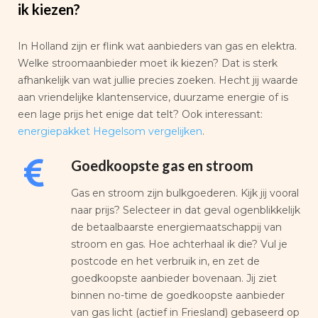
ik kiezen?
In Holland zijn er flink wat aanbieders van gas en elektra.
Welke stroomaanbieder moet ik kiezen? Dat is sterk
afhankelijk van wat jullie precies zoeken. Hecht jij waarde
aan vriendelijke klantenservice, duurzame energie of is
een lage prijs het enige dat telt? Ook interessant:
energiepakket Hegelsom vergelijken
.
Goedkoopste gas en stroom
Gas en stroom zijn bulkgoederen. Kijk jij vooral
naar prijs? Selecteer in dat geval ogenblikkelijk
de betaalbaarste energiemaatschappij van
stroom en gas. Hoe achterhaal ik die? Vul je
postcode en het verbruik in, en zet de
goedkoopste aanbieder bovenaan. Jij ziet
binnen no-time de goedkoopste aanbieder
van gas licht (actief in Friesland) gebaseerd op