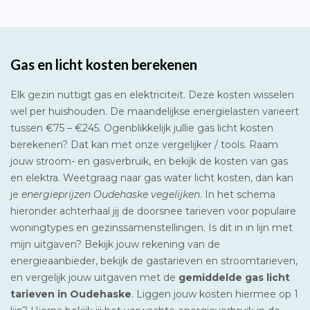
Gas en licht kosten berekenen
Elk gezin nuttigt gas en elektriciteit. Deze kosten wisselen
wel per huishouden. De maandelijkse energielasten varieert
tussen €75 – €245. Ogenblikkelijk jullie gas licht kosten
berekenen? Dat kan met onze vergelijker / tools. Raam
jouw stroom- en gasverbruik, en bekijk de kosten van gas
en elektra. Weetgraag naar gas water licht kosten, dan kan
je
energieprijzen Oudehaske vegelijken
. In het schema
hieronder achterhaal jij de doorsnee tarieven voor populaire
woningtypes en gezinssamenstellingen. Is dit in in lijn met
mijn uitgaven? Bekijk jouw rekening van de
energieaanbieder, bekijk de gastarieven en stroomtarieven,
en vergelijk jouw uitgaven met de
gemiddelde gas licht
tarieven in Oudehaske
. Liggen jouw kosten hiermee op 1