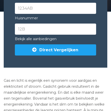
Huisnummer
Bekijk alle aanbiedingen
Direct Vergelijken
Gas en licht is eigenlijk een synoniem voor aardgas en
elektriciteit of stroom. Gaslicht gebruik restulteert in de
maandelijkse energierekening. En dat is elke maand weer
een tegenvaller. Bovenal het gasverbruik beïnvloedt je
energierekening. Vandaar is het slim om te bekijken welke
energieaanbieder de laagste prijzen hanteert. À la minute