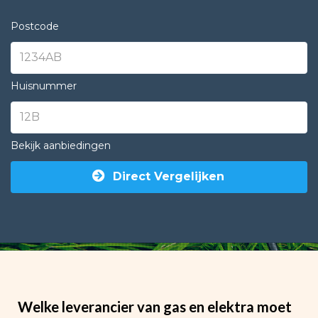
Postcode
Huisnummer
Bekijk aanbiedingen
Direct Vergelijken
Welke leverancier van gas en elektra moet