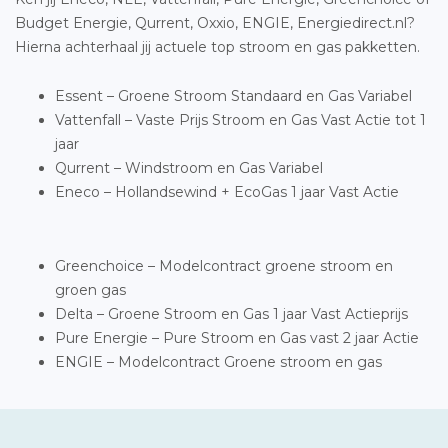
Budget Energie, Qurrent, Oxxio, ENGIE, Energiedirect.nl?
Hierna achterhaal jij actuele top stroom en gas pakketten.
Essent – Groene Stroom Standaard en Gas Variabel
Vattenfall – Vaste Prijs Stroom en Gas Vast Actie tot 1
jaar
Qurrent – Windstroom en Gas Variabel
Eneco – Hollandsewind + EcoGas 1 jaar Vast Actie
Greenchoice – Modelcontract groene stroom en
groen gas
Delta – Groene Stroom en Gas 1 jaar Vast Actieprijs
Pure Energie – Pure Stroom en Gas vast 2 jaar Actie
ENGIE – Modelcontract Groene stroom en gas