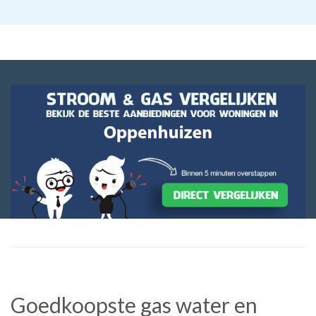
Goedkoopste gas water en