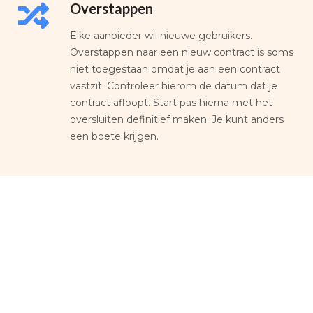
Overstappen
Elke aanbieder wil nieuwe gebruikers.
Overstappen naar een nieuw contract is soms
niet toegestaan omdat je aan een contract
vastzit. Controleer hierom de datum dat je
contract afloopt. Start pas hierna met het
oversluiten definitief maken. Je kunt anders
een boete krijgen.