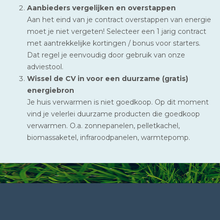
Aanbieders vergelijken en overstappen
Aan het eind van je contract overstappen van energie
moet je niet vergeten! Selecteer een 1 jarig contract
met aantrekkelijke kortingen / bonus voor starters.
Dat regel je eenvoudig door gebruik van onze
adviestool.
Wissel de CV in voor een duurzame (gratis)
energiebron
Je huis verwarmen is niet goedkoop. Op dit moment
vind je velerlei duurzame producten die goedkoop
verwarmen. O.a. zonnepanelen, pelletkachel,
biomassaketel, infraroodpanelen, warmtepomp.