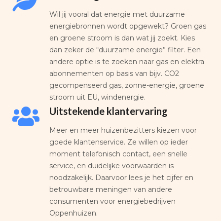
Wil jij vooral dat energie met duurzame
energiebronnen wordt opgewekt? Groen gas
en groene stroom is dan wat jij zoekt. Kies
dan zeker de “duurzame energie” filter. Een
andere optie is te zoeken naar gas en elektra
abonnementen op basis van bijv. CO2
gecompenseerd gas, zonne-energie, groene
stroom uit EU, windenergie.
Uitstekende klantervaring
Meer en meer huizenbezitters kiezen voor
goede klantenservice. Ze willen op ieder
moment telefonisch contact, een snelle
service, en duidelijke voorwaarden is
noodzakelijk. Daarvoor lees je het cijfer en
betrouwbare meningen van andere
consumenten voor energiebedrijven
Oppenhuizen.