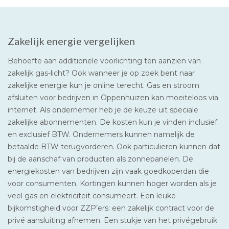
Zakelijk energie vergelijken
Behoefte aan additionele voorlichting ten aanzien van
zakelijk gas-licht? Ook wanneer je op zoek bent naar
zakelijke energie kun je online terecht. Gas en stroom
afsluiten voor bedrijven in Oppenhuizen kan moeiteloos via
internet. Als ondernemer heb je de keuze uit speciale
zakelijke abonnementen. De kosten kun je vinden inclusief
en exclusief BTW. Ondernemers kunnen namelijk de
betaalde BTW terugvorderen. Ook particulieren kunnen dat
bij de aanschaf van producten als zonnepanelen. De
energiekosten van bedrijven zijn vaak goedkoperdan die
voor consumenten. Kortingen kunnen hoger worden als je
veel gas en elektriciteit consumeert. Een leuke
bijkomstigheid voor ZZP’ers: een zakelijk contract voor de
privé aansluiting afnemen. Een stukje van het privégebruik