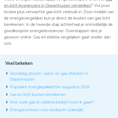
en licht leveranciers in Oppenhuizen vergelijken
? Vul jouw
locatie plus verwachte gas-licht verbruik in. Door middel van
de energievergelijker kun je direct de kosten van gas licht
berekenen. In de tweede stap achterhaal je onmiddellijk de
goedkoopste energieleverancier. Overstappen doe je
gewoon online. Gas en elektra vergelijken gaat sneller dan
ooit.
Veel bekeken
Voordelig stroom, water en gas afsluiten in
Oppenhuizen
Populaire energiepakketten augustus 2026
Gas en licht kosten berekenen
Voor welk gas en elektra bedrijf moet ik gaan?
Energiecontract voor bedrijven (zakelijk)