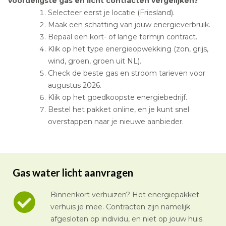
Voordeligste gas en licht contracten vergelijken?
Selecteer eerst je locatie (Friesland).
Maak een schatting van jouw energieverbruik.
Bepaal een kort- of lange termijn contract.
Klik op het type energieopwekking (zon, grijs,
wind, groen, groen uit NL).
Check de beste gas en stroom tarieven voor
augustus 2026.
Klik op het goedkoopste energiebedrijf.
Bestel het pakket online, en je kunt snel
overstappen naar je nieuwe aanbieder.
Gas water licht aanvragen
Binnenkort verhuizen? Het energiepakket
verhuis je mee. Contracten zijn namelijk
afgesloten op individu, en niet op jouw huis.