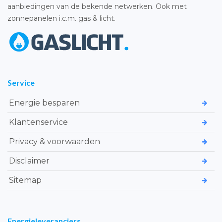
aanbiedingen van de bekende netwerken. Ook met
zonnepanelen i.c.m. gas & licht.
Service
Energie besparen
Klantenservice
Privacy & voorwaarden
Disclaimer
Sitemap
Energieleveranciers