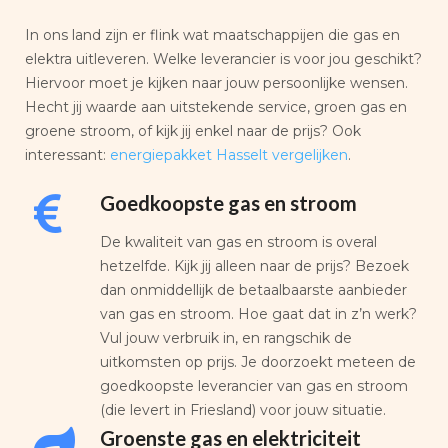
In ons land zijn er flink wat maatschappijen die gas en
elektra uitleveren. Welke leverancier is voor jou geschikt?
Hiervoor moet je kijken naar jouw persoonlijke wensen.
Hecht jij waarde aan uitstekende service, groen gas en
groene stroom, of kijk jij enkel naar de prijs? Ook
interessant:
energiepakket Hasselt vergelijken
.
Goedkoopste gas en stroom
De kwaliteit van gas en stroom is overal
hetzelfde. Kijk jij alleen naar de prijs? Bezoek
dan onmiddellijk de betaalbaarste aanbieder
van gas en stroom. Hoe gaat dat in z’n werk?
Vul jouw verbruik in, en rangschik de
uitkomsten op prijs. Je doorzoekt meteen de
goedkoopste leverancier van gas en stroom
(die levert in Friesland) voor jouw situatie.
Groenste gas en elektriciteit