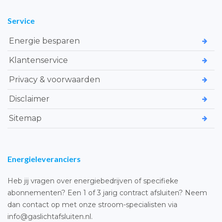
Service
Energie besparen
Klantenservice
Privacy & voorwaarden
Disclaimer
Sitemap
Energieleveranciers
Heb jij vragen over energiebedrijven of specifieke
abonnementen? Een 1 of 3 jarig contract afsluiten? Neem
dan contact op met onze stroom-specialisten via
info@gaslichtafsluiten.nl.