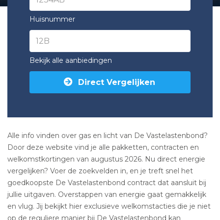
Huisnummer
Bekijk alle aanbiedingen
Direct Vergelijken
Alle info vinden over gas en licht van De Vastelastenbond?
Door deze website vind je alle pakketten, contracten en
welkomstkortingen van augustus 2026. Nu direct energie
vergelijken? Voer de zoekvelden in, en je treft snel het
goedkoopste De Vastelastenbond contract dat aansluit bij
jullie uitgaven. Overstappen van energie gaat gemakkelijk
en vlug. Jij bekijkt hier exclusieve welkomstacties die je niet
op de reguliere manier bij De Vastelastenbond kan