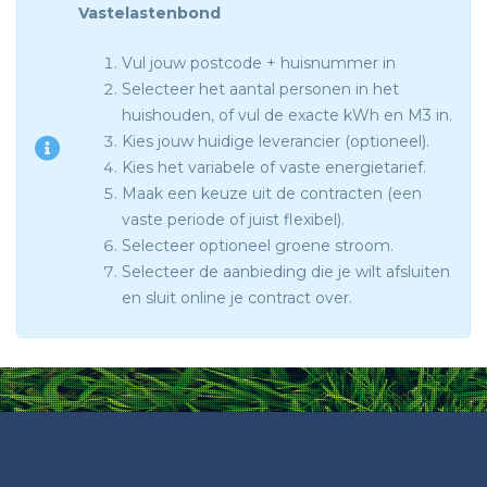
Vastelastenbond
Vul jouw postcode + huisnummer in
Selecteer het aantal personen in het
huishouden, of vul de exacte kWh en M3 in.
Kies jouw huidige leverancier (optioneel).
Kies het variabele of vaste energietarief.
Maak een keuze uit de contracten (een
vaste periode of juist flexibel).
Selecteer optioneel groene stroom.
Selecteer de aanbieding die je wilt afsluiten
en sluit online je contract over.