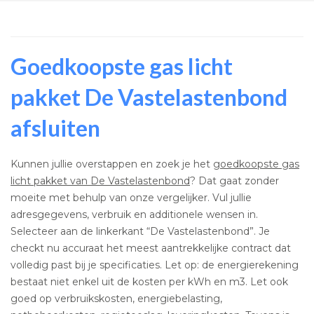
Goedkoopste gas licht
pakket De Vastelastenbond
afsluiten
Kunnen jullie overstappen en zoek je het
goedkoopste gas
licht pakket van De Vastelastenbond
? Dat gaat zonder
moeite met behulp van onze vergelijker. Vul jullie
adresgegevens, verbruik en additionele wensen in.
Selecteer aan de linkerkant “De Vastelastenbond”. Je
checkt nu accuraat het meest aantrekkelijke contract dat
volledig past bij je specificaties. Let op: de energierekening
bestaat niet enkel uit de kosten per kWh en m3. Let ook
goed op verbruikskosten, energiebelasting,