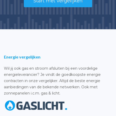
Start met vergelijken
Energie vergelijken
Wil jij ook gas en stroom afsluiten bij een voordelige
energieleverancier? Je vindt de goedkoopste energie
contracten in onze vergelijker. Altijd de beste energie
aanbiedingen van de bekende netwerken. Ook met
zonnepanelen i.c.m. gas & licht.