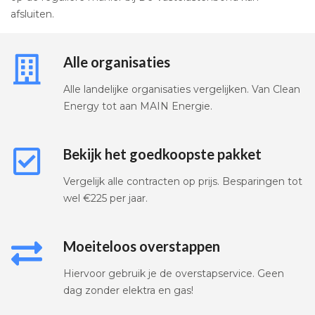
afsluiten.
Alle organisaties
Alle landelijke organisaties vergelijken. Van Clean
Energy tot aan MAIN Energie.
Bekijk het goedkoopste pakket
Vergelijk alle contracten op prijs. Besparingen tot
wel €225 per jaar.
Moeiteloos overstappen
Hiervoor gebruik je de overstapservice. Geen
dag zonder elektra en gas!