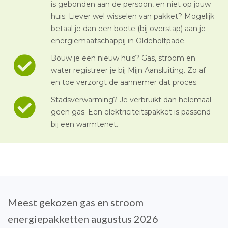
is gebonden aan de persoon, en niet op jouw
huis. Liever wel wisselen van pakket? Mogelijk
betaal je dan een boete (bij overstap) aan je
energiemaatschappij in Oldeholtpade.
Bouw je een nieuw huis? Gas, stroom en
water registreer je bij Mijn Aansluiting. Zo af
en toe verzorgt de aannemer dat proces.
Stadsverwarming? Je verbruikt dan helemaal
geen gas. Een elektriciteitspakket is passend
bij een warmtenet.
Meest gekozen gas en stroom
energiepakketten augustus 2026