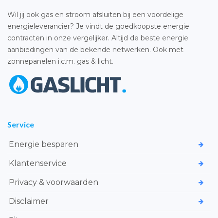
Wil jij ook gas en stroom afsluiten bij een voordelige
energieleverancier? Je vindt de goedkoopste energie
contracten in onze vergelijker. Altijd de beste energie
aanbiedingen van de bekende netwerken. Ook met
zonnepanelen i.c.m. gas & licht.
Service
Energie besparen
Klantenservice
Privacy & voorwaarden
Disclaimer