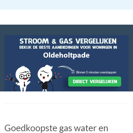
Goedkoopste gas water en