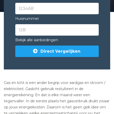
Huisnummer
Bekijk alle aanbiedingen
Direct Vergelijken
Gas en licht is een ander begrip voor aardgas en stroom /
elektriciteit. Gaslicht gebruik restulteert in de
energierekening. En dat is elke maand weer een
tegenvaller. In de eerste plaats het gasverbruik drukt zwaar
op jouw energiekosten. Daarom is het geen gek idee om
te vergelijken welke energiemaatschappij voor jou het