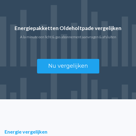
Energiepakketten Oldeholtpade vergelijken
A la minute een licht & gas abonnement aanvragen & afsluiten
Nu vergelijken
Energie vergelijken