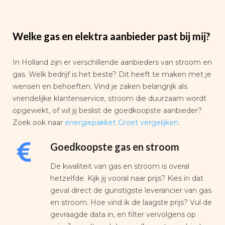
Welke gas en elektra aanbieder past bij mij?
In Holland zijn er verschillende aanbieders van stroom en
gas. Welk bedrijf is het beste? Dit heeft te maken met je
wensen en behoeften. Vind je zaken belangrijk als
vriendelijke klantenservice, stroom die duurzaam wordt
opgewekt, of wil jij beslist de goedkoopste aanbieder?
Zoek ook naar
energiepakket Groet vergelijken
.
Goedkoopste gas en stroom
De kwaliteit van gas en stroom is overal
hetzelfde. Kijk jij vooral naar prijs? Kies in dat
geval direct de gunstigste leverancier van gas
en stroom. Hoe vind ik de laagste prijs? Vul de
gevraagde data in, en filter vervolgens op