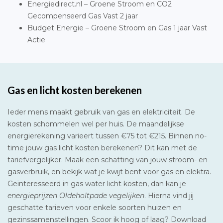
Energiedirect.nl – Groene Stroom en CO2
Gecompenseerd Gas Vast 2 jaar
Budget Energie – Groene Stroom en Gas 1 jaar Vast
Actie
Gas en licht kosten berekenen
Ieder mens maakt gebruik van gas en elektriciteit. De
kosten schommelen wel per huis. De maandelijkse
energierekening varieert tussen €75 tot €215. Binnen no-
time jouw gas licht kosten berekenen? Dit kan met de
tariefvergelijker. Maak een schatting van jouw stroom- en
gasverbruik, en bekijk wat je kwijt bent voor gas en elektra.
Geïnteresseerd in gas water licht kosten, dan kan je
energieprijzen Oldeholtpade vegelijken
. Hierna vind jij
geschatte tarieven voor enkele soorten huizen en
gezinssamenstellingen. Scoor ik hoog of laag? Download