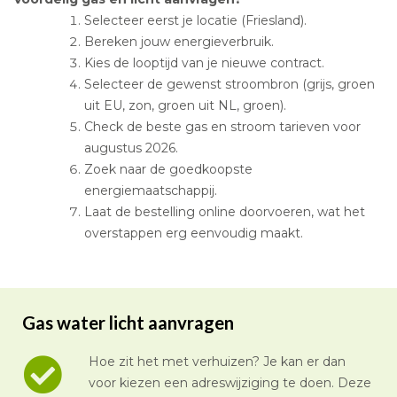
Selecteer eerst je locatie (Friesland).
Bereken jouw energieverbruik.
Kies de looptijd van je nieuwe contract.
Selecteer de gewenst stroombron (grijs, groen
uit EU, zon, groen uit NL, groen).
Check de beste gas en stroom tarieven voor
augustus 2026.
Zoek naar de goedkoopste
energiemaatschappij.
Laat de bestelling online doorvoeren, wat het
overstappen erg eenvoudig maakt.
Gas water licht aanvragen
Hoe zit het met verhuizen? Je kan er dan
voor kiezen een adreswijziging te doen. Deze