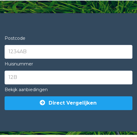
Postcode
Huisnummer
Bekijk aanbiedingen
Direct Vergelijken