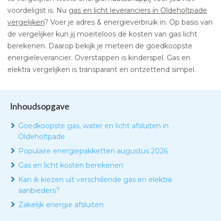
voordeligst is. Nu
gas en licht leveranciers in Oldeholtpade
vergelijken
? Voer je adres & energieverbruik in. Op basis van
de vergelijker kun jij moeiteloos de kosten van gas licht
berekenen. Daarop bekijk je meteen de goedkoopste
energieleverancier. Overstappen is kinderspel. Gas en
elektra vergelijken is transparant en ontzettend simpel.
Inhoudsopgave
Goedkoopste gas, water en licht afsluiten in
Oldeholtpade
Populaire energiepakketten augustus 2026
Gas en licht kosten berekenen
Kan ik kiezen uit verschillende gas en elektra
aanbieders?
Zakelijk energie afsluiten