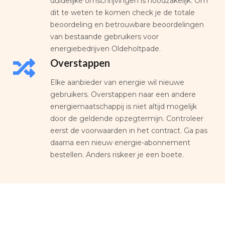
duidelijke omschrijvingen is noodzakelijk. Om
dit te weten te komen check je de totale
beoordeling en betrouwbare beoordelingen
van bestaande gebruikers voor
energiebedrijven Oldeholtpade.
Overstappen
Elke aanbieder van energie wil nieuwe
gebruikers. Overstappen naar een andere
energiemaatschappij is niet altijd mogelijk
door de geldende opzegtermijn. Controleer
eerst de voorwaarden in het contract. Ga pas
daarna een nieuw energie-abonnement
bestellen. Anders riskeer je een boete.