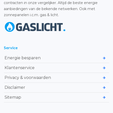
contracten in onze vergelijker. Altijd de beste energie
aanbiedingen van de bekende netwerken. Ook met
zonnepanelen i.c.m. gas & licht.
Service
Energie besparen
Klantenservice
Privacy & voorwaarden
Disclaimer
Sitemap