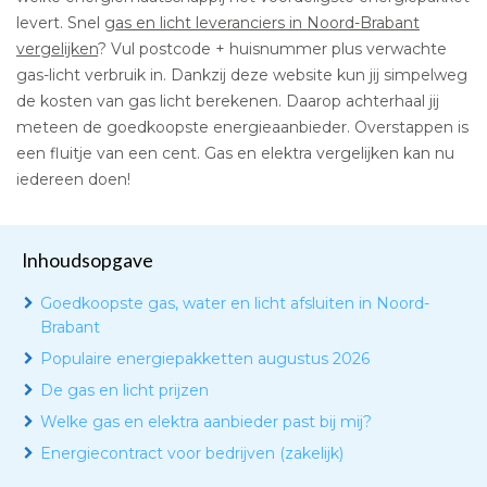
levert. Snel
gas en licht leveranciers in Noord-Brabant
vergelijken
? Vul postcode + huisnummer plus verwachte
gas-licht verbruik in. Dankzij deze website kun jij simpelweg
de kosten van gas licht berekenen. Daarop achterhaal jij
meteen de goedkoopste energieaanbieder. Overstappen is
een fluitje van een cent. Gas en elektra vergelijken kan nu
iedereen doen!
Inhoudsopgave
Goedkoopste gas, water en licht afsluiten in Noord-
Brabant
Populaire energiepakketten augustus 2026
De gas en licht prijzen
Welke gas en elektra aanbieder past bij mij?
Energiecontract voor bedrijven (zakelijk)