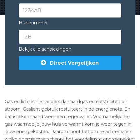
Huisnummer
Bekijk alle aanbiedingen
Direct Vergelijken
Gas en licht is niet anders dan aardgas en elektriciteit of
stroom. Gaslicht gebruik restulteert in de energienota. En
dat is elke maand weer een tegenvaller. Voornamelijk het
gas waarmee je jouw huis verwarmt kom je weer tegen in
jouw energiekosten. Daarom loont het om te achterhalen
welke energiemaatschappij het voordeligste energiepakket