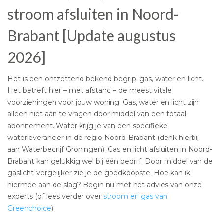
stroom afsluiten in Noord-
Brabant [Update augustus
2026]
Het is een ontzettend bekend begrip: gas, water en licht.
Het betreft hier – met afstand – de meest vitale
voorzieningen voor jouw woning. Gas, water en licht zijn
alleen niet aan te vragen door middel van een totaal
abonnement. Water krijg je van een specifieke
waterleverancier in de regio Noord-Brabant (denk hierbij
aan Waterbedrijf Groningen). Gas en licht afsluiten in Noord-
Brabant kan gelukkig wel bij één bedrijf. Door middel van de
gaslicht-vergelijker zie je de goedkoopste. Hoe kan ik
hiermee aan de slag? Begin nu met het advies van onze
experts (of lees verder over
stroom en gas van
Greenchoice
).