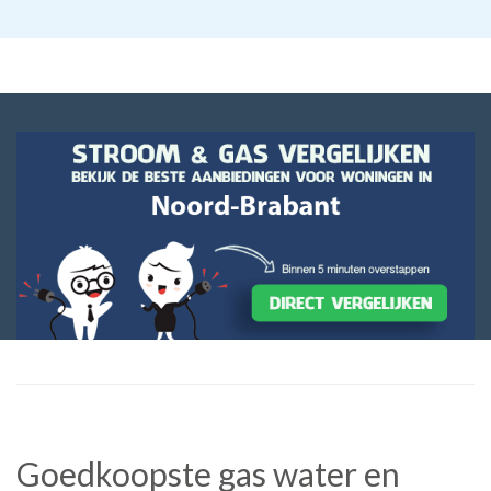
Goedkoopste gas water en