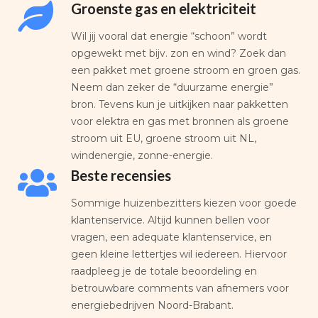
Groenste gas en elektriciteit
Wil jij vooral dat energie “schoon” wordt
opgewekt met bijv. zon en wind? Zoek dan
een pakket met groene stroom en groen gas.
Neem dan zeker de “duurzame energie”
bron. Tevens kun je uitkijken naar pakketten
voor elektra en gas met bronnen als groene
stroom uit EU, groene stroom uit NL,
windenergie, zonne-energie.
Beste recensies
Sommige huizenbezitters kiezen voor goede
klantenservice. Altijd kunnen bellen voor
vragen, een adequate klantenservice, en
geen kleine lettertjes wil iedereen. Hiervoor
raadpleeg je de totale beoordeling en
betrouwbare comments van afnemers voor
energiebedrijven Noord-Brabant.