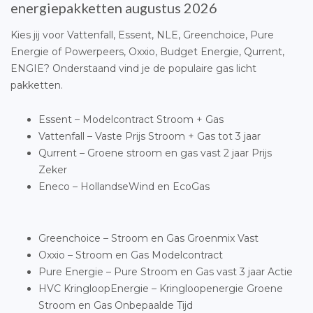
energiepakketten augustus 2026
Kies jij voor Vattenfall, Essent, NLE, Greenchoice, Pure
Energie of Powerpeers, Oxxio, Budget Energie, Qurrent,
ENGIE? Onderstaand vind je de populaire gas licht
pakketten.
Essent – Modelcontract Stroom + Gas
Vattenfall – Vaste Prijs Stroom + Gas tot 3 jaar
Qurrent – Groene stroom en gas vast 2 jaar Prijs
Zeker
Eneco – HollandseWind en EcoGas
Greenchoice – Stroom en Gas Groenmix Vast
Oxxio – Stroom en Gas Modelcontract
Pure Energie – Pure Stroom en Gas vast 3 jaar Actie
HVC KringloopEnergie – Kringloopenergie Groene
Stroom en Gas Onbepaalde Tijd