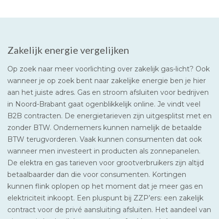
Zakelijk energie vergelijken
Op zoek naar meer voorlichting over zakelijk gas-licht? Ook
wanneer je op zoek bent naar zakelijke energie ben je hier
aan het juiste adres. Gas en stroom afsluiten voor bedrijven
in Noord-Brabant gaat ogenblikkelijk online. Je vindt veel
B2B contracten. De energietarieven zijn uitgesplitst met en
zonder BTW. Ondernemers kunnen namelijk de betaalde
BTW terugvorderen. Vaak kunnen consumenten dat ook
wanneer men investeert in producten als zonnepanelen.
De elektra en gas tarieven voor grootverbruikers zijn altijd
betaalbaarder dan die voor consumenten. Kortingen
kunnen flink oplopen op het moment dat je meer gas en
elektriciteit inkoopt. Een pluspunt bij ZZP’ers: een zakelijk
contract voor de privé aansluiting afsluiten. Het aandeel van