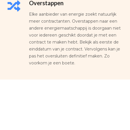
Overstappen
Elke aanbieder van energie zoekt natuurlijk
meer contractanten. Overstappen naar een
andere energiemaatschappij is doorgaan niet
voor iedereen geschikt doordat je met een
contract te maken hebt. Bekijk als eerste de
einddatum van je contract. Vervolgens kan je
pas het oversluiten definitief maken. Zo
voorkom je een boete.