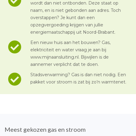
wordt dan niet ontbonden. Deze staat op
naam, en is niet gebonden aan adres. Toch
overstappen? Je kunt dan een
opzegvergoeding krijgen van jullie
energiemaatschappij uit Noord-Brabant.
Een nieuw huis aan het bouwen? Gas,
elektriciteit en water vraag je aan bij
www.mijnaansluiting.nl. Bijwijlen is de
aannemer verplicht dat te doen.
Stadsverwarming? Gas is dan niet nodig. Een
pakket voor stroom is zat bij zo’n warmtenet.
Meest gekozen gas en stroom