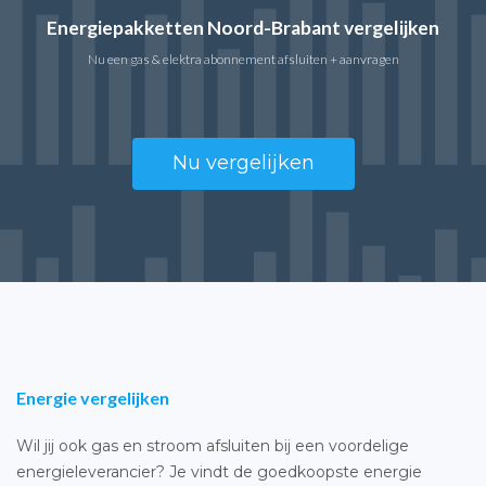
Energiepakketten Noord-Brabant vergelijken
Nu een gas & elektra abonnement afsluiten + aanvragen
Nu vergelijken
Energie vergelijken
Wil jij ook gas en stroom afsluiten bij een voordelige
energieleverancier? Je vindt de goedkoopste energie