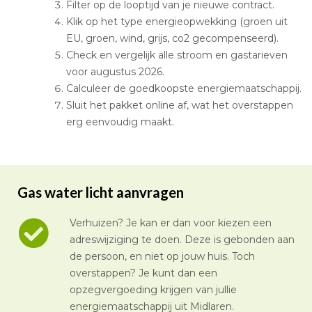
Filter op de looptijd van je nieuwe contract.
Klik op het type energieopwekking (groen uit
EU, groen, wind, grijs, co2 gecompenseerd).
Check en vergelijk alle stroom en gastarieven
voor augustus 2026.
Calculeer de goedkoopste energiemaatschappij.
Sluit het pakket online af, wat het overstappen
erg eenvoudig maakt.
Gas water licht aanvragen
Verhuizen? Je kan er dan voor kiezen een
adreswijziging te doen. Deze is gebonden aan
de persoon, en niet op jouw huis. Toch
overstappen? Je kunt dan een
opzegvergoeding krijgen van jullie
energiemaatschappij uit Midlaren.