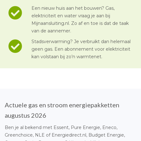
Een nieuw huis aan het bouwen? Gas,
elektriciteit en water vraag je aan bij
Mijnaansluiting.nl. Zo af en toe is dat de taak
van de aannemer.
Stadsverwarming? Je verbruikt dan helemaal
geen gas. Een abonnement voor elektriciteit
kan volstaan bij zo’n warmtenet.
Actuele gas en stroom energiepakketten
augustus 2026
Ben je al bekend met Essent, Pure Energie, Eneco,
Greenchoice, NLE of Energiedirect.nl, Budget Energie,