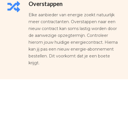
Overstappen
Elke aanbieder van energie zoekt natuurlijk
meer contractanten. Overstappen naar een
nieuw contract kan soms lastig worden door
de aanwezige opzegtermijn. Controleer
hierom jouw huidige energiecontract. Hierna
kan jij pas een nieuw energie-abonnement
bestellen. Dit voorkomt dat je een boete
krijgt.