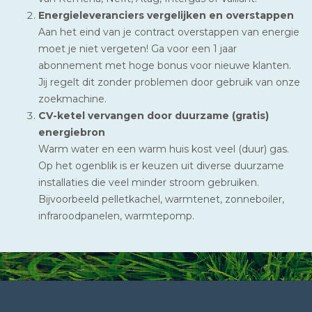
Energieleveranciers vergelijken en overstappen
Aan het eind van je contract overstappen van energie
moet je niet vergeten! Ga voor een 1 jaar
abonnement met hoge bonus voor nieuwe klanten.
Jij regelt dit zonder problemen door gebruik van onze
zoekmachine.
CV-ketel vervangen door duurzame (gratis)
energiebron
Warm water en een warm huis kost veel (duur) gas.
Op het ogenblik is er keuzen uit diverse duurzame
installaties die veel minder stroom gebruiken.
Bijvoorbeeld pelletkachel, warmtenet, zonneboiler,
infraroodpanelen, warmtepomp.