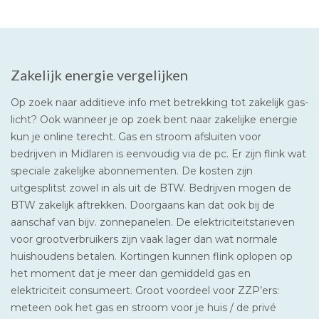
Zakelijk energie vergelijken
Op zoek naar additieve info met betrekking tot zakelijk gas-
licht? Ook wanneer je op zoek bent naar zakelijke energie
kun je online terecht. Gas en stroom afsluiten voor
bedrijven in Midlaren is eenvoudig via de pc. Er zijn flink wat
speciale zakelijke abonnementen. De kosten zijn
uitgesplitst zowel in als uit de BTW. Bedrijven mogen de
BTW zakelijk aftrekken. Doorgaans kan dat ook bij de
aanschaf van bijv. zonnepanelen. De elektriciteitstarieven
voor grootverbruikers zijn vaak lager dan wat normale
huishoudens betalen. Kortingen kunnen flink oplopen op
het moment dat je meer dan gemiddeld gas en
elektriciteit consumeert. Groot voordeel voor ZZP’ers:
meteen ook het gas en stroom voor je huis / de privé