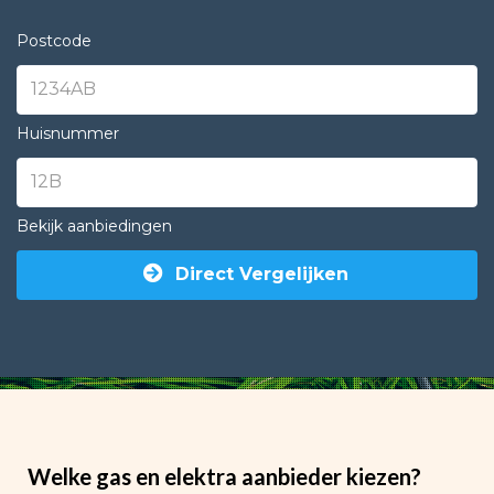
Postcode
Huisnummer
Bekijk aanbiedingen
Direct Vergelijken
Welke gas en elektra aanbieder kiezen?