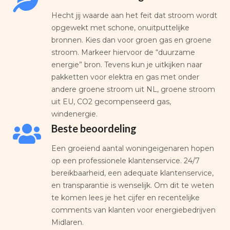
Hecht jij waarde aan het feit dat stroom wordt
opgewekt met schone, onuitputtelijke
bronnen. Kies dan voor groen gas en groene
stroom. Markeer hiervoor de “duurzame
energie” bron. Tevens kun je uitkijken naar
pakketten voor elektra en gas met onder
andere groene stroom uit NL, groene stroom
uit EU, CO2 gecompenseerd gas,
windenergie.
Beste beoordeling
Een groeiend aantal woningeigenaren hopen
op een professionele klantenservice. 24/7
bereikbaarheid, een adequate klantenservice,
en transparantie is wenselijk. Om dit te weten
te komen lees je het cijfer en recentelijke
comments van klanten voor energiebedrijven
Midlaren.