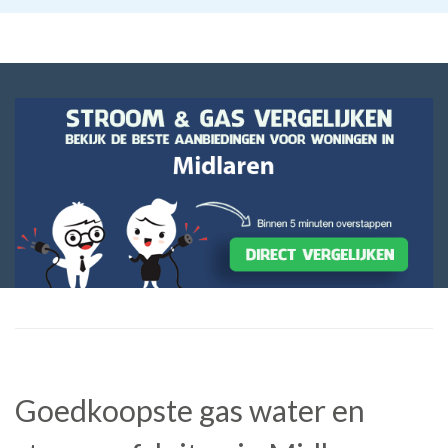
Goedkoopste gas water en