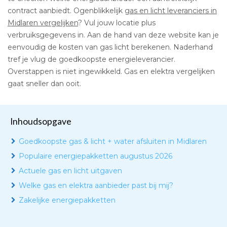
contract aanbiedt. Ogenblikkelijk
gas en licht leveranciers in
Midlaren vergelijken
? Vul jouw locatie plus
verbruiksgegevens in. Aan de hand van deze website kan je
eenvoudig de kosten van gas licht berekenen. Naderhand
tref je vlug de goedkoopste energieleverancier.
Overstappen is niet ingewikkeld. Gas en elektra vergelijken
gaat sneller dan ooit.
Inhoudsopgave
Goedkoopste gas & licht + water afsluiten in Midlaren
Populaire energiepakketten augustus 2026
Actuele gas en licht uitgaven
Welke gas en elektra aanbieder past bij mij?
Zakelijke energiepakketten