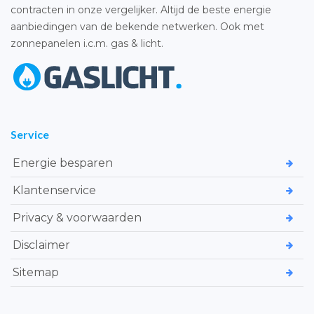
contracten in onze vergelijker. Altijd de beste energie
aanbiedingen van de bekende netwerken. Ook met
zonnepanelen i.c.m. gas & licht.
Service
Energie besparen
Klantenservice
Privacy & voorwaarden
Disclaimer
Sitemap