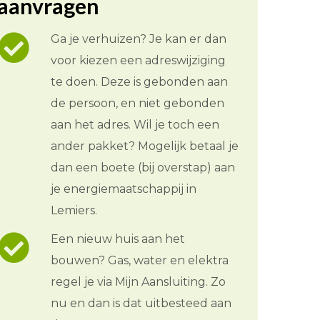
aanvragen
Ga je verhuizen? Je kan er dan
voor kiezen een adreswijziging
te doen. Deze is gebonden aan
de persoon, en niet gebonden
aan het adres. Wil je toch een
ander pakket? Mogelijk betaal je
dan een boete (bij overstap) aan
je energiemaatschappij in
Lemiers.
Een nieuw huis aan het
bouwen? Gas, water en elektra
regel je via Mijn Aansluiting. Zo
nu en dan is dat uitbesteed aan