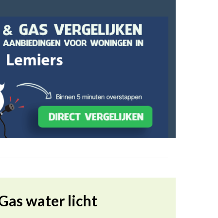
Gas water licht