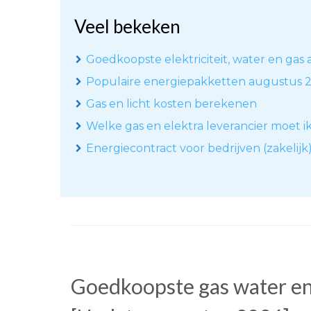
Veel bekeken
Goedkoopste elektriciteit, water en gas a
Populaire energiepakketten augustus 
Gas en licht kosten berekenen
Welke gas en elektra leverancier moet i
Energiecontract voor bedrijven (zakelijk
Goedkoopste gas water en 