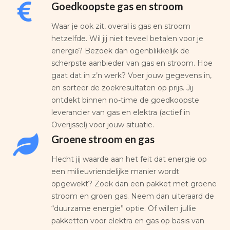
Goedkoopste gas en stroom
Waar je ook zit, overal is gas en stroom
hetzelfde. Wil jij niet teveel betalen voor je
energie? Bezoek dan ogenblikkelijk de
scherpste aanbieder van gas en stroom. Hoe
gaat dat in z’n werk? Voer jouw gegevens in,
en sorteer de zoekresultaten op prijs. Jij
ontdekt binnen no-time de goedkoopste
leverancier van gas en elektra (actief in
Overijssel) voor jouw situatie.
Groene stroom en gas
Hecht jij waarde aan het feit dat energie op
een milieuvriendelijke manier wordt
opgewekt? Zoek dan een pakket met groene
stroom en groen gas. Neem dan uiteraard de
“duurzame energie” optie. Of willen jullie
pakketten voor elektra en gas op basis van