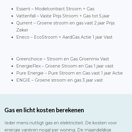
Essent – Modelcontract Stroom + Gas
Vattenfall – Vaste Prijs Stroom + Gas tot 5 jaar
Qurrent – Groene stroom en gas vast 2 jaar Prijs
Zeker
Eneco – EcoStroom + AardGas Actie 1 jaar Vast
Greenchoice – Stroom en Gas Groenmix Vast
EnergieFlex – Groene Stroom en Gas 1 jaar vast
Pure Energie – Pure Stroom en Gas vast 1 jaar Actie
ENGIE – Groene stroom en gas 3 jaar vast
Gas en licht kosten berekenen
Ieder mens nuttigt gas en elektriciteit. De kosten voor
energie variëren nogal per woning. De maandelijkse