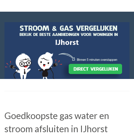
Goedkoopste gas water en
stroom afsluiten in IJhorst