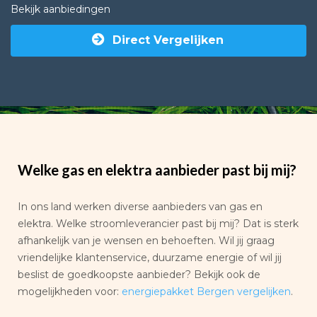
Bekijk aanbiedingen
Direct Vergelijken
Welke gas en elektra aanbieder past bij mij?
In ons land werken diverse aanbieders van gas en
elektra. Welke stroomleverancier past bij mij? Dat is sterk
afhankelijk van je wensen en behoeften. Wil jij graag
vriendelijke klantenservice, duurzame energie of wil jij
beslist de goedkoopste aanbieder? Bekijk ook de
mogelijkheden voor:
energiepakket Bergen vergelijken
.