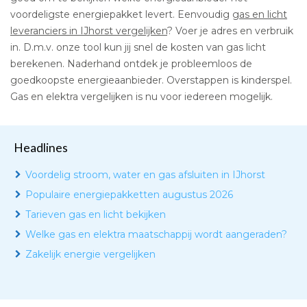
voordeligste energiepakket levert. Eenvoudig
gas en licht
leveranciers in IJhorst vergelijken
? Voer je adres en verbruik
in. D.m.v. onze tool kun jij snel de kosten van gas licht
berekenen. Naderhand ontdek je probleemloos de
goedkoopste energieaanbieder. Overstappen is kinderspel.
Gas en elektra vergelijken is nu voor iedereen mogelijk.
Headlines
Voordelig stroom, water en gas afsluiten in IJhorst
Populaire energiepakketten augustus 2026
Tarieven gas en licht bekijken
Welke gas en elektra maatschappij wordt aangeraden?
Zakelijk energie vergelijken