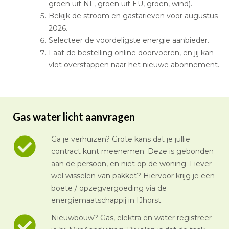
groen uit NL, groen uit EU, groen, wind).
Bekijk de stroom en gastarieven voor augustus
2026.
Selecteer de voordeligste energie aanbieder.
Laat de bestelling online doorvoeren, en jij kan
vlot overstappen naar het nieuwe abonnement.
Gas water licht aanvragen
Ga je verhuizen? Grote kans dat je jullie
contract kunt meenemen. Deze is gebonden
aan de persoon, en niet op de woning. Liever
wel wisselen van pakket? Hiervoor krijg je een
boete / opzegvergoeding via de
energiemaatschappij in IJhorst.
Nieuwbouw? Gas, elektra en water registreer