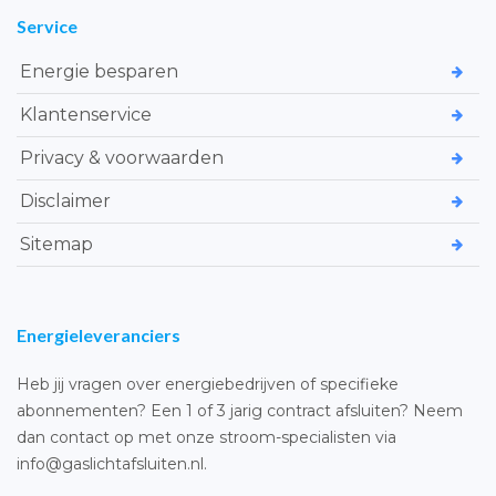
Service
Energie besparen
Klantenservice
Privacy & voorwaarden
Disclaimer
Sitemap
Energieleveranciers
Heb jij vragen over energiebedrijven of specifieke
abonnementen? Een 1 of 3 jarig contract afsluiten? Neem
dan contact op met onze stroom-specialisten via
info@gaslichtafsluiten.nl.