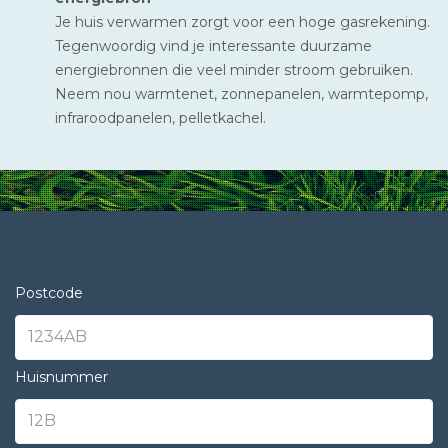
Je huis verwarmen zorgt voor een hoge gasrekening.
Tegenwoordig vind je interessante duurzame
energiebronnen die veel minder stroom gebruiken.
Neem nou warmtenet, zonnepanelen, warmtepomp,
infraroodpanelen, pelletkachel.
Postcode
Huisnummer