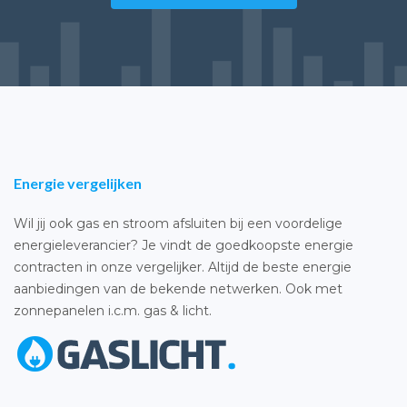
Energie vergelijken
Wil jij ook gas en stroom afsluiten bij een voordelige
energieleverancier? Je vindt de goedkoopste energie
contracten in onze vergelijker. Altijd de beste energie
aanbiedingen van de bekende netwerken. Ook met
zonnepanelen i.c.m. gas & licht.