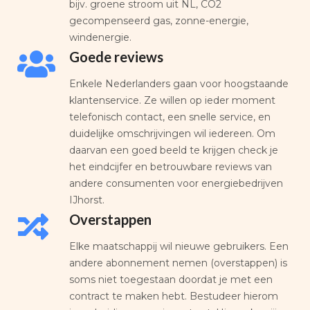
bijv. groene stroom uit NL, CO2
gecompenseerd gas, zonne-energie,
windenergie.
Goede reviews
Enkele Nederlanders gaan voor hoogstaande
klantenservice. Ze willen op ieder moment
telefonisch contact, een snelle service, en
duidelijke omschrijvingen wil iedereen. Om
daarvan een goed beeld te krijgen check je
het eindcijfer en betrouwbare reviews van
andere consumenten voor energiebedrijven
IJhorst.
Overstappen
Elke maatschappij wil nieuwe gebruikers. Een
andere abonnement nemen (overstappen) is
soms niet toegestaan doordat je met een
contract te maken hebt. Bestudeer hierom