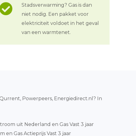
Stadsverwarming? Gas is dan
niet nodig. Een pakket voor
elektriciteit voldoet in het geval
van een warmtenet.
 Qurrent, Powerpeers, Energiedirect.nl? In
room uit Nederland en Gas Vast 3 jaar
 en Gas Actieprijs Vast 3 jaar