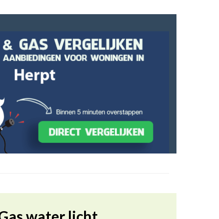
Gas water licht