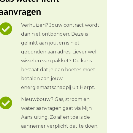
aanvragen
Verhuizen? Jouw contract wordt
dan niet ontbonden. Deze is
gelinkt aan jou, en is niet
gebonden aan adres. Liever wel
wisselen van pakket? De kans
bestaat dat je dan boetes moet
betalen aan jouw
energiemaatschappij uit Herpt.
Nieuwbouw? Gas, stroom en
water aanvragen gaat via Mijn
Aansluiting. Zo af en toe is de
aannemer verplicht dat te doen.