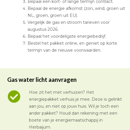
Bepaal een kort- of lange termijn contract.
Bepaal de energie afkomst (zon, wind, groen uit
NL, groen, groen uit EU).
Vergelijk de gas en stroom tarieven voor
augustus 2026.
Bepaal het voordeligste energiebedrijf.
Bestel het pakket online, en geniet op korte
termijn van de nieuwe voorwaarden.
Gas water licht aanvragen
Hoe zit het met verhuizen? Het
energiepakket verhuis je mee. Deze is gelinkt
aan jou, en niet op jouw huis. Wil je toch een
ander pakket? Houd dan rekening met een
boete van je energiemaatschappij in
Herbaijum.