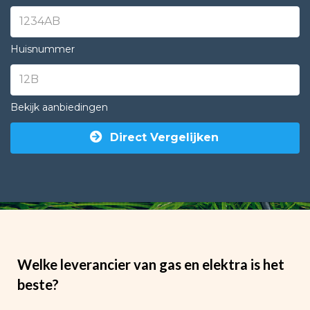
Huisnummer
Bekijk aanbiedingen
Direct Vergelijken
Welke leverancier van gas en elektra is het
beste?