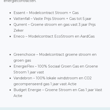
energiecontracten.
Essent – Modelcontract Stroom + Gas
Vattenfall – Vaste Prijs Stroom + Gas tot 5 jaar
Qurrent – Groene stroom en gas vast 3 jaar Prijs
Zeker
Eneco – Modelcontract EcoStroom en AardGas
Greenchoice – Modelcontract groene stroom en
groen gas
EnergieFlex – 100% Sociaal Groen Gas en Groene
Stroom 1 jaar vast
Vandebron – 100% lokale windstroom en CO2
gecompenseerd gas 1 jaar vast Actie
Budget Energie – Groene Stroom en Gas 1 jaar Vast
Actie