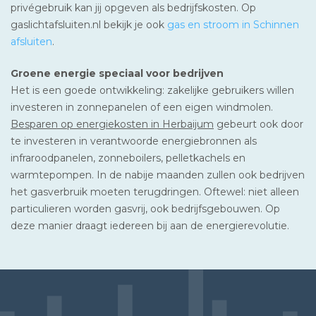
privégebruik kan jij opgeven als bedrijfskosten. Op
gaslichtafsluiten.nl bekijk je ook
gas en stroom in Schinnen
afsluiten
.
Groene energie speciaal voor bedrijven
Het is een goede ontwikkeling: zakelijke gebruikers willen
investeren in zonnepanelen of een eigen windmolen.
Besparen op energiekosten in Herbaijum
gebeurt ook door
te investeren in verantwoorde energiebronnen als
infraroodpanelen, zonneboilers, pelletkachels en
warmtepompen. In de nabije maanden zullen ook bedrijven
het gasverbruik moeten terugdringen. Oftewel: niet alleen
particulieren worden gasvrij, ook bedrijfsgebouwen. Op
deze manier draagt iedereen bij aan de energierevolutie.