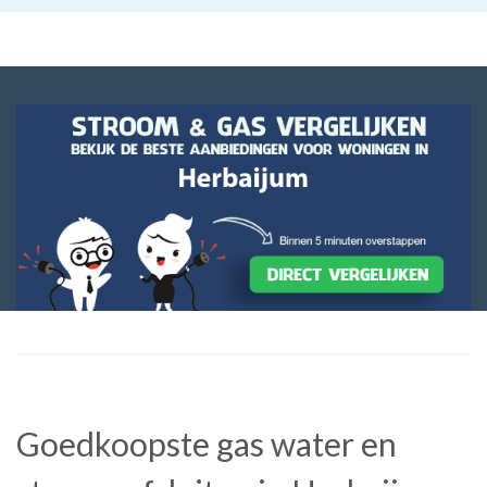
Goedkoopste gas water en