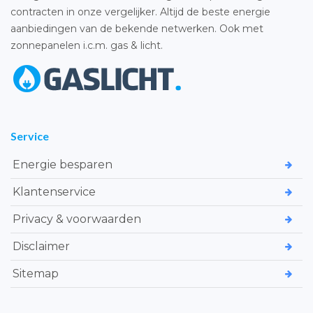
contracten in onze vergelijker. Altijd de beste energie
aanbiedingen van de bekende netwerken. Ook met
zonnepanelen i.c.m. gas & licht.
Service
Energie besparen
Klantenservice
Privacy & voorwaarden
Disclaimer
Sitemap