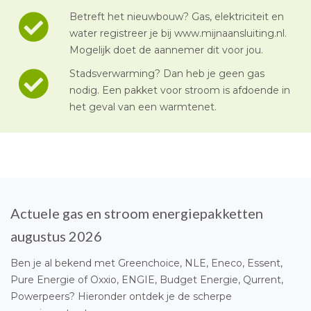
Betreft het nieuwbouw? Gas, elektriciteit en
water registreer je bij www.mijnaansluiting.nl.
Mogelijk doet de aannemer dit voor jou.
Stadsverwarming? Dan heb je geen gas
nodig. Een pakket voor stroom is afdoende in
het geval van een warmtenet.
Actuele gas en stroom energiepakketten
augustus 2026
Ben je al bekend met Greenchoice, NLE, Eneco, Essent,
Pure Energie of Oxxio, ENGIE, Budget Energie, Qurrent,
Powerpeers? Hieronder ontdek je de scherpe