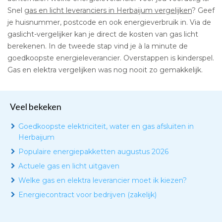
Snel
gas en licht leveranciers in Herbaijum vergelijken
? Geef
je huisnummer, postcode en ook energieverbruik in. Via de
gaslicht-vergelijker kan je direct de kosten van gas licht
berekenen. In de tweede stap vind je à la minute de
goedkoopste energieleverancier. Overstappen is kinderspel.
Gas en elektra vergelijken was nog nooit zo gemakkelijk.
Veel bekeken
Goedkoopste elektriciteit, water en gas afsluiten in
Herbaijum
Populaire energiepakketten augustus 2026
Actuele gas en licht uitgaven
Welke gas en elektra leverancier moet ik kiezen?
Energiecontract voor bedrijven (zakelijk)