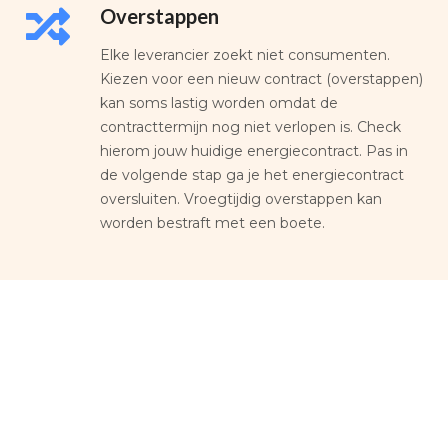
Overstappen
Elke leverancier zoekt niet consumenten.
Kiezen voor een nieuw contract (overstappen)
kan soms lastig worden omdat de
contracttermijn nog niet verlopen is. Check
hierom jouw huidige energiecontract. Pas in
de volgende stap ga je het energiecontract
oversluiten. Vroegtijdig overstappen kan
worden bestraft met een boete.