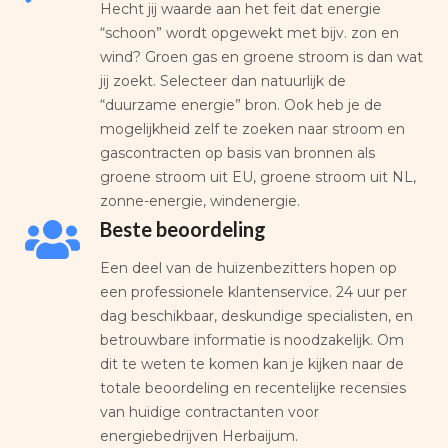
Hecht jij waarde aan het feit dat energie
“schoon” wordt opgewekt met bijv. zon en
wind? Groen gas en groene stroom is dan wat
jij zoekt. Selecteer dan natuurlijk de
“duurzame energie” bron. Ook heb je de
mogelijkheid zelf te zoeken naar stroom en
gascontracten op basis van bronnen als
groene stroom uit EU, groene stroom uit NL,
zonne-energie, windenergie.
Beste beoordeling
Een deel van de huizenbezitters hopen op
een professionele klantenservice. 24 uur per
dag beschikbaar, deskundige specialisten, en
betrouwbare informatie is noodzakelijk. Om
dit te weten te komen kan je kijken naar de
totale beoordeling en recentelijke recensies
van huidige contractanten voor
energiebedrijven Herbaijum.