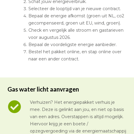
Schat jouw energieverbruik.
Selecteer de looptijd van je nieuwe contract.
Bepaal de energie afkomst (groen uit NL, co2
gecompenseerd, groen uit EU, wind, groen).
Check en vergelijk alle stroom en gastarieven
voor augustus 2026.
Bepaal de voordeligste energie aanbieder.
Bestel het pakket online, en stap online over
naar een ander contract.
Gas water licht aanvragen
Verhuizen? Het energiepakket verhuis je
mee. Deze is gelinkt aan jou, en niet op basis
van een adres. Overstappen is altijd mogelijk.
Hiervoor krijg je een boete /
opzegvergoeding via de energiemaatschappij