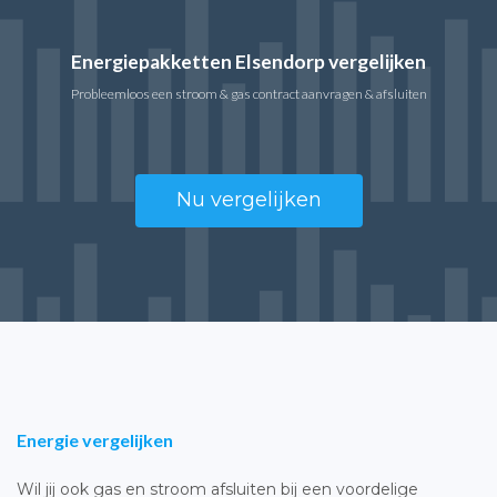
Energiepakketten Elsendorp vergelijken
Probleemloos een stroom & gas contract aanvragen & afsluiten
Nu vergelijken
Energie vergelijken
Wil jij ook gas en stroom afsluiten bij een voordelige