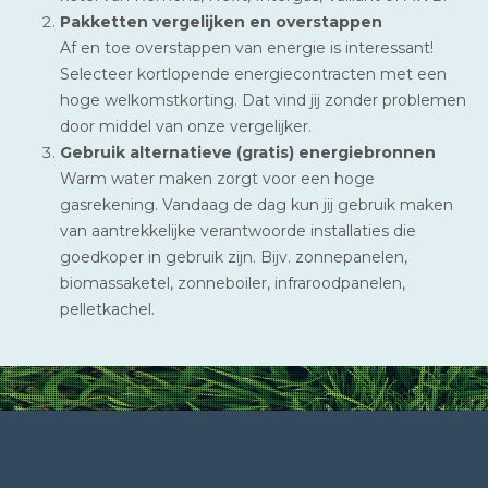
Pakketten vergelijken en overstappen
Af en toe overstappen van energie is interessant!
Selecteer kortlopende energiecontracten met een
hoge welkomstkorting. Dat vind jij zonder problemen
door middel van onze vergelijker.
Gebruik alternatieve (gratis) energiebronnen
Warm water maken zorgt voor een hoge
gasrekening. Vandaag de dag kun jij gebruik maken
van aantrekkelijke verantwoorde installaties die
goedkoper in gebruik zijn. Bijv. zonnepanelen,
biomassaketel, zonneboiler, infraroodpanelen,
pelletkachel.