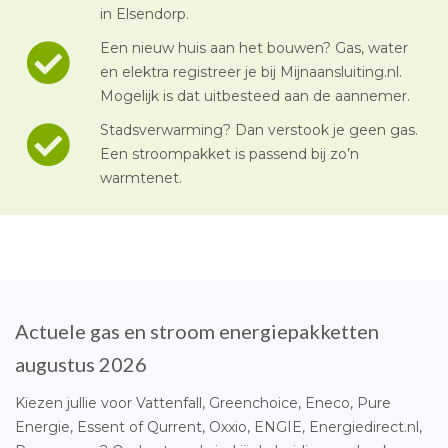
in Elsendorp.
Een nieuw huis aan het bouwen? Gas, water
en elektra registreer je bij Mijnaansluiting.nl.
Mogelijk is dat uitbesteed aan de aannemer.
Stadsverwarming? Dan verstook je geen gas.
Een stroompakket is passend bij zo’n
warmtenet.
Actuele gas en stroom energiepakketten
augustus 2026
Kiezen jullie voor Vattenfall, Greenchoice, Eneco, Pure
Energie, Essent of Qurrent, Oxxio, ENGIE, Energiedirect.nl,