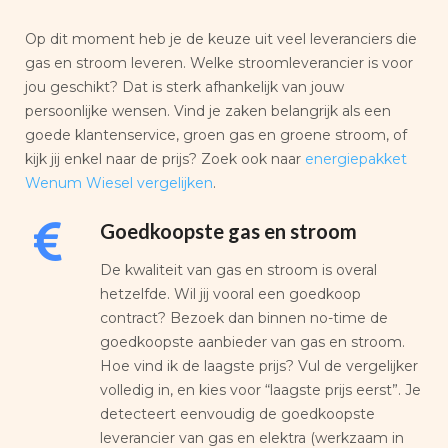
Op dit moment heb je de keuze uit veel leveranciers die
gas en stroom leveren. Welke stroomleverancier is voor
jou geschikt? Dat is sterk afhankelijk van jouw
persoonlijke wensen. Vind je zaken belangrijk als een
goede klantenservice, groen gas en groene stroom, of
kijk jij enkel naar de prijs? Zoek ook naar
energiepakket
Wenum Wiesel vergelijken
.
Goedkoopste gas en stroom
De kwaliteit van gas en stroom is overal
hetzelfde. Wil jij vooral een goedkoop
contract? Bezoek dan binnen no-time de
goedkoopste aanbieder van gas en stroom.
Hoe vind ik de laagste prijs? Vul de vergelijker
volledig in, en kies voor “laagste prijs eerst”. Je
detecteert eenvoudig de goedkoopste
leverancier van gas en elektra (werkzaam in