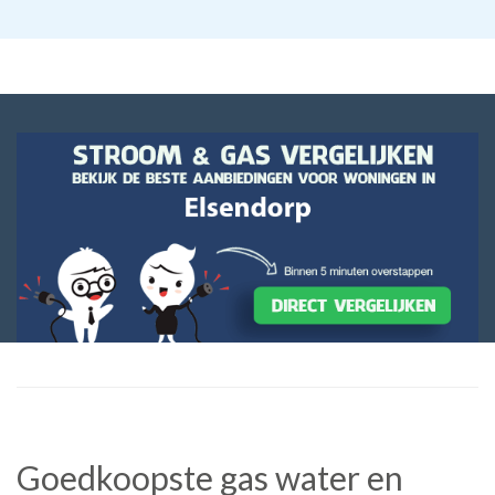
Goedkoopste gas water en