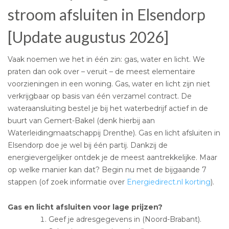
stroom afsluiten in Elsendorp
[Update augustus 2026]
Vaak noemen we het in één zin: gas, water en licht. We
praten dan ook over – veruit – de meest elementaire
voorzieningen in een woning. Gas, water en licht zijn niet
verkrijgbaar op basis van één verzamel contract. De
wateraansluiting bestel je bij het waterbedrijf actief in de
buurt van Gemert-Bakel (denk hierbij aan
Waterleidingmaatschappij Drenthe). Gas en licht afsluiten in
Elsendorp doe je wel bij één partij. Dankzij de
energievergelijker ontdek je de meest aantrekkelijke. Maar
op welke manier kan dat? Begin nu met de bijgaande 7
stappen (of zoek informatie over
Energiedirect.nl korting
).
Gas en licht afsluiten voor lage prijzen?
Geef je adresgegevens in (Noord-Brabant).