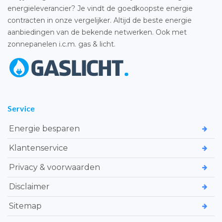
energieleverancier? Je vindt de goedkoopste energie
contracten in onze vergelijker. Altijd de beste energie
aanbiedingen van de bekende netwerken. Ook met
zonnepanelen i.c.m. gas & licht.
Service
Energie besparen
Klantenservice
Privacy & voorwaarden
Disclaimer
Sitemap