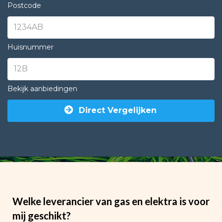
Postcode
Huisnummer
Bekijk aanbiedingen
Direct Vergelijken
Welke leverancier van gas en elektra is voor
mij geschikt?