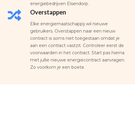
energiebedrijven Elsendorp.
Overstappen
Elke energiemaatschappij wil nieuwe
gebruikers. Overstappen naar een nieuw
contract is soms niet toegestaan omdat je
aan een contract vastzit. Controleer eerst de
voorwaarden in het contract. Start pas hierna
met jullie nieuwe energiecontract aanvragen.
Zo voorkom je een boete.