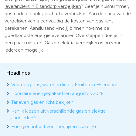
leveranciers in Elsendorp vergelijken
? Geef je huisnummer,
postcode en ook geschatte verbruik in. Aan de hand van de
vergelijker kan jij eenvoudig de kosten van gas licht
berekenen. Aansluitend vind jij binnen no-time de
goedkoopste energieleverancier. Overstappen doe je in
een paar minuten. Gas en elektra vergelijken is nu voor
iedereen mogelijk.
Headlines
Voordelig gas, water en licht afsluiten in Elsendorp
Populaire energiepakketten augustus 2026
Tarieven gas en licht bekijken
Kan ik kiezen uit verschillende gas en elektra
aanbieders?
Energiecontract voor bedrijven (zakelijk)