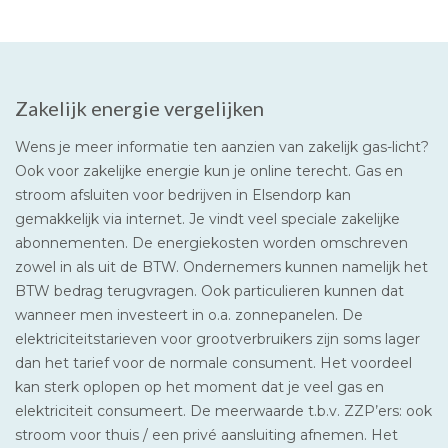
Zakelijk energie vergelijken
Wens je meer informatie ten aanzien van zakelijk gas-licht?
Ook voor zakelijke energie kun je online terecht. Gas en
stroom afsluiten voor bedrijven in Elsendorp kan
gemakkelijk via internet. Je vindt veel speciale zakelijke
abonnementen. De energiekosten worden omschreven
zowel in als uit de BTW. Ondernemers kunnen namelijk het
BTW bedrag terugvragen. Ook particulieren kunnen dat
wanneer men investeert in o.a. zonnepanelen. De
elektriciteitstarieven voor grootverbruikers zijn soms lager
dan het tarief voor de normale consument. Het voordeel
kan sterk oplopen op het moment dat je veel gas en
elektriciteit consumeert. De meerwaarde t.b.v. ZZP’ers: ook
stroom voor thuis / een privé aansluiting afnemen. Het