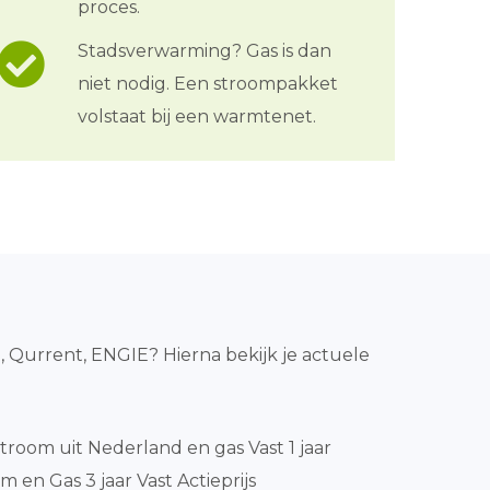
proces.
Stadsverwarming? Gas is dan
niet nodig. Een stroompakket
volstaat bij een warmtenet.
o, Qurrent, ENGIE? Hierna bekijk je actuele
room uit Nederland en gas Vast 1 jaar
 en Gas 3 jaar Vast Actieprijs