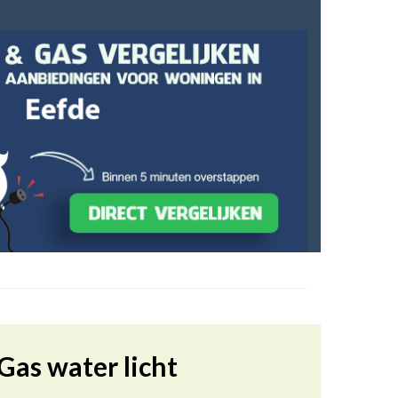
Gas water licht