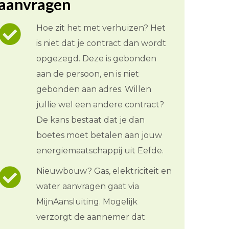
aanvragen
Hoe zit het met verhuizen? Het
is niet dat je contract dan wordt
opgezegd. Deze is gebonden
aan de persoon, en is niet
gebonden aan adres. Willen
jullie wel een andere contract?
De kans bestaat dat je dan
boetes moet betalen aan jouw
energiemaatschappij uit Eefde.
Nieuwbouw? Gas, elektriciteit en
water aanvragen gaat via
MijnAansluiting. Mogelijk
verzorgt de aannemer dat