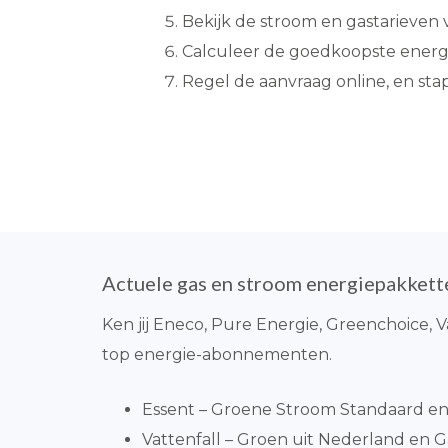
Bekijk de stroom en gastarieven
Calculeer de goedkoopste energi
Regel de aanvraag online, en sta
Actuele gas en stroom energiepakket
Ken jij Eneco, Pure Energie, Greenchoice, V
top energie-abonnementen.
Essent – Groene Stroom Standaard en 
Vattenfall – Groen uit Nederland en Gas