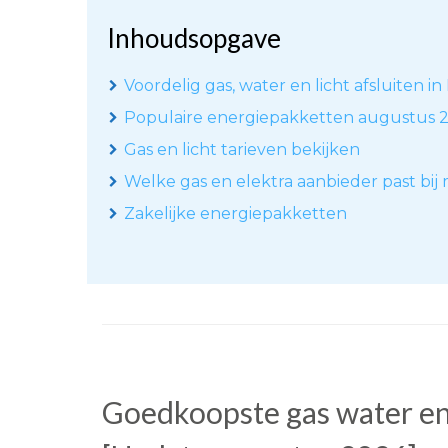
Inhoudsopgave
Voordelig gas, water en licht afsluiten in
Populaire energiepakketten augustus 
Gas en licht tarieven bekijken
Welke gas en elektra aanbieder past bij 
Zakelijke energiepakketten
Goedkoopste gas water en 