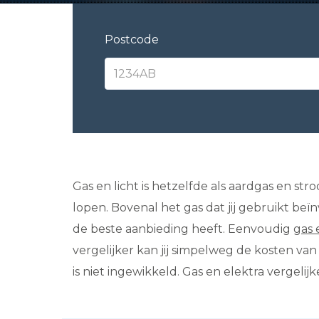
Postcode
Gas en licht is hetzelfde als aardgas en str
lopen. Bovenal het gas dat jij gebruikt be
de beste aanbieding heeft. Eenvoudig
gas 
vergelijker kan jij simpelweg de kosten va
is niet ingewikkeld. Gas en elektra vergelijk