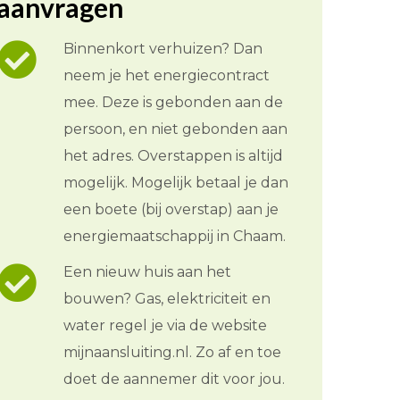
aanvragen
Binnenkort verhuizen? Dan
neem je het energiecontract
mee. Deze is gebonden aan de
persoon, en niet gebonden aan
het adres. Overstappen is altijd
mogelijk. Mogelijk betaal je dan
een boete (bij overstap) aan je
energiemaatschappij in Chaam.
Een nieuw huis aan het
bouwen? Gas, elektriciteit en
water regel je via de website
mijnaansluiting.nl. Zo af en toe
doet de aannemer dit voor jou.