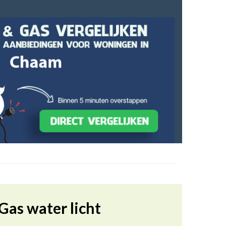
Gas water licht