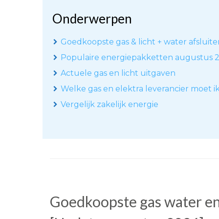
Onderwerpen
Goedkoopste gas & licht + water afsluit
Populaire energiepakketten augustus 
Actuele gas en licht uitgaven
Welke gas en elektra leverancier moet i
Vergelijk zakelijk energie
Goedkoopste gas water en