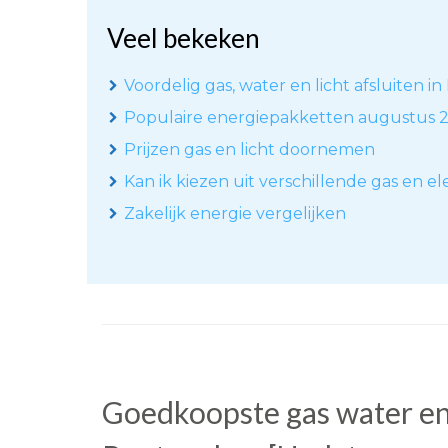
Veel bekeken
Voordelig gas, water en licht afsluiten 
Populaire energiepakketten augustus 
Prijzen gas en licht doornemen
Kan ik kiezen uit verschillende gas en e
Zakelijk energie vergelijken
Goedkoopste gas water en 