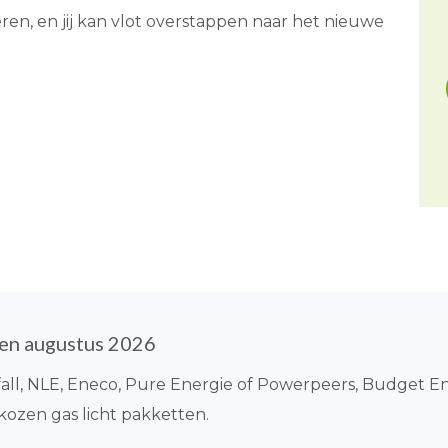
ren, en jij kan vlot overstappen naar het nieuwe
ten augustus 2026
all, NLE, Eneco, Pure Energie of Powerpeers, Budget En
ozen gas licht pakketten.