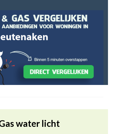
Gas water licht