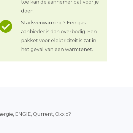
toe kan de aannemer dat voor je
doen.
Stadsverwarming? Een gas
aanbieder is dan overbodig. Een
pakket voor elektriciteit is zat in
het geval van een warmtenet.
ergie, ENGIE, Qurrent, Oxxio?