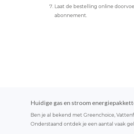
Laat de bestelling online doorvoe
abonnement.
Huidige gas en stroom energiepakket
Ben je al bekend met Greenchoice, Vattenf
Onderstaand ontdek je een aantal vaak gek