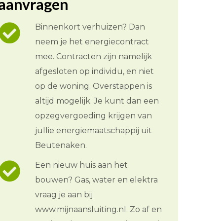
aanvragen
Binnenkort verhuizen? Dan
neem je het energiecontract
mee. Contracten zijn namelijk
afgesloten op individu, en niet
op de woning. Overstappen is
altijd mogelijk. Je kunt dan een
opzegvergoeding krijgen van
jullie energiemaatschappij uit
Beutenaken.
Een nieuw huis aan het
bouwen? Gas, water en elektra
vraag je aan bij
www.mijnaansluiting.nl. Zo af en