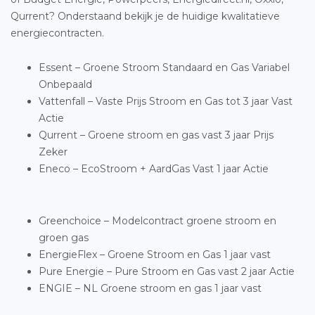
Qurrent? Onderstaand bekijk je de huidige kwalitatieve
energiecontracten.
Essent – Groene Stroom Standaard en Gas Variabel
Onbepaald
Vattenfall – Vaste Prijs Stroom en Gas tot 3 jaar Vast
Actie
Qurrent – Groene stroom en gas vast 3 jaar Prijs
Zeker
Eneco – EcoStroom + AardGas Vast 1 jaar Actie
Greenchoice – Modelcontract groene stroom en
groen gas
EnergieFlex – Groene Stroom en Gas 1 jaar vast
Pure Energie – Pure Stroom en Gas vast 2 jaar Actie
ENGIE – NL Groene stroom en gas 1 jaar vast