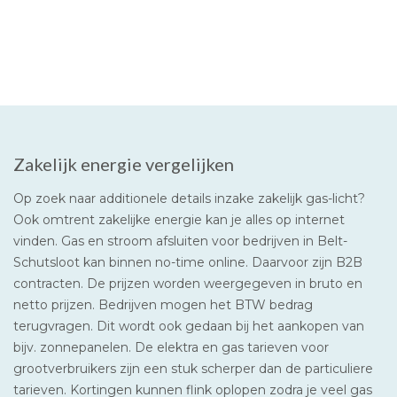
Zakelijk energie vergelijken
Op zoek naar additionele details inzake zakelijk gas-licht?
Ook omtrent zakelijke energie kan je alles op internet
vinden. Gas en stroom afsluiten voor bedrijven in Belt-
Schutsloot kan binnen no-time online. Daarvoor zijn B2B
contracten. De prijzen worden weergegeven in bruto en
netto prijzen. Bedrijven mogen het BTW bedrag
terugvragen. Dit wordt ook gedaan bij het aankopen van
bijv. zonnepanelen. De elektra en gas tarieven voor
grootverbruikers zijn een stuk scherper dan de particuliere
tarieven. Kortingen kunnen flink oplopen zodra je veel gas