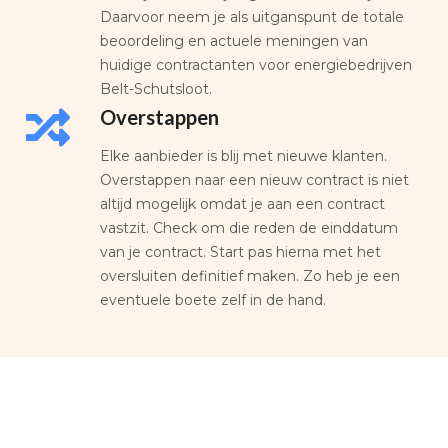
Daarvoor neem je als uitganspunt de totale
beoordeling en actuele meningen van
huidige contractanten voor energiebedrijven
Belt-Schutsloot.
Overstappen
Elke aanbieder is blij met nieuwe klanten.
Overstappen naar een nieuw contract is niet
altijd mogelijk omdat je aan een contract
vastzit. Check om die reden de einddatum
van je contract. Start pas hierna met het
oversluiten definitief maken. Zo heb je een
eventuele boete zelf in de hand.