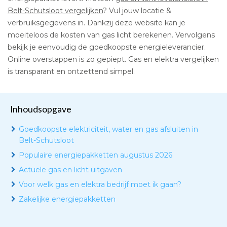
Belt-Schutsloot vergelijken
? Vul jouw locatie &
verbruiksgegevens in. Dankzij deze website kan je
moeiteloos de kosten van gas licht berekenen. Vervolgens
bekijk je eenvoudig de goedkoopste energieleverancier.
Online overstappen is zo gepiept. Gas en elektra vergelijken
is transparant en ontzettend simpel.
Inhoudsopgave
Goedkoopste elektriciteit, water en gas afsluiten in
Belt-Schutsloot
Populaire energiepakketten augustus 2026
Actuele gas en licht uitgaven
Voor welk gas en elektra bedrijf moet ik gaan?
Zakelijke energiepakketten