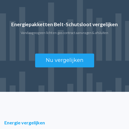
Energiepakketten Belt-Schutsloot vergelijken
Vandaag nog een licht en gas contract aanvragen & afsluiten
Nu vergelijken
Energie vergelijken