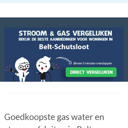
Goedkoopste gas water en