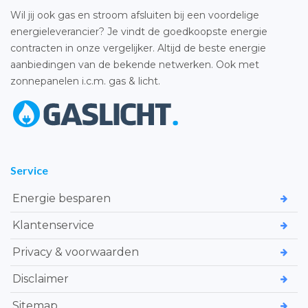
Wil jij ook gas en stroom afsluiten bij een voordelige
energieleverancier? Je vindt de goedkoopste energie
contracten in onze vergelijker. Altijd de beste energie
aanbiedingen van de bekende netwerken. Ook met
zonnepanelen i.c.m. gas & licht.
Service
Energie besparen
Klantenservice
Privacy & voorwaarden
Disclaimer
Sitemap