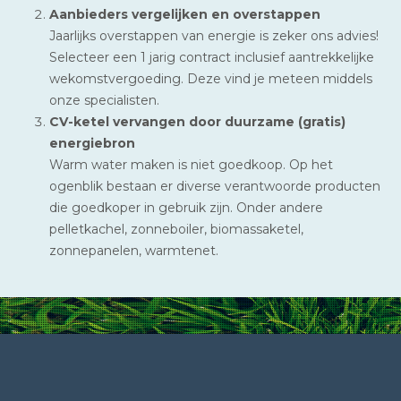
Aanbieders vergelijken en overstappen
Jaarlijks overstappen van energie is zeker ons advies!
Selecteer een 1 jarig contract inclusief aantrekkelijke
wekomstvergoeding. Deze vind je meteen middels
onze specialisten.
CV-ketel vervangen door duurzame (gratis)
energiebron
Warm water maken is niet goedkoop. Op het
ogenblik bestaan er diverse verantwoorde producten
die goedkoper in gebruik zijn. Onder andere
pelletkachel, zonneboiler, biomassaketel,
zonnepanelen, warmtenet.