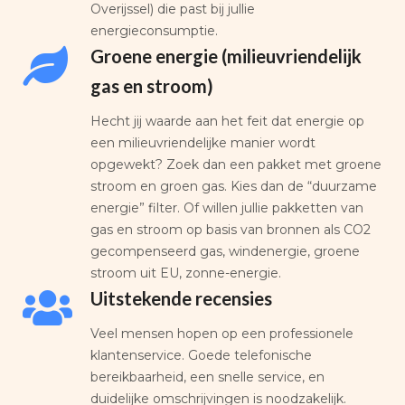
Overijssel) die past bij jullie
energieconsumptie.
Groene energie (milieuvriendelijk
gas en stroom)
Hecht jij waarde aan het feit dat energie op
een milieuvriendelijke manier wordt
opgewekt? Zoek dan een pakket met groene
stroom en groen gas. Kies dan de “duurzame
energie” filter. Of willen jullie pakketten van
gas en stroom op basis van bronnen als CO2
gecompenseerd gas, windenergie, groene
stroom uit EU, zonne-energie.
Uitstekende recensies
Veel mensen hopen op een professionele
klantenservice. Goede telefonische
bereikbaarheid, een snelle service, en
duidelijke omschrijvingen is noodzakelijk.