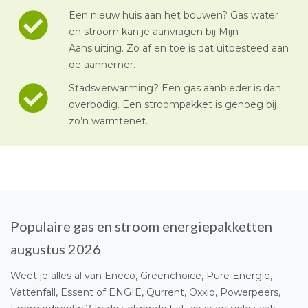
Een nieuw huis aan het bouwen? Gas water
en stroom kan je aanvragen bij Mijn
Aansluiting. Zo af en toe is dat uitbesteed aan
de aannemer.
Stadsverwarming? Een gas aanbieder is dan
overbodig. Een stroompakket is genoeg bij
zo’n warmtenet.
Populaire gas en stroom energiepakketten
augustus 2026
Weet je alles al van Eneco, Greenchoice, Pure Energie,
Vattenfall, Essent of ENGIE, Qurrent, Oxxio, Powerpeers,