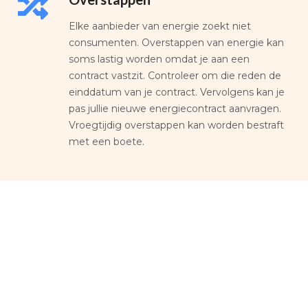
Elke aanbieder van energie zoekt niet
consumenten. Overstappen van energie kan
soms lastig worden omdat je aan een
contract vastzit. Controleer om die reden de
einddatum van je contract. Vervolgens kan je
pas jullie nieuwe energiecontract aanvragen.
Vroegtijdig overstappen kan worden bestraft
met een boete.