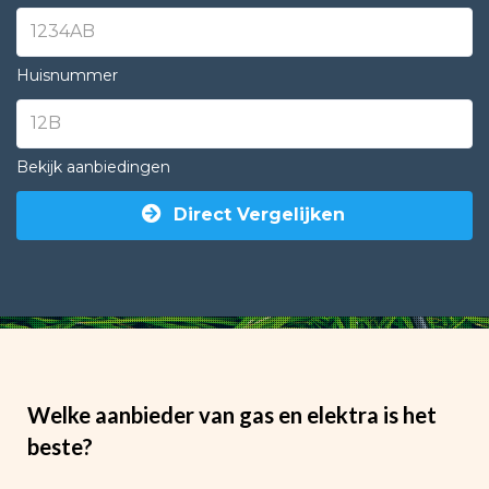
Huisnummer
Bekijk aanbiedingen
Direct Vergelijken
Welke aanbieder van gas en elektra is het
beste?