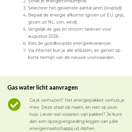
Schat je energieconsumptie.
Selecteer het gewenste aantal jaren (looptijd).
Bepaal de energie afkomst (groen uit EU, grijs,
groen uit NL, zon, wind).
Vergelijk de gas en stroom tarieven voor
augustus 2026.
Kies de goedkoopste energieleverancier.
Via internet kun je alle afsluiten, en geniet op
korte termijn van de nieuwe voorwaarden.
Gas water licht aanvragen
Ga je verhuizen? Het energiepakket verhuis je
mee. Deze staat op naam, en niet op jouw
huis. Liever wel wisselen van pakket? Je kunt
dan een opzegvergoeding krijgen van jullie
energiemaatschappij uit Alphen.