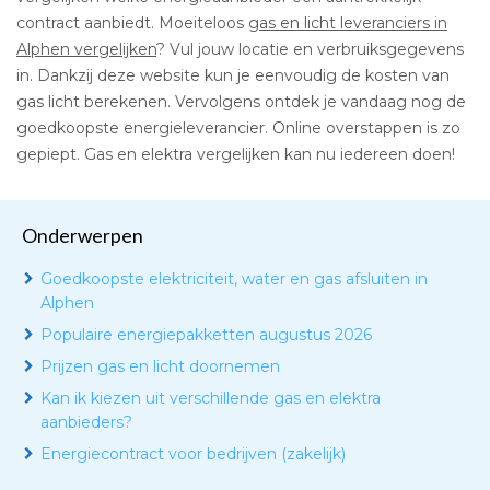
contract aanbiedt. Moeiteloos
gas en licht leveranciers in
Alphen vergelijken
? Vul jouw locatie en verbruiksgegevens
in. Dankzij deze website kun je eenvoudig de kosten van
gas licht berekenen. Vervolgens ontdek je vandaag nog de
goedkoopste energieleverancier. Online overstappen is zo
gepiept. Gas en elektra vergelijken kan nu iedereen doen!
Onderwerpen
Goedkoopste elektriciteit, water en gas afsluiten in
Alphen
Populaire energiepakketten augustus 2026
Prijzen gas en licht doornemen
Kan ik kiezen uit verschillende gas en elektra
aanbieders?
Energiecontract voor bedrijven (zakelijk)