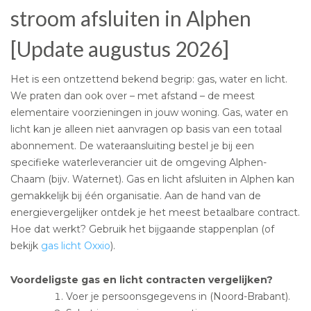
stroom afsluiten in Alphen
[Update augustus 2026]
Het is een ontzettend bekend begrip: gas, water en licht.
We praten dan ook over – met afstand – de meest
elementaire voorzieningen in jouw woning. Gas, water en
licht kan je alleen niet aanvragen op basis van een totaal
abonnement. De wateraansluiting bestel je bij een
specifieke waterleverancier uit de omgeving Alphen-
Chaam (bijv. Waternet). Gas en licht afsluiten in Alphen kan
gemakkelijk bij één organisatie. Aan de hand van de
energievergelijker ontdek je het meest betaalbare contract.
Hoe dat werkt? Gebruik het bijgaande stappenplan (of
bekijk
gas licht Oxxio
).
Voordeligste gas en licht contracten vergelijken?
Voer je persoonsgegevens in (Noord-Brabant).