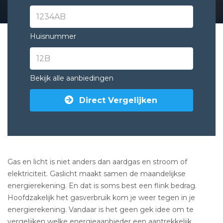
Huisnummer
Bekijk alle aanbiedingen
Direct Vergelijken
Gas en licht is niet anders dan aardgas en stroom of
elektriciteit. Gaslicht maakt samen de maandelijkse
energierekening. En dat is soms best een flink bedrag.
Hoofdzakelijk het gasverbruik kom je weer tegen in je
energierekening. Vandaar is het geen gek idee om te
vergelijken welke energieaanbieder een aantrekkelijk