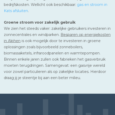
bedrijfskosten. Wellicht ook beschikbaar:
gas en stroom in
Kats afsluiten
.
Groene stroom voor zakelijk gebruik
We zien het steeds vaker: zakelijke gebruikers investeren in
zonnecentrales en windparken.
Besparen op energiekosten
in Alphen
is ook mogelijk door te investeren in groene
oplossingen zoals bijvoorbeeld zonneboilers,
biomassaketels, infraroodpanelen en warmtepompen.
Binnen enkele jaren zullen ook fabrieken het gasverbruik
moeten terugdringen. Samengevat: een gasvrije wereld
voor zowel particulieren als op zakelijke locaties. Hierdoor
draag jij je steentje bij aan een beter milieu.