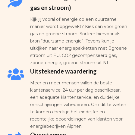
gas en stroom)
Kijk jij vooral of energie op een duurzame
manier wordt opgewekt? Kies dan voor groen
gas en groene stroom. Sorteer hiervoor als
bron “duurzame energie”. Tevens kun je
uitkijken naar energiepakketten met 0groene
stroom uit EU, CO2 gecompenseerd gas,
zonne-energie, groene stroom uit NL.
Uitstekende waardering
Meer en meer mensen willen de beste
klantenservice. 24 uur per dag beschikbaar,
een adequate klantenservice, en duidelijke
omschrijvingen wil iedereen. Om dit te weten
te komen check je het eindcijfer en
recentelijke beoordelingen van klanten voor
energiebedrijven Alphen.
Overstappen