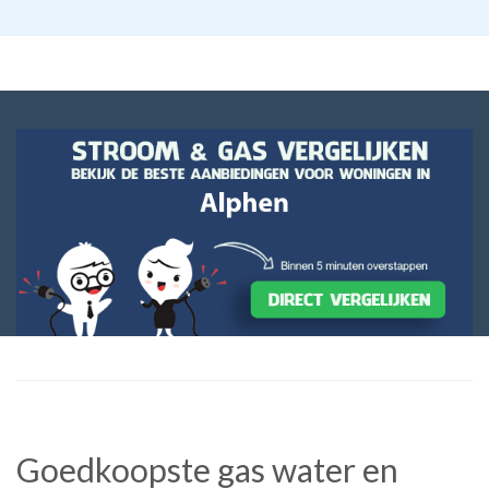
Goedkoopste gas water en