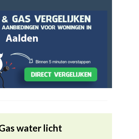
Gas water licht