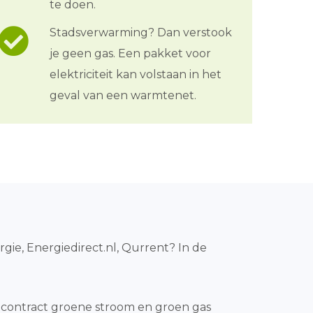
te doen.
Stadsverwarming? Dan verstook
je geen gas. Een pakket voor
elektriciteit kan volstaan in het
geval van een warmtenet.
gie, Energiedirect.nl, Qurrent? In de
contract groene stroom en groen gas