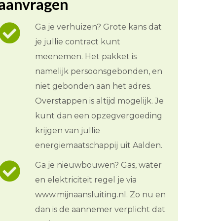
aanvragen
Ga je verhuizen? Grote kans dat
je jullie contract kunt
meenemen. Het pakket is
namelijk persoonsgebonden, en
niet gebonden aan het adres.
Overstappen is altijd mogelijk. Je
kunt dan een opzegvergoeding
krijgen van jullie
energiemaatschappij uit Aalden.
Ga je nieuwbouwen? Gas, water
en elektriciteit regel je via
www.mijnaansluiting.nl. Zo nu en
dan is de aannemer verplicht dat