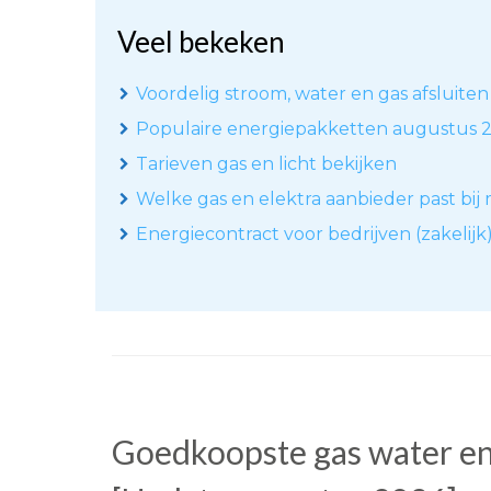
Veel bekeken
Voordelig stroom, water en gas afsluiten
Populaire energiepakketten augustus 
Tarieven gas en licht bekijken
Welke gas en elektra aanbieder past bij 
Energiecontract voor bedrijven (zakelijk
Goedkoopste gas water en 