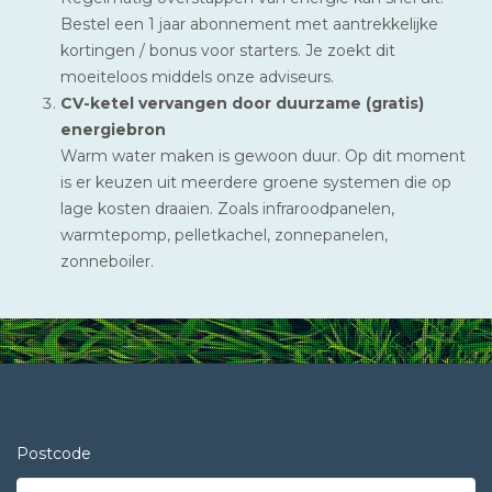
Bestel een 1 jaar abonnement met aantrekkelijke
kortingen / bonus voor starters. Je zoekt dit
moeiteloos middels onze adviseurs.
CV-ketel vervangen door duurzame (gratis)
energiebron
Warm water maken is gewoon duur. Op dit moment
is er keuzen uit meerdere groene systemen die op
lage kosten draaien. Zoals infraroodpanelen,
warmtepomp, pelletkachel, zonnepanelen,
zonneboiler.
Postcode