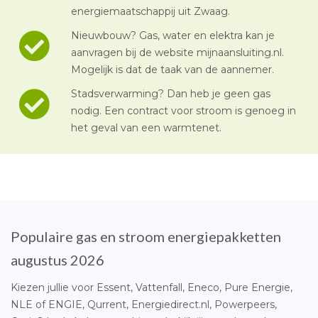
energiemaatschappij uit Zwaag.
Nieuwbouw? Gas, water en elektra kan je
aanvragen bij de website mijnaansluiting.nl.
Mogelijk is dat de taak van de aannemer.
Stadsverwarming? Dan heb je geen gas
nodig. Een contract voor stroom is genoeg in
het geval van een warmtenet.
Populaire gas en stroom energiepakketten
augustus 2026
Kiezen jullie voor Essent, Vattenfall, Eneco, Pure Energie,
NLE of ENGIE, Qurrent, Energiedirect.nl, Powerpeers,