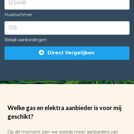
Huisnummer
Bekijk aanbiedingen
Direct Vergelijken
Welke gas en elektra aanbieder is voor mij
geschikt?
Op dit moment zien we steeds meer aanbieders van