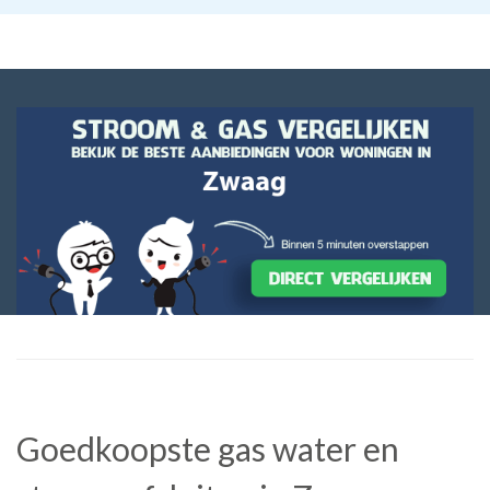
Goedkoopste gas water en