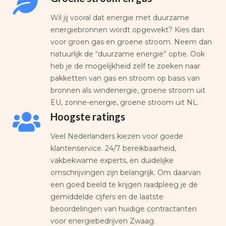
Wil jij vooral dat energie met duurzame
energiebronnen wordt opgewekt? Kies dan
voor groen gas en groene stroom. Neem dan
natuurlijk de “duurzame energie” optie. Ook
heb je de mogelijkheid zelf te zoeken naar
pakketten van gas en stroom op basis van
bronnen als windenergie, groene stroom uit
EU, zonne-energie, groene stroom uit NL.
Hoogste ratings
Veel Nederlanders kiezen voor goede
klantenservice. 24/7 bereikbaarheid,
vakbekwame experts, en duidelijke
omschrijvingen zijn belangrijk. Om daarvan
een goed beeld te krijgen raadpleeg je de
gemiddelde cijfers en de laatste
beoordelingen van huidige contractanten
voor energiebedrijven Zwaag.