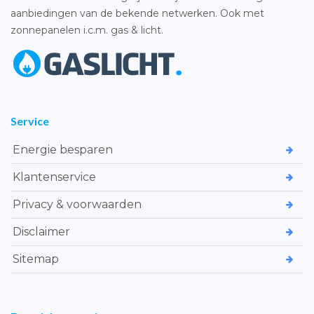
aanbiedingen van de bekende netwerken. Ook met
zonnepanelen i.c.m. gas & licht.
Service
Energie besparen
Klantenservice
Privacy & voorwaarden
Disclaimer
Sitemap