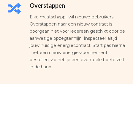
Overstappen
Elke maatschappij wil nieuwe gebruikers.
Overstappen naar een nieuw contract is
doorgaan niet voor iedereen geschikt door de
aanwezige opzegtermijn. Inspecteer altijd
jouw huidige energiecontract. Start pas hierna
met een nieuw energie-abonnement
bestellen. Zo heb je een eventuele boete zelf
in de hand.