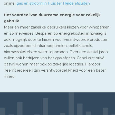
online:
gas en stroom in Huis ter Heide afsluiten
.
Het voordeel van duurzame energie voor zakelijk
gebruik
Meer en meer zakelijke gebruikers kiezen voor windparken
en zonneweides.
Besparen op energiekosten in Zwaag
is
ook mogelijk door te kiezen voor verantwoorde producten
zoals bijvoorbeeld infraroodpanelen, pelletkachels,
biomassaketels en warmtepompen. Over een aantal jaren
zullen ook bedrijven van het gas afgaan. Conclusie: privé
gasvrij wonen maar ook op zakelijke locaties. Hierdoor
neemt iedereen zijn verantwoordelijkheid voor een beter
milieu.