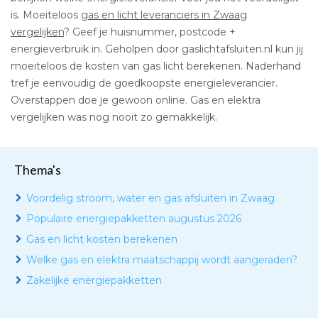
is. Moeiteloos
gas en licht leveranciers in Zwaag
vergelijken
? Geef je huisnummer, postcode +
energieverbruik in. Geholpen door gaslichtafsluiten.nl kun jij
moeiteloos de kosten van gas licht berekenen. Naderhand
tref je eenvoudig de goedkoopste energieleverancier.
Overstappen doe je gewoon online. Gas en elektra
vergelijken was nog nooit zo gemakkelijk.
Thema's
Voordelig stroom, water en gas afsluiten in Zwaag
Populaire energiepakketten augustus 2026
Gas en licht kosten berekenen
Welke gas en elektra maatschappij wordt aangeraden?
Zakelijke energiepakketten