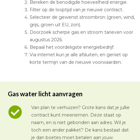
Bereken de benodigde hoeveelheid energie.
Filter op de looptijd van je nieuwe contract.
Selecteer de gewenst stroombron (groen, wind,
grijs, groen uit EU, zon).
Doorzoek scherpe gas en stroom tarieven voor
augustus 2026.
Bepaal het voordeligste energiebedrijf.
Via internet kun je alle afsluiten, en geniet op
korte termijn van de nieuwe voorwaarden.
Gas water licht aanvragen
Van plan te verhuizen? Grote kans dat je jullie
contract kunt meenemen. Deze staat op
naam, en is niet gebonden aan adres. Wil je
toch een ander pakket? De kans bestaat dat
je dan boetes moet betalen aan jouw